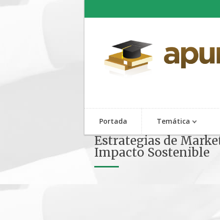
Portada
Temática
Estrategias de Marke
Impacto Sostenible