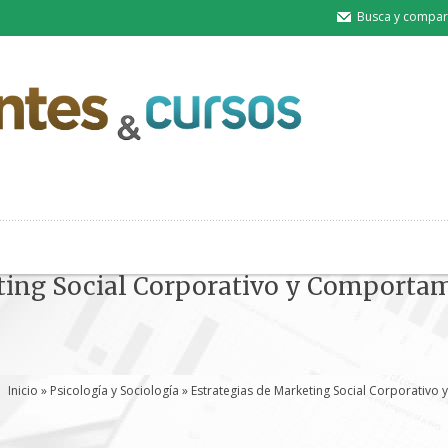
Busca y compart
ting Social Corporativo y Comportam
Inicio
»
Psicología y Sociología
» Estrategias de Marketing Social Corporativo