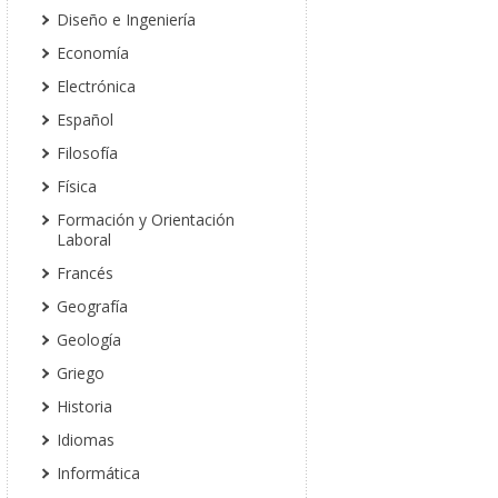
Diseño e Ingeniería
Economía
Electrónica
Español
Filosofía
Física
Formación y Orientación
Laboral
Francés
Geografía
Geología
Griego
Historia
Idiomas
Informática