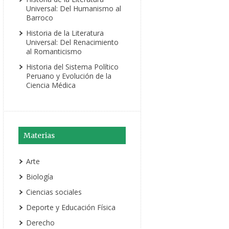
Universal: Del Humanismo al
Barroco
Historia de la Literatura
Universal: Del Renacimiento
al Romanticismo
Historia del Sistema Político
Peruano y Evolución de la
Ciencia Médica
Materias
Arte
Biología
Ciencias sociales
Deporte y Educación Física
Derecho