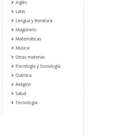
Inglés
Latín
Lengua y literatura
Magisterio
Matemáticas
Música
Otras materias
Psicología y Sociología
Química
Religión
Salud
Tecnología