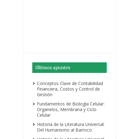
Últimos apuntes
Conceptos Clave de Contabilidad
Financiera, Costos y Control de
Gestión
Fundamentos de Biología Celular:
Organelos, Membrana y Ciclo
Celular
Historia de la Literatura Universal:
Del Humanismo al Barroco