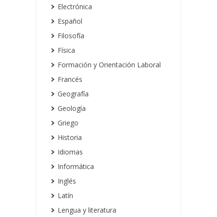
Electrónica
Español
Filosofía
Física
Formación y Orientación Laboral
Francés
Geografía
Geología
Griego
Historia
Idiomas
Informática
Inglés
Latín
Lengua y literatura