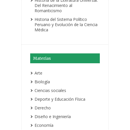
Historia de la Literatura Universal:
Del Renacimiento al
Romanticismo
Historia del Sistema Político
Peruano y Evolución de la Ciencia
Médica
Materias
Arte
Biología
Ciencias sociales
Deporte y Educación Física
Derecho
Diseño e Ingeniería
Economía