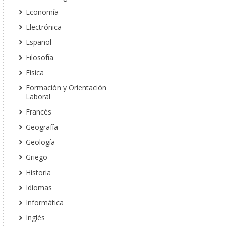
Economía
Electrónica
Español
Filosofía
Física
Formación y Orientación
Laboral
Francés
Geografía
Geología
Griego
Historia
Idiomas
Informática
Inglés