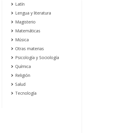
Latín
Lengua y literatura
Magisterio
Matemáticas
Música
Otras materias
Psicología y Sociología
Química
Religión
Salud
Tecnología