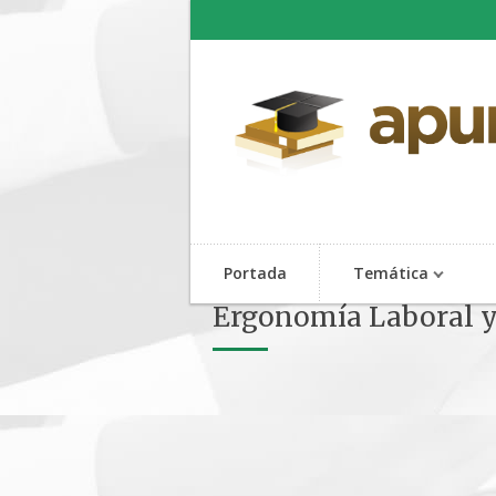
Portada
Temática
Ergonomía Laboral y 