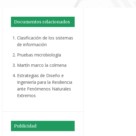
Documentos relacionados
Clasificación de los sistemas
de información
Pruebas microbiología
Martín marco la colmena
Estrategias de Diseño e
Ingeniería para la Resiliencia
ante Fenómenos Naturales
Extremos
Publicidad