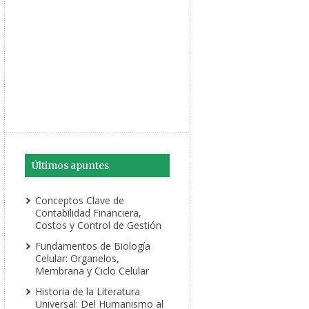
Últimos apuntes
Conceptos Clave de
Contabilidad Financiera,
Costos y Control de Gestión
Fundamentos de Biología
Celular: Organelos,
Membrana y Ciclo Celular
Historia de la Literatura
Universal: Del Humanismo al