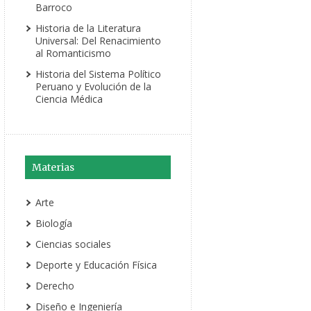
Barroco
Historia de la Literatura
Universal: Del Renacimiento
al Romanticismo
Historia del Sistema Político
Peruano y Evolución de la
Ciencia Médica
Materias
Arte
Biología
Ciencias sociales
Deporte y Educación Física
Derecho
Diseño e Ingeniería