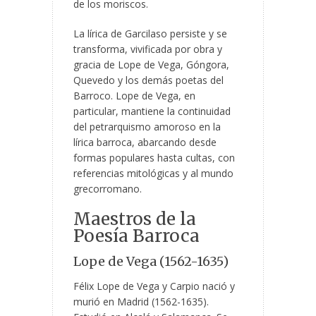
de los moriscos.
La lírica de Garcilaso persiste y se
transforma, vivificada por obra y
gracia de Lope de Vega, Góngora,
Quevedo y los demás poetas del
Barroco. Lope de Vega, en
particular, mantiene la continuidad
del petrarquismo amoroso en la
lírica barroca, abarcando desde
formas populares hasta cultas, con
referencias mitológicas y al mundo
grecorromano.
Maestros de la
Poesía Barroca
Lope de Vega (1562-1635)
Félix Lope de Vega y Carpio nació y
murió en Madrid (1562-1635).