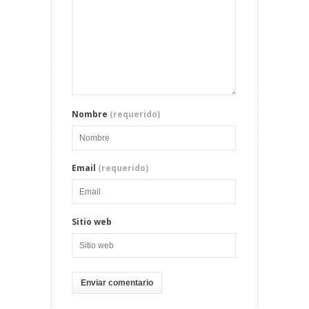
Nombre
(requerido)
Email
(requerido)
Sitio web