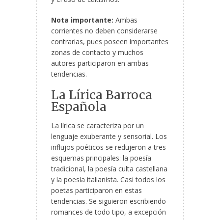
Nota importante:
Ambas
corrientes no deben considerarse
contrarias, pues poseen importantes
zonas de contacto y muchos
autores participaron en ambas
tendencias.
La Lírica Barroca
Española
La lírica se caracteriza por un
lenguaje exuberante y sensorial. Los
influjos poéticos se redujeron a tres
esquemas principales: la poesía
tradicional, la poesía culta castellana
y la poesía italianista. Casi todos los
poetas participaron en estas
tendencias. Se siguieron escribiendo
romances de todo tipo, a excepción