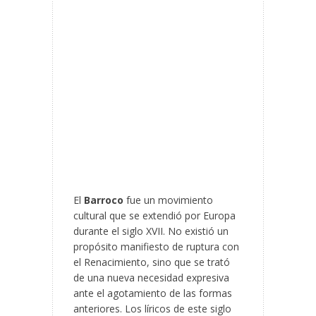
El
Barroco
fue un movimiento
cultural que se extendió por Europa
durante el siglo XVII. No existió un
propósito manifiesto de ruptura con
el Renacimiento, sino que se trató
de una nueva necesidad expresiva
ante el agotamiento de las formas
anteriores. Los líricos de este siglo