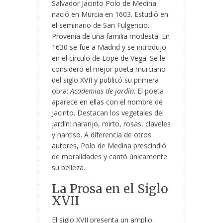
Salvador Jacinto Polo de Medina
nació en Murcia en 1603. Estudió en
el seminario de San Fulgencio.
Provenía de una familia modesta. En
1630 se fue a Madrid y se introdujo
en el círculo de Lope de Vega. Se le
consideró el mejor poeta murciano
del siglo XVII y publicó su primera
obra:
Academias de jardín
. El poeta
aparece en ellas con el nombre de
Jacinto. Destacan los vegetales del
jardín: naranjo, mirto, rosas, claveles
y narciso. A diferencia de otros
autores, Polo de Medina prescindió
de moralidades y cantó únicamente
su belleza.
La Prosa en el Siglo
XVII
El siglo XVII presenta un amplio