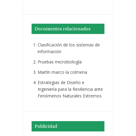
Documentos relacionados
Clasificación de los sistemas de
información
Pruebas microbiología
Martín marco la colmena
Estrategias de Diseño e
Ingeniería para la Resiliencia ante
Fenómenos Naturales Extremos
Publicidad