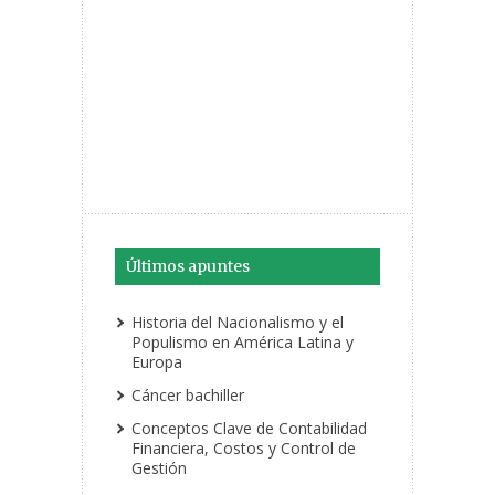
Últimos apuntes
Historia del Nacionalismo y el
Populismo en América Latina y
Europa
Cáncer bachiller
Conceptos Clave de Contabilidad
Financiera, Costos y Control de
Gestión