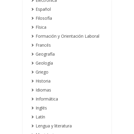
Electrónica
Español
Filosofía
Física
Formación y Orientación Laboral
Francés
Geografía
Geología
Griego
Historia
Idiomas
Informática
Inglés
Latín
Lengua y literatura