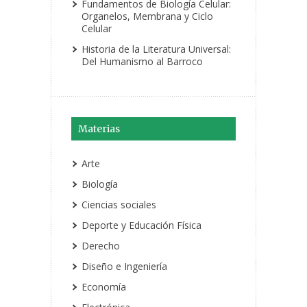
Fundamentos de Biología Celular:
Organelos, Membrana y Ciclo
Celular
Historia de la Literatura Universal:
Del Humanismo al Barroco
Materias
Arte
Biología
Ciencias sociales
Deporte y Educación Física
Derecho
Diseño e Ingeniería
Economía