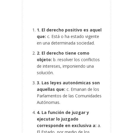
1. El derecho positivo es aquel
que:
c. Está o ha estado vigente
en una determinada sociedad.
2. El derecho tiene como
objeto:
b. resolver los conflictos
de intereses, imponiendo una
solución.
3. Las leyes autonómicas son
aquellas que:
c. Emanan de los
Parlamentos de las Comunidades
Autónomas.
4. La función de juzgar y
ejecutar lo juzgado
corresponde en exclusiva a:
a.
El Estado, por medio de los