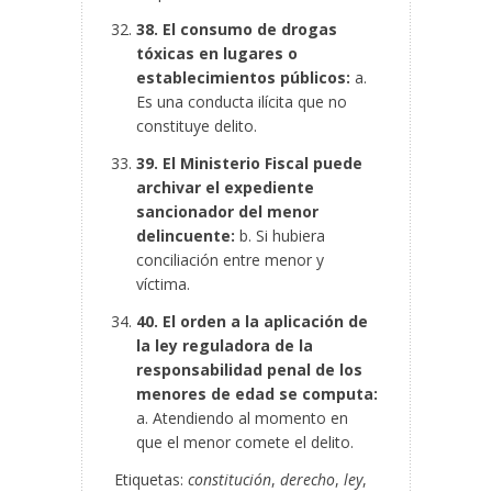
38. El consumo de drogas
tóxicas en lugares o
establecimientos públicos:
a.
Es una conducta ilícita que no
constituye delito.
39. El Ministerio Fiscal puede
archivar el expediente
sancionador del menor
delincuente:
b. Si hubiera
conciliación entre menor y
víctima.
40. El orden a la aplicación de
la ley reguladora de la
responsabilidad penal de los
menores de edad se computa:
a. Atendiendo al momento en
que el menor comete el delito.
Etiquetas:
constitución
,
derecho
,
ley
,