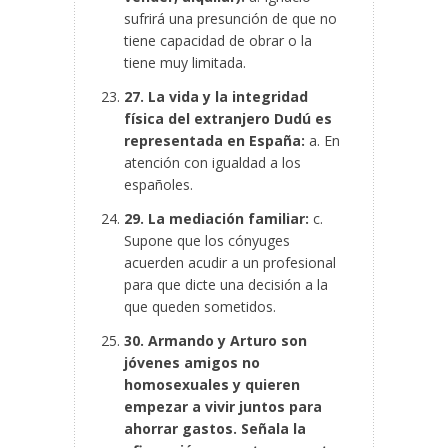
sufrirá una presunción de que no
tiene capacidad de obrar o la
tiene muy limitada.
27. La vida y la integridad
física del extranjero Dudú es
representada en España:
a. En
atención con igualdad a los
españoles.
29. La mediación familiar:
c.
Supone que los cónyuges
acuerden acudir a un profesional
para que dicte una decisión a la
que queden sometidos.
30. Armando y Arturo son
jóvenes amigos no
homosexuales y quieren
empezar a vivir juntos para
ahorrar gastos. Señala la