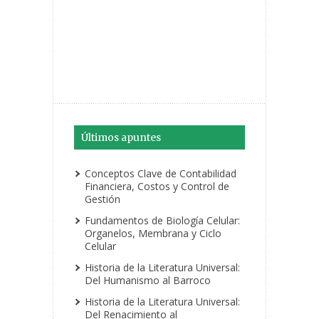
Últimos apuntes
Conceptos Clave de Contabilidad
Financiera, Costos y Control de
Gestión
Fundamentos de Biología Celular:
Organelos, Membrana y Ciclo
Celular
Historia de la Literatura Universal:
Del Humanismo al Barroco
Historia de la Literatura Universal:
Del Renacimiento al