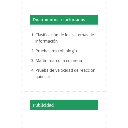
Documentos relacionados
Clasificación de los sistemas de
información
Pruebas microbiología
Martín marco la colmena
Prueba de velocidad de reacción
química
Publicidad