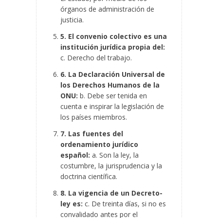
órganos de administración de
justicia.
5. El convenio colectivo es una
institución jurídica propia
del:
c. Derecho del trabajo.
6. La Declaración Universal de
los Derechos Humanos de la
ONU:
b. Debe ser tenida en
cuenta e inspirar la legislación de
los países miembros.
7. Las fuentes del
ordenamiento jurídico
español:
a. Son la ley, la
costumbre, la jurisprudencia y la
doctrina científica.
8. La vigencia de un Decreto-
ley es:
c. De treinta días, si no es
convalidado antes por el