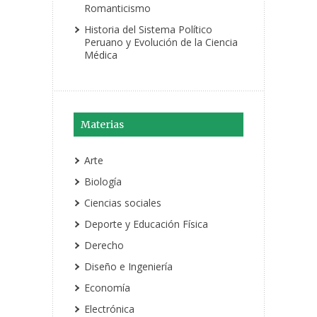
Romanticismo
Historia del Sistema Político
Peruano y Evolución de la Ciencia
Médica
Materias
Arte
Biología
Ciencias sociales
Deporte y Educación Física
Derecho
Diseño e Ingeniería
Economía
Electrónica