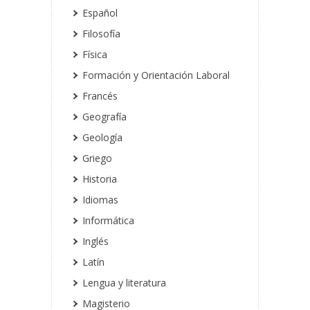
Español
Filosofía
Física
Formación y Orientación Laboral
Francés
Geografía
Geología
Griego
Historia
Idiomas
Informática
Inglés
Latín
Lengua y literatura
Magisterio