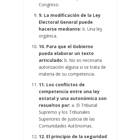
Congreso.
9. La modificación de la Ley
Electoral General puede
hacerse mediante:
b. Una ley
orgánica.
10. Para que el Gobierno
pueda elaborar un texto
articulado:
b. No es necesaria
autorización alguna si se trata de
materia de su competencia.
11. Los conflictos de
competencia entre una ley
estatal y una autonómica son
resueltos por:
a. El Tribunal
Supremo y los Tribunales
Superiores de Justicia de las
Comunidades Autónomas.
12. El principio de la seguridad