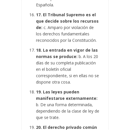
Española.
17. El Tribunal Supremo es el
que decide sobre los recursos
de:
c. Amparo por violación de
los derechos fundamentales
reconocidos por la Constitución.
18. La entrada en vigor de las
normas se produce:
b. A los 20
días de su completa publicación
en el boletín oficial
correspondiente, si en ellas no se
dispone otra cosa.
19. Las leyes pueden
manifestarse externamente:
b. De una forma determinada,
dependiendo de la clase de ley de
que se trate.
20. El derecho privado común