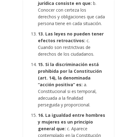
jurídica consiste en que:
b.
Conocer con certeza los
derechos y obligaciones que cada
persona tiene en cada situación.
13. Las leyes no pueden tener
efectos retroactivos:
c.
Cuando son restrictivas de
derechos de los ciudadanos.
15. Si la discriminación está
prohibida por la Constitución
(art. 14), la denominada
“acción positiva” es:
a.
Constitucional si es temporal,
adecuada a la finalidad
perseguida y proporcional.
16. La igualdad entre hombres
y mujeres es un principio
general que:
c. Aparece
contemplado en la Constitución