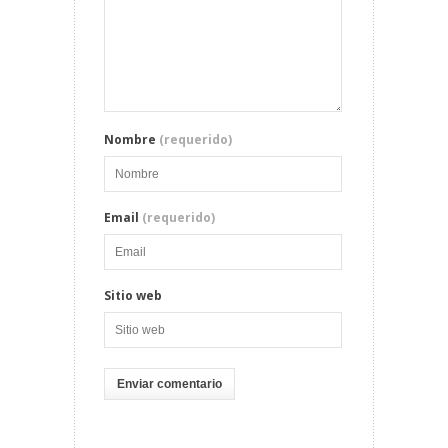
Nombre
(requerido)
Email
(requerido)
Sitio web