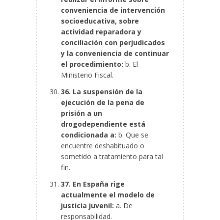
conveniencia de intervención
socioeducativa, sobre
actividad reparadora y
conciliación con perjudicados
y la conveniencia de continuar
el procedimiento:
b. El
Ministerio Fiscal.
36. La suspensión de la
ejecución de la pena de
prisión a un
drogodependiente está
condicionada a:
b. Que se
encuentre deshabituado o
sometido a tratamiento para tal
fin.
37. En España rige
actualmente el modelo de
justicia juvenil:
a. De
responsabilidad.