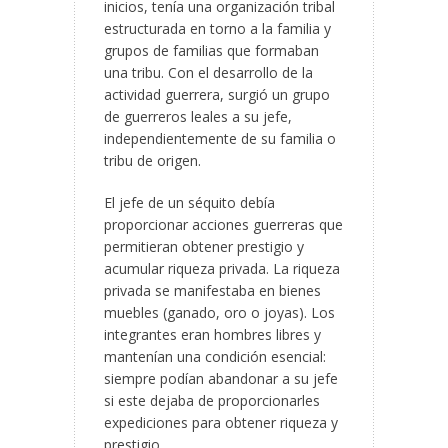
inicios, tenía una organización tribal
estructurada en torno a la familia y
grupos de familias que formaban
una tribu. Con el desarrollo de la
actividad guerrera, surgió un grupo
de guerreros leales a su jefe,
independientemente de su familia o
tribu de origen.
El jefe de un séquito debía
proporcionar acciones guerreras que
permitieran obtener prestigio y
acumular riqueza privada. La riqueza
privada se manifestaba en bienes
muebles (ganado, oro o joyas). Los
integrantes eran hombres libres y
mantenían una condición esencial:
siempre podían abandonar a su jefe
si este dejaba de proporcionarles
expediciones para obtener riqueza y
prestigio.