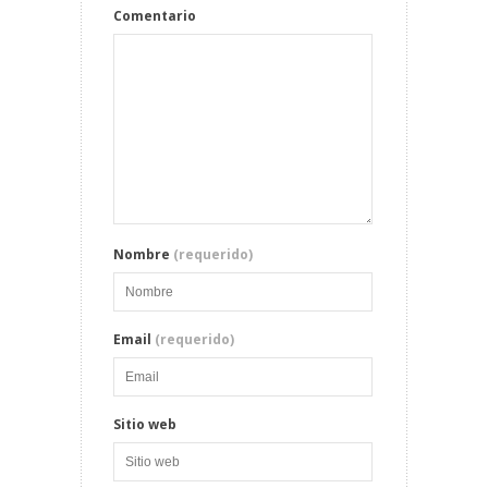
Comentario
Nombre
(requerido)
Email
(requerido)
Sitio web