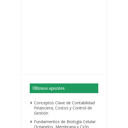
Últimos apuntes
Conceptos Clave de Contabilidad
Financiera, Costos y Control de
Gestión
Fundamentos de Biología Celular:
Organelos, Membrana y Ciclo