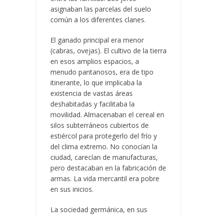
asignaban las parcelas del suelo
común a los diferentes clanes.
El ganado principal era menor
(cabras, ovejas). El cultivo de la tierra
en esos amplios espacios, a
menudo pantanosos, era de tipo
itinerante, lo que implicaba la
existencia de vastas áreas
deshabitadas y facilitaba la
movilidad. Almacenaban el cereal en
silos subterráneos cubiertos de
estiércol para protegerlo del frío y
del clima extremo. No conocían la
ciudad, carecían de manufacturas,
pero destacaban en la fabricación de
armas. La vida mercantil era pobre
en sus inicios.
La sociedad germánica, en sus