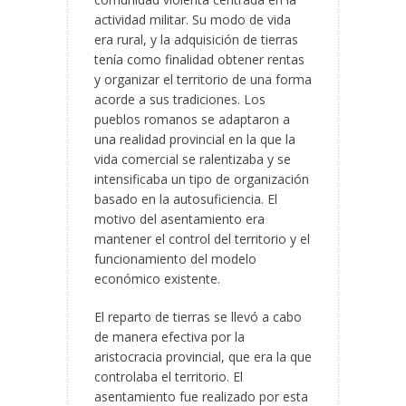
actividad militar. Su modo de vida
era rural, y la adquisición de tierras
tenía como finalidad obtener rentas
y organizar el territorio de una forma
acorde a sus tradiciones. Los
pueblos romanos se adaptaron a
una realidad provincial en la que la
vida comercial se ralentizaba y se
intensificaba un tipo de organización
basado en la autosuficiencia. El
motivo del asentamiento era
mantener el control del territorio y el
funcionamiento del modelo
económico existente.
El reparto de tierras se llevó a cabo
de manera efectiva por la
aristocracia provincial, que era la que
controlaba el territorio. El
asentamiento fue realizado por esta