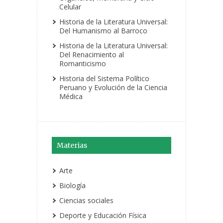
Celular
Historia de la Literatura Universal:
Del Humanismo al Barroco
Historia de la Literatura Universal:
Del Renacimiento al
Romanticismo
Historia del Sistema Político
Peruano y Evolución de la Ciencia
Médica
Materias
Arte
Biología
Ciencias sociales
Deporte y Educación Física