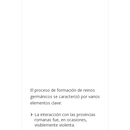
El proceso de formación de reinos
germánicos se caracterizó por varios
elementos clave:
La interacción con las provincias
romanas fue, en ocasiones,
visiblemente violenta.