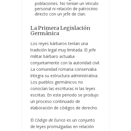
poblaciones. No tenían un vínculo
personal ni relación de patrocinio
directo con un jefe de clan.
La Primera Legislación
Germánica
Los reyes bárbaros tenían una
tradición legal muy limitada. El jefe
militar bárbaro actuaba
conjuntamente con la autoridad civil.
La comunidad romana conservaba
íntegra su estructura administrativa.
Los pueblos germánicos no
conocían las escrituras ni las leyes
escritas. En este periodo se produjo
un proceso continuado de
elaboración de códigos de derecho.
El
Código de Eurico
es un conjunto
de leyes promulgadas en relación