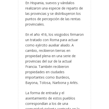
En Hispania, suevos y vándalos
realizaron una especie de reparto de
las provincias y se distribuyeron los
puntos de percepción de las rentas
provinciales.
En el año 416, los visigodos firmaron
un tratado con Roma para actuar
como ejército auxiliar aliado. A
cambio, recibieron tierras en
propiedad plena en una serie de
provincias del sur de la actual
Francia. También recibieron
propiedades en ciudades
importantes como Burdeos,
Bayona, Tolosa, Narbona y Arlés.
La forma de entrada y el
asentamiento de estos pueblos
correspondían a los de una
comunidad violenta centrada en la