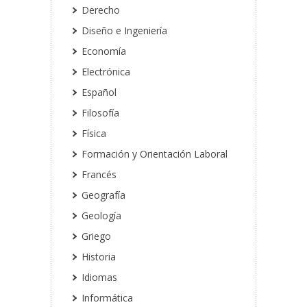
Derecho
Diseño e Ingeniería
Economía
Electrónica
Español
Filosofía
Física
Formación y Orientación Laboral
Francés
Geografía
Geología
Griego
Historia
Idiomas
Informática