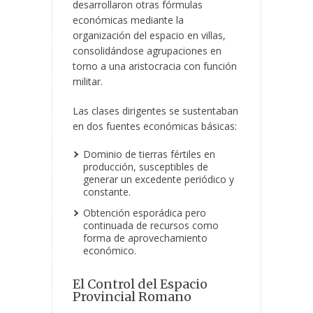
desarrollaron otras fórmulas
económicas mediante la
organización del espacio en villas,
consolidándose agrupaciones en
torno a una aristocracia con función
militar.
Las clases dirigentes se sustentaban
en dos fuentes económicas básicas:
Dominio de tierras fértiles en
producción, susceptibles de
generar un excedente periódico y
constante.
Obtención esporádica pero
continuada de recursos como
forma de aprovechamiento
económico.
El Control del Espacio
Provincial Romano