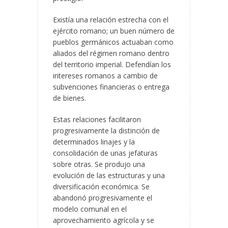
Existía una relación estrecha con el
ejército romano; un buen número de
pueblos germánicos actuaban como
aliados del régimen romano dentro
del territorio imperial. Defendían los
intereses romanos a cambio de
subvenciones financieras o entrega
de bienes.
Estas relaciones facilitaron
progresivamente la distinción de
determinados linajes y la
consolidación de unas jefaturas
sobre otras. Se produjo una
evolución de las estructuras y una
diversificación económica. Se
abandonó progresivamente el
modelo comunal en el
aprovechamiento agrícola y se