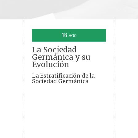
18
AGO
La Sociedad
Germánica y su
Evolución
La Estratificación de la
Sociedad Germánica