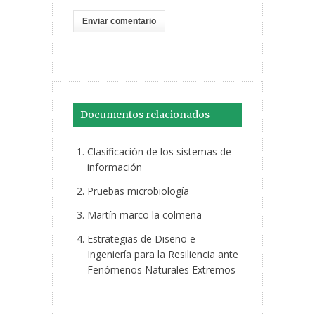
Documentos relacionados
Clasificación de los sistemas de
información
Pruebas microbiología
Martín marco la colmena
Estrategias de Diseño e
Ingeniería para la Resiliencia ante
Fenómenos Naturales Extremos