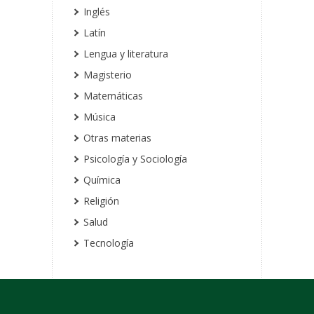
Inglés
Latín
Lengua y literatura
Magisterio
Matemáticas
Música
Otras materias
Psicología y Sociología
Química
Religión
Salud
Tecnología