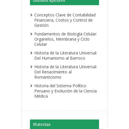
Últimos apuntes
Conceptos Clave de Contabilidad
Financiera, Costos y Control de
Gestión
Fundamentos de Biología Celular:
Organelos, Membrana y Ciclo
Celular
Historia de la Literatura Universal:
Del Humanismo al Barroco
Historia de la Literatura Universal:
Del Renacimiento al
Romanticismo
Historia del Sistema Político
Peruano y Evolución de la Ciencia
Médica
Materias