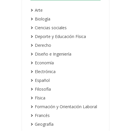
Arte
Biología
Ciencias sociales
Deporte y Educación Física
Derecho
Diseño e Ingeniería
Economía
Electrónica
Español
Filosofía
Física
Formación y Orientación Laboral
Francés
Geografía