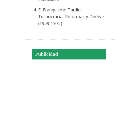
El Franquismo Tardío:
Tecnocracia, Reformas y Declive
(1959-1975)
Publicidad