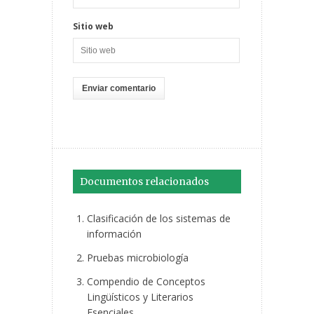
Sitio web
Documentos relacionados
Clasificación de los sistemas de
información
Pruebas microbiología
Compendio de Conceptos
Lingüísticos y Literarios
Esenciales