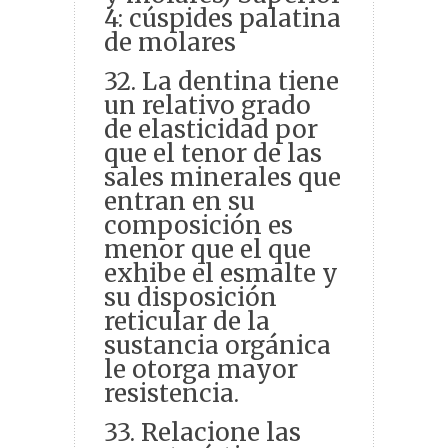
4: cúspides palatina
de molares
32. La dentina tiene
un relativo grado
de elasticidad por
que el tenor de las
sales minerales que
entran en su
composición es
menor que el que
exhibe el esmalte y
su disposición
reticular de la
sustancia orgánica
le otorga mayor
resistencia.
33. Relacione las