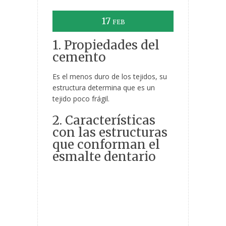
17
FEB
1. Propiedades del
cemento
Es el menos duro de los tejidos, su
estructura determina que es un
tejido poco frágil.
2. Características
con las estructuras
que conforman el
esmalte dentario