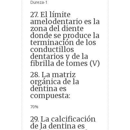
Dureza-1
27. El límite
amelodentario es la
zona del diente
donde se produce la
terminación de los
conductillos
dentarios y de la
fibrilla de tomes (V)
28. La matriz
orgánica de la
dentina es
compuesta:
70%
29. La calcificación
de la dentina es