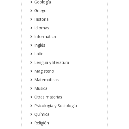
Geología
Griego
Historia
Idiomas
Informática
Inglés
Latín
Lengua y literatura
Magisterio
Matemáticas
Música
Otras materias
Psicología y Sociología
Química
Religión