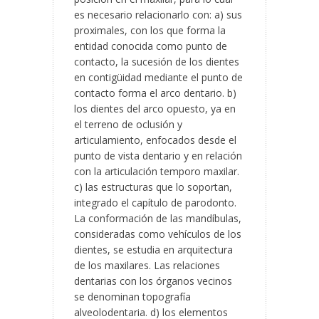
es necesario relacionarlo con: a) sus
proximales, con los que forma la
entidad conocida como punto de
contacto, la sucesión de los dientes
en contigüidad mediante el punto de
contacto forma el arco dentario. b)
los dientes del arco opuesto, ya en
el terreno de oclusión y
articulamiento, enfocados desde el
punto de vista dentario y en relación
con la articulación temporo maxilar.
c) las estructuras que lo soportan,
integrado el capítulo de parodonto.
La conformación de las mandíbulas,
consideradas como vehículos de los
dientes, se estudia en arquitectura
de los maxilares. Las relaciones
dentarias con los órganos vecinos
se denominan topografía
alveolodentaria. d) los elementos