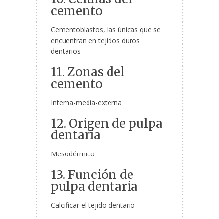
cemento
Cementoblastos, las únicas que se
encuentran en tejidos duros
dentarios
11. Zonas del
cemento
Interna-media-externa
12. Origen de pulpa
dentaria
Mesodérmico
13. Función de
pulpa dentaria
Calcificar el tejido dentario