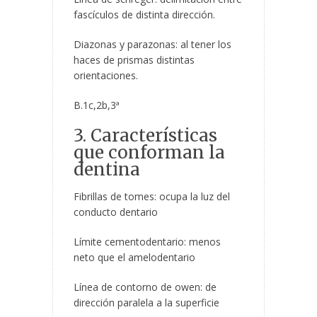
fascículos de distinta dirección.
Diazonas y parazonas: al tener los
haces de prismas distintas
orientaciones.
B.1c,2b,3ª
3. Características
que conforman la
dentina
Fibrillas de tomes: ocupa
la luz del
conducto dentario
Límite cementodentario: menos
neto que el amelodentario
Línea de contorno de owen: de
dirección paralela a la superficie