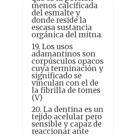
menos calcificada
del esmalte y
donde reside la
escasa sustancia
orgánica del mitna.
19. Los usos
adamantinos son
corpúsculos opacos
cuya terminación y
significado se
vinculan con el de
la fibrilla de tomes
(V)
20. La dentina es un
tejido acelular pero
sensible y capaz de
reaccionar ante