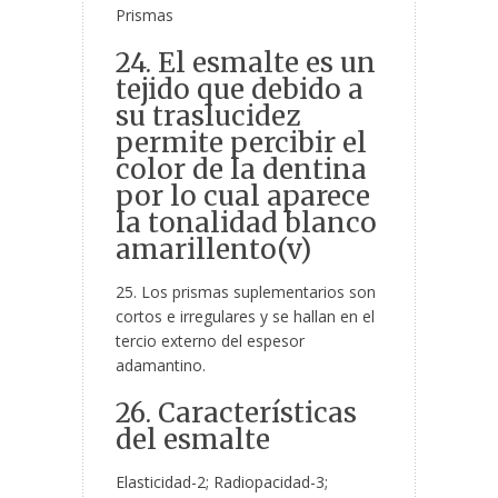
Prismas
24. El esmalte es un
tejido que debido a
su traslucidez
permite percibir el
color de la dentina
por lo cual aparece
la tonalidad blanco
amarillento(v)
25. Los prismas suplementarios son
cortos e irregulares y se hallan en el
tercio externo del espesor
adamantino.
26. Características
del esmalte
Elasticidad-2; Radiopacidad-3;