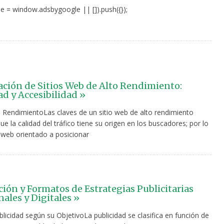
e = window.adsbygoogle || []).push({});
ción de Sitios Web de Alto Rendimiento:
ad y Accesibilidad »
 RendimientoLas claves de un sitio web de alto rendimiento
ue la calidad del tráfico tiene su origen en los buscadores; por lo
o web orientado a posicionar
ación y Formatos de Estrategias Publicitarias
nales y Digitales »
licidad según su ObjetivoLa publicidad se clasifica en función de