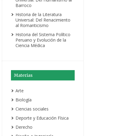
Barroco
Historia de la Literatura
Universal: Del Renacimiento
al Romanticismo
Historia del Sistema Político
Peruano y Evolución de la
Ciencia Médica
Materias
Arte
Biología
Ciencias sociales
Deporte y Educación Física
Derecho