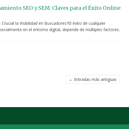
amiento SEO y SEM: Claves para el Éxito Online
Crucial la Visibilidad en Buscadores?El éxito de cualquier
ecialmente en el entorno digital, depende de múltiples factores.
← Entradas más antiguas