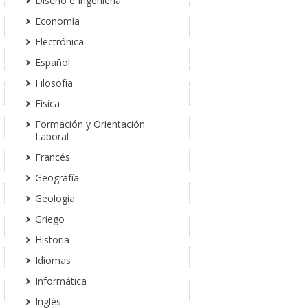
Diseño e Ingeniería
Economía
Electrónica
Español
Filosofía
Física
Formación y Orientación
Laboral
Francés
Geografía
Geología
Griego
Historia
Idiomas
Informática
Inglés