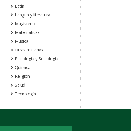
Latín
Lengua y literatura
Magisterio
Matemáticas
Música
Otras materias
Psicología y Sociología
Química
Religión
Salud
Tecnología