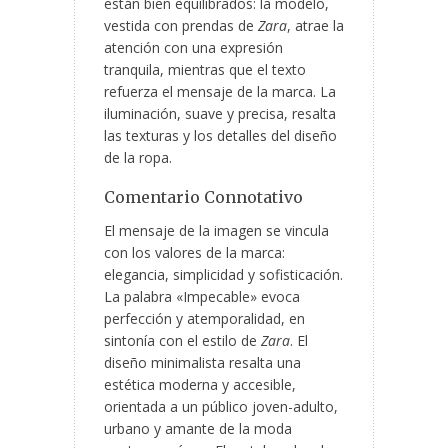
están bien equilibrados: la modelo,
vestida con prendas de
Zara
, atrae la
atención con una expresión
tranquila, mientras que el texto
refuerza el mensaje de la marca. La
iluminación, suave y precisa, resalta
las texturas y los detalles del diseño
de la ropa.
Comentario Connotativo
El mensaje de la imagen se vincula
con los valores de la marca:
elegancia, simplicidad y sofisticación.
La palabra «Impecable» evoca
perfección y atemporalidad, en
sintonía con el estilo de
Zara
. El
diseño minimalista resalta una
estética moderna y accesible,
orientada a un público joven-adulto,
urbano y amante de la moda