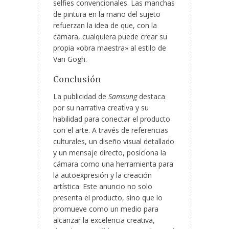
selfies convencionales. Las manchas
de pintura en la mano del sujeto
refuerzan la idea de que, con la
cámara, cualquiera puede crear su
propia «obra maestra» al estilo de
Van Gogh.
Conclusión
La publicidad de
Samsung
destaca
por su narrativa creativa y su
habilidad para conectar el producto
con el arte. A través de referencias
culturales, un diseño visual detallado
y un mensaje directo, posiciona la
cámara como una herramienta para
la autoexpresión y la creación
artística. Este anuncio no solo
presenta el producto, sino que lo
promueve como un medio para
alcanzar la excelencia creativa,