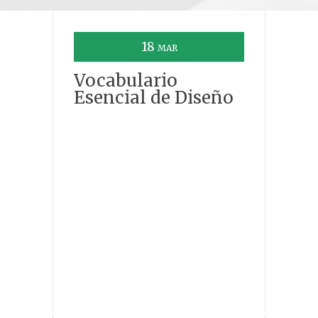
18
MAR
Vocabulario
Esencial de Diseño