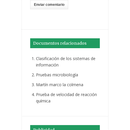
Documentos relacionados
Clasificación de los sistemas de
información
Pruebas microbiología
Martín marco la colmena
Prueba de velocidad de reacción
química