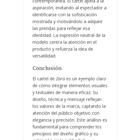
contemporánea. El cartel apela a la
aspiración, invitando al espectador a
identificarse con la sofisticación
mostrada y motivándolo a adquirir
las prendas para reflejar esa
identidad. La expresión neutral de la
modelo centra la atención en el
producto y refuerza la idea de
versatilidad.
Conclusión
El cartel de
Zara
es un ejemplo claro
de cómo integrar elementos visuales
y textuales de manera eficaz. Su
diseño, técnica y mensaje reflejan
los valores de la marca, captando la
atención del público objetivo con
elegancia y precisión. Este análisis es
fundamental para comprender los
principios del diseño gráfico y su