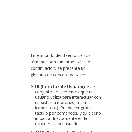
En el mundo del diseño, ciertos
términos son fundamentales. A
continuación, se presenta un
glosario de conceptos clave:
UI (Interfaz de Usuario)
: Es el
conjunto de elementos que un
usuario utiliza para interactuar con
un sistema (botones, menús,
iconos, etc.). Puede ser gráfica,
táctil o por comandos, y su diseño
impacta directamente en la
experiencia del usuario.