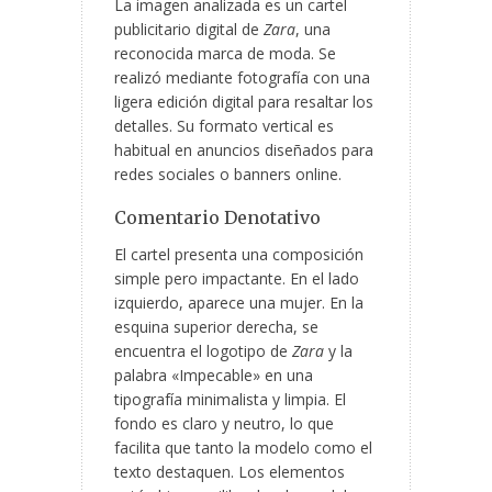
La imagen analizada es un cartel
publicitario digital de
Zara
, una
reconocida marca de moda. Se
realizó mediante fotografía con una
ligera edición digital para resaltar los
detalles. Su formato vertical es
habitual en anuncios diseñados para
redes sociales o banners online.
Comentario Denotativo
El cartel presenta una composición
simple pero impactante. En el lado
izquierdo, aparece una mujer. En la
esquina superior derecha, se
encuentra el logotipo de
Zara
y la
palabra «Impecable» en una
tipografía minimalista y limpia. El
fondo es claro y neutro, lo que
facilita que tanto la modelo como el
texto destaquen. Los elementos