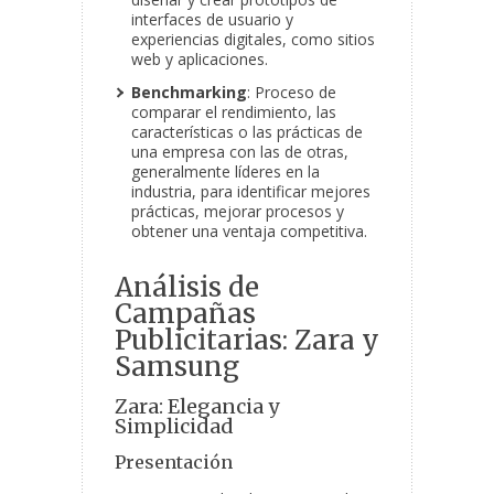
interfaces de usuario y
experiencias digitales, como sitios
web y aplicaciones.
Benchmarking
: Proceso de
comparar el rendimiento, las
características o las prácticas de
una empresa con las de otras,
generalmente líderes en la
industria, para identificar mejores
prácticas, mejorar procesos y
obtener una ventaja competitiva.
Análisis de
Campañas
Publicitarias: Zara y
Samsung
Zara: Elegancia y
Simplicidad
Presentación