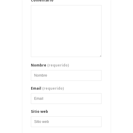
Comentario
Nombre
(requerido)
Email
(requerido)
Sitio web