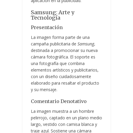
aplicación en la publicidad.
Samsung: Arte y
Tecnología
Presentación
La imagen forma parte de una
campaña publicitaria de
Samsung
,
destinada a promocionar su nueva
cámara fotográfica. El soporte es
una fotografía que combina
elementos artísticos y publicitarios,
con un diseño cuidadosamente
elaborado para resaltar el producto
y su mensaje.
Comentario Denotativo
La imagen muestra a un hombre
pelirrojo, captado en un plano medio
largo, vestido con camisa blanca y
traje azul. Sostiene una cámara