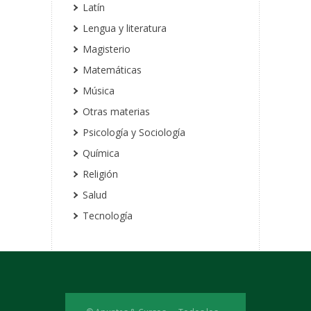
Latín
Lengua y literatura
Magisterio
Matemáticas
Música
Otras materias
Psicología y Sociología
Química
Religión
Salud
Tecnología