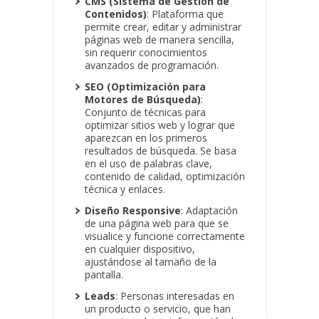
CMS (Sistema de Gestión de
Contenidos)
: Plataforma que
permite crear, editar y administrar
páginas
web de manera sencilla,
sin requerir conocimientos
avanzados de programación.
SEO (Optimización para
Motores de Búsqueda)
:
Conjunto de técnicas para
optimizar sitios web y lograr que
aparezcan en los primeros
resultados de búsqueda. Se basa
en el uso de palabras clave,
contenido de calidad, optimización
técnica y enlaces.
Diseño Responsive
: Adaptación
de una página web para que se
visualice y funcione correctamente
en cualquier dispositivo,
ajustándose al tamaño de la
pantalla.
Leads
: Personas interesadas en
un producto o servicio, que han