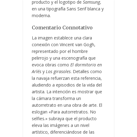
producto y el logotipo de
Samsung
,
en una tipografía Sans Serif blanca y
moderna.
Comentario Connotativo
La imagen establece una clara
conexión con Vincent van Gogh,
representado por el hombre
pelirrojo y una escenografía que
evoca obras como
El dormitorio en
Arlés
y
Los girasoles
. Detalles como
la navaja refuerzan esta referencia,
aludiendo a episodios de la vida del
artista. La intención es mostrar que
la cámara transforma un
autorretrato en una obra de arte. El
eslogan «Para autorretratos. No
selfies.» subraya que el producto
eleva las imágenes a un nivel
artístico, diferenciándose de las