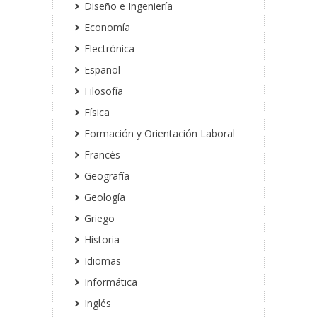
Diseño e Ingeniería
Economía
Electrónica
Español
Filosofía
Física
Formación y Orientación Laboral
Francés
Geografía
Geología
Griego
Historia
Idiomas
Informática
Inglés