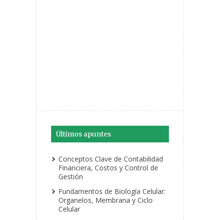
Últimos apuntes
Conceptos Clave de Contabilidad
Financiera, Costos y Control de
Gestión
Fundamentos de Biología Celular:
Organelos, Membrana y Ciclo
Celular