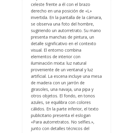
celeste frente a él con el brazo
derecho en una posición de «L»
invertida. En la pantalla de la cámara,
se observa una foto del hombre,
sugiriendo un autorretrato. Su mano
presenta manchas de pintura, un
detalle significativo en el contexto
visual. El entorno combina
elementos de interior con
iluminación mixta: luz natural
proveniente de un ventanal y luz
artificial. La escena incluye una mesa
de madera con un jarrón de
girasoles, una navaja, una pipa y
otros objetos. El fondo, en tonos
azules, se equilibra con colores
cálidos. En la parte inferior, el texto
publicitario presenta el eslogan
«Para autorretratos. No selfies.»,
junto con detalles técnicos del