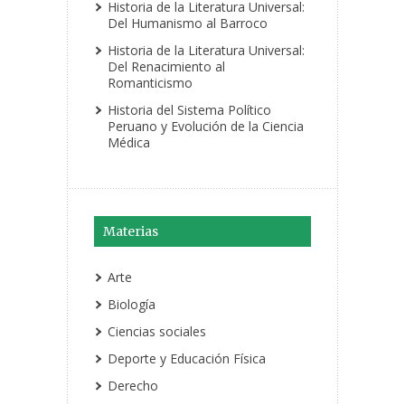
Historia de la Literatura Universal:
Del Humanismo al Barroco
Historia de la Literatura Universal:
Del Renacimiento al
Romanticismo
Historia del Sistema Político
Peruano y Evolución de la Ciencia
Médica
Materias
Arte
Biología
Ciencias sociales
Deporte y Educación Física
Derecho