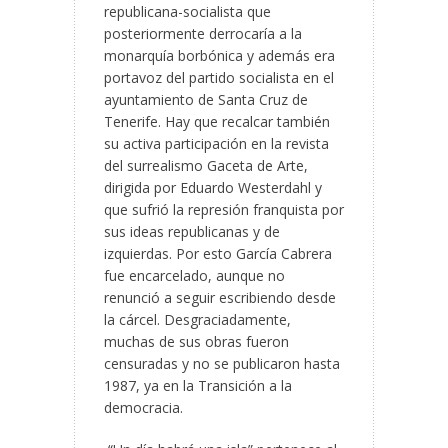
republicana-socialista que
posteriormente derrocaría a la
monarquía borbónica y además era
portavoz del partido socialista en el
ayuntamiento de Santa Cruz de
Tenerife. Hay que recalcar también
su activa participación en la revista
del surrealismo Gaceta de Arte,
dirigida por Eduardo Westerdahl y
que sufrió la represión franquista por
sus ideas republicanas y de
izquierdas. Por esto García Cabrera
fue encarcelado, aunque no
renunció a seguir escribiendo desde
la cárcel. Desgraciadamente,
muchas de sus obras fueron
censuradas y no se publicaron hasta
1987, ya en la Transición a la
democracia.