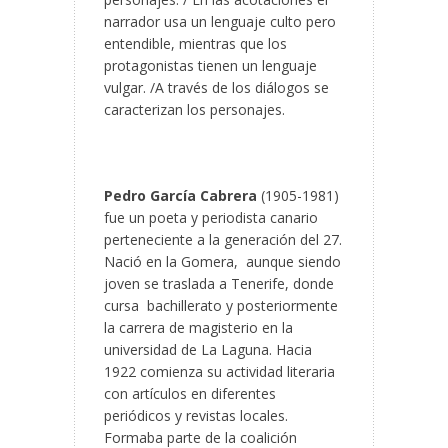
narrador usa un lenguaje culto pero
entendible, mientras que los
protagonistas tienen un lenguaje
vulgar. /A través de los diálogos se
caracterizan los personajes.
Pedro García Cabrera
(1905-1981)
fue un poeta y periodista canario
perteneciente a la generación del 27.
Nació en la Gomera, aunque siendo
joven se traslada a Tenerife, donde
cursa bachillerato y posteriormente
la carrera de magisterio en la
universidad de La Laguna. Hacia
1922 comienza su actividad literaria
con artículos en diferentes
periódicos y revistas locales.
Formaba parte de la coalición