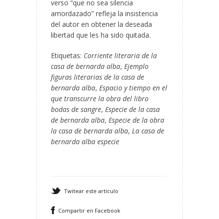
verso “que no sea silencia
amordazado” refleja la insistencia
del autor en obtener la deseada
libertad que les ha sido quitada.
Etiquetas:
Corriente literaria de la
casa de bernarda alba
,
Ejemplo
figuras literarias de la casa de
bernarda alba
,
Espacio y tiempo en el
que transcurre la obra del libro
bodas de sangre
,
Especie de la casa
de bernarda alba
,
Especie de la obra
la casa de bernarda alba
,
La casa de
bernarda alba especie
Twitear este artículo
Compartir en Facebook