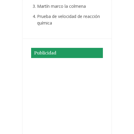
Martín marco la colmena
Prueba de velocidad de reacción
química
Publicidad