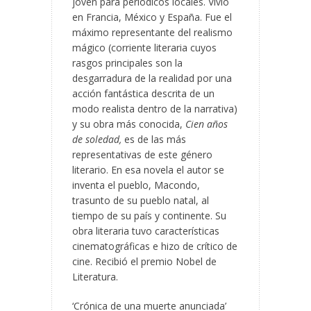
joven para periódicos locales. Vivió
en Francia, México y España. Fue el
máximo representante del realismo
mágico (corriente literaria cuyos
rasgos principales son la
desgarradura de la realidad por una
acción fantástica descrita de un
modo realista dentro de la narrativa)
y su obra más conocida,
Cien años
de soledad,
es de las más
representativas de este género
literario. En esa novela el autor se
inventa el pueblo, Macondo,
trasunto de su pueblo natal, al
tiempo de su país y continente. Su
obra literaria tuvo características
cinematográficas e hizo de crítico de
cine. Recibió el premio Nobel de
Literatura.
‘Crónica de una muerte anunciada’