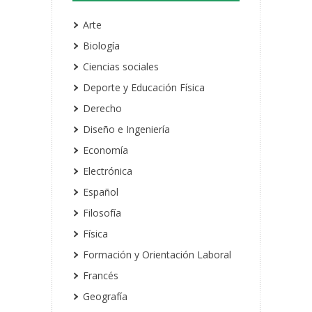
Arte
Biología
Ciencias sociales
Deporte y Educación Física
Derecho
Diseño e Ingeniería
Economía
Electrónica
Español
Filosofía
Física
Formación y Orientación Laboral
Francés
Geografía