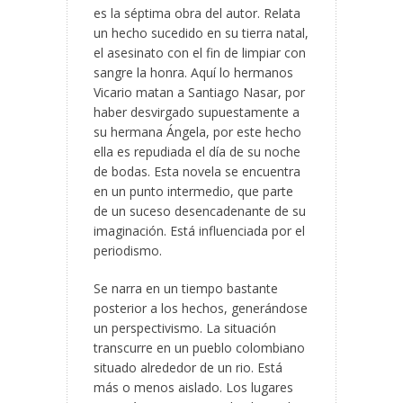
es la séptima obra del autor. Relata
un hecho sucedido en su tierra natal,
el asesinato con el fin de limpiar con
sangre la honra. Aquí lo hermanos
Vicario matan a Santiago Nasar, por
haber desvirgado supuestamente a
su hermana Ángela, por este hecho
ella es repudiada el día de su noche
de bodas. Esta novela se encuentra
en un punto intermedio, que parte
de un suceso desencadenante de su
imaginación. Está influenciada por el
periodismo.
Se narra en un tiempo bastante
posterior a los hechos, generándose
un perspectivismo. La situación
transcurre en un pueblo colombiano
situado alrededor de un rio. Está
más o menos aislado. Los lugares