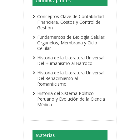
Últimos apuntes
Conceptos Clave de Contabilidad
Financiera, Costos y Control de
Gestión
Fundamentos de Biología Celular:
Organelos, Membrana y Ciclo
Celular
Historia de la Literatura Universal:
Del Humanismo al Barroco
Historia de la Literatura Universal:
Del Renacimiento al
Romanticismo
Historia del Sistema Político
Peruano y Evolución de la Ciencia
Médica
Materias