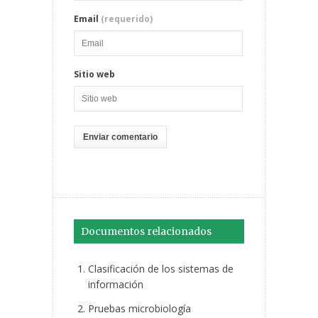
Email
(requerido)
Sitio web
Documentos relacionados
Clasificación de los sistemas de
información
Pruebas microbiología