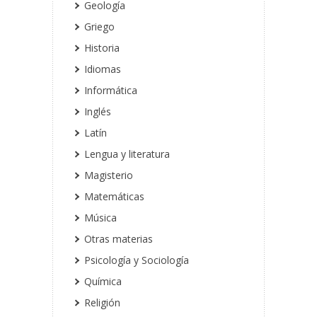
Geología
Griego
Historia
Idiomas
Informática
Inglés
Latín
Lengua y literatura
Magisterio
Matemáticas
Música
Otras materias
Psicología y Sociología
Química
Religión