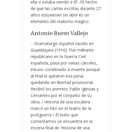
ella o estaba viendo a él’. /El hecho
de que las cartas escritas durante 27
años estuviesen sin abrir es un
elemento del realismo mágico.
Antonio Buero Vallejo
.- Dramaturgo español nacido en
Guadalajara (1916). Fue militante
republicano en la Guerra Civil
española, pasa por varias cárceles,
estuvo condenado a muerte aunque
al final le quitaron esa pena,
quedando en libertad provisional.
Recibió los premios Pablo Iglesias y
Cervantes por el conjunto de su
obra. / Historia de una escalera
marcó un hito en el teatro de la
postguerra / El texto que
comentamos se encuentra en la
escena final de ‘Historia de una