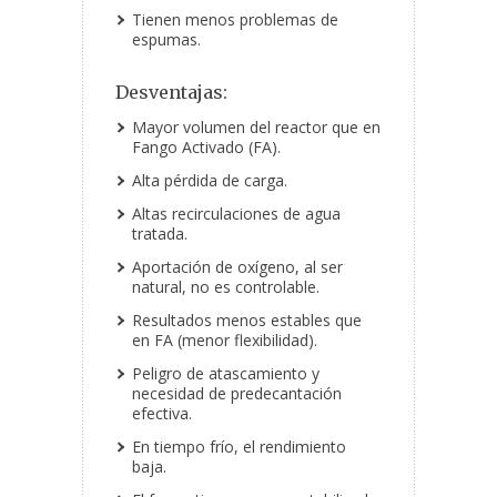
Tienen menos problemas de
espumas.
Desventajas:
Mayor volumen del reactor que en
Fango Activado (FA).
Alta pérdida de carga.
Altas recirculaciones de agua
tratada.
Aportación de oxígeno, al ser
natural, no es controlable.
Resultados menos estables que
en FA (menor flexibilidad).
Peligro de atascamiento y
necesidad
de predecantación
efectiva.
En tiempo frío, el rendimiento
baja.