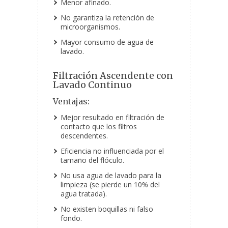
Menor afinado.
No garantiza la retención de
microorganismos.
Mayor consumo de agua de
lavado.
Filtración Ascendente con
Lavado Continuo
Ventajas:
Mejor resultado en filtración de
contacto que los filtros
descendentes.
Eficiencia no influenciada por el
tamaño del flóculo.
No usa agua de lavado para la
limpieza (se pierde un 10% del
agua tratada).
No existen boquillas ni falso
fondo.