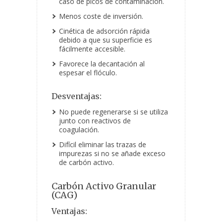
caso de picos de contaminación.
Menos coste de inversión.
Cinética de adsorción rápida
debido a que su superficie es
fácilmente accesible.
Favorece la decantación al
espesar el flóculo.
Desventajas:
No puede regenerarse si se utiliza
junto con reactivos de
coagulación.
Difícil eliminar las trazas de
impurezas si no se añade exceso
de carbón activo.
Carbón Activo Granular
(CAG)
Ventajas: