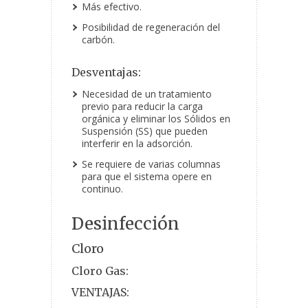
Más efectivo.
Posibilidad de regeneración del
carbón.
Desventajas:
Necesidad de un tratamiento
previo para reducir la carga
orgánica y eliminar los Sólidos en
Suspensión (SS) que pueden
interferir en la adsorción.
Se requiere de varias columnas
para que el sistema opere en
continuo.
Desinfección
Cloro
Cloro Gas:
VENTAJAS: