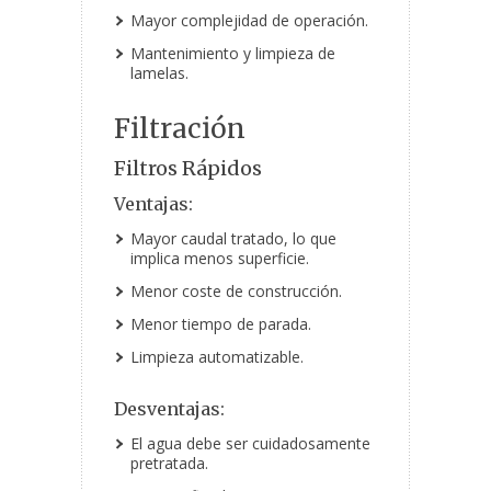
Mayor complejidad de operación.
Mantenimiento y limpieza de
lamelas.
Filtración
Filtros Rápidos
Ventajas:
Mayor caudal tratado, lo que
implica menos superficie.
Menor coste de construcción.
Menor tiempo de parada.
Limpieza automatizable.
Desventajas:
El agua debe ser cuidadosamente
pretratada.