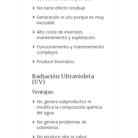
No tiene efecto residual.
Generación
in situ
porque es muy
inestable.
Alto coste de inversión,
mantenimiento y explotación.
Funcionamiento y mantenimiento
complejos.
Produce bromatos.
Radiación Ultravioleta
(UV)
Ventajas:
No genera subproductos ni
modifica la composición química
del agua.
No genera problemas de
sobredosis.
No produce olor ni sabor.