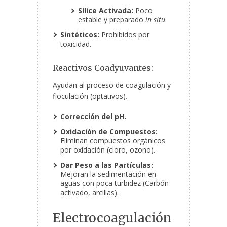
Sílice Activada:
Poco
estable y preparado
in situ
.
Sintéticos:
Prohibidos por
toxicidad.
Reactivos Coadyuvantes:
Ayudan al proceso de coagulación y
floculación (optativos).
Corrección del pH.
Oxidación de Compuestos:
Eliminan compuestos orgánicos
por oxidación (cloro, ozono).
Dar Peso a las Partículas:
Mejoran la sedimentación en
aguas con poca turbidez (Carbón
activado, arcillas).
Electrocoagulación