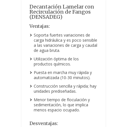
Decantación Lamelar con
Recirculación de Fangos
(DENSADEG)
Ventajas:
Soporta fuertes variaciones de
carga hidráulica y es poco sensible
a las variaciones de carga y caudal
de agua bruta.
Utilización óptima de los
productos químicos.
Puesta en marcha muy rápida y
automatizada (10-30 minutos).
Construcción sencilla y rápida; hay
unidades prediseñadas.
Menor tiempo de floculación y
sedimentación, lo que implica
menos espacio ocupado.
Desventajas: