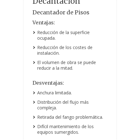
Decantación
Decantador de Pisos
Ventajas:
Reducción de la superficie
ocupada.
Reducción de los costes de
instalación.
El volumen de obra se puede
reducir a la mitad.
Desventajas:
Anchura limitada.
Distribución del flujo más
compleja.
Retirada del fango problemática.
Difícil mantenimiento de los
equipos sumergidos.