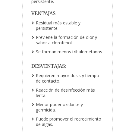
persistente.
VENTAJAS:
Residual más estable y
persistente.
Previene la formación de olor y
sabor a clorofenol.
Se forman menos trihalometanos.
DESVENTAJAS:
Requieren mayor dosis y tiempo
de contacto.
Reacción de desinfección más
lenta.
Menor poder oxidante y
germicida.
Puede promover el recrecimiento
de algas.