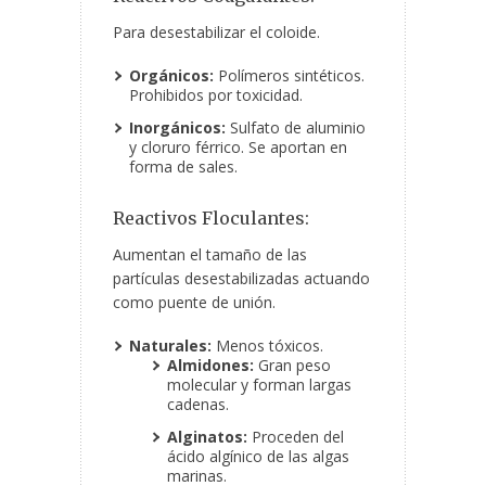
Para desestabilizar el coloide.
Orgánicos:
Polímeros sintéticos.
Prohibidos por toxicidad.
Inorgánicos:
Sulfato de aluminio
y cloruro férrico. Se aportan en
forma de sales.
Reactivos Floculantes:
Aumentan el tamaño de las
partículas desestabilizadas actuando
como puente de unión.
Naturales:
Menos tóxicos.
Almidones:
Gran peso
molecular y forman largas
cadenas.
Alginatos:
Proceden del
ácido algínico de las algas
marinas.