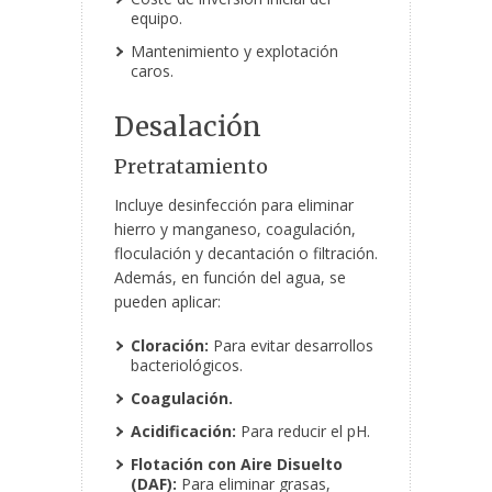
equipo.
Mantenimiento y explotación
caros.
Desalación
Pretratamiento
Incluye desinfección para eliminar
hierro y manganeso, coagulación,
floculación y decantación o filtración.
Además, en función del agua, se
pueden aplicar:
Cloración:
Para evitar desarrollos
bacteriológicos.
Coagulación.
Acidificación:
Para reducir el pH.
Flotación con Aire Disuelto
(DAF):
Para eliminar grasas,