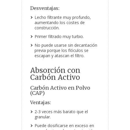
Desventajas:
Lecho filtrante muy profundo,
aumentando los costes de
construcción.
Primer filtrado muy turbio.
No puede usarse sin decantación
previa porque los flóculos se
escapan y atascan el filtro.
Absorción con
Carbón Activo
Carbón Activo en Polvo
(CAP)
Ventajas:
2-3 veces más barato que el
granular.
Puede dosificarse en exceso en