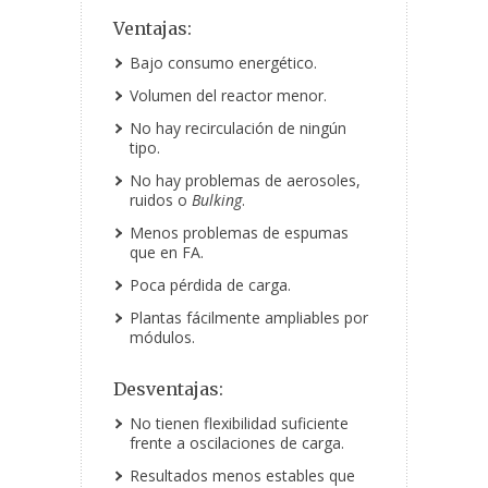
Ventajas:
Bajo consumo energético.
Volumen del reactor menor.
No hay recirculación de ningún
tipo.
No hay problemas de aerosoles,
ruidos o
Bulking
.
Menos problemas de espumas
que en FA.
Poca pérdida de carga.
Plantas fácilmente ampliables por
módulos.
Desventajas:
No tienen flexibilidad suficiente
frente a oscilaciones de carga.
Resultados menos estables que