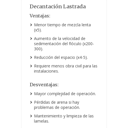
Decantación Lastrada
Ventajas:
Menor tiempo de mezcla lenta
(x5).
Aumento de la velocidad de
sedimentación del flóculo (x200-
300).
Reducción del espacio (x4-5).
Requiere menos obra civil para las
instalaciones.
Desventajas:
Mayor complejidad de operación.
Pérdidas de arena si hay
problemas de operación.
Mantenimiento y limpieza de las
lamelas.