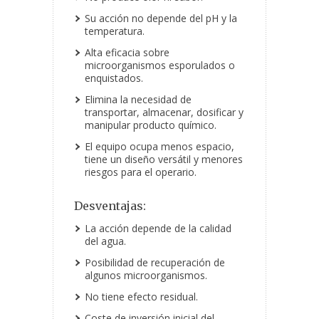
Su acción no depende del pH y la
temperatura.
Alta eficacia sobre
microorganismos esporulados o
enquistados.
Elimina la necesidad de
transportar, almacenar, dosificar y
manipular producto químico.
El equipo ocupa menos espacio,
tiene un diseño versátil y menores
riesgos para el operario.
Desventajas:
La acción depende de la calidad
del agua.
Posibilidad de recuperación de
algunos microorganismos.
No tiene efecto residual.
Coste de inversión inicial del