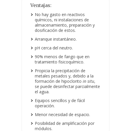
Ventajas:
No hay gasto en reactivos
químicos, ni instalaciones de
almacenamiento, preparación y
dosificación de estos.
Arranque instantáneo.
pH cerca del neutro.
90% menos de fango que en
tratamiento fisicoquímico.
Propicia la precipitación de
metales pesados y, debido a la
formación de hipoclorito
in situ
,
se puede desinfectar parcialmente
el agua.
Equipos sencillos y de fácil
operación.
Menor necesidad de espacio.
Posibilidad de amplificación por
módulos.