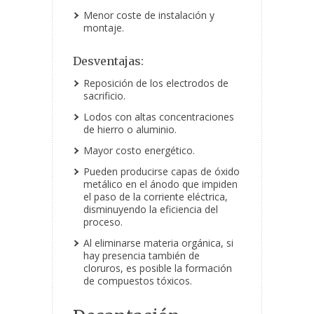
Menor coste de instalación y
montaje.
Desventajas:
Reposición de los electrodos de
sacrificio.
Lodos con altas concentraciones
de hierro o aluminio.
Mayor costo energético.
Pueden producirse capas de óxido
metálico en el ánodo que impiden
el paso de la corriente eléctrica,
disminuyendo la eficiencia del
proceso.
Al eliminarse materia orgánica, si
hay presencia también de
cloruros, es posible la formación
de compuestos tóxicos.