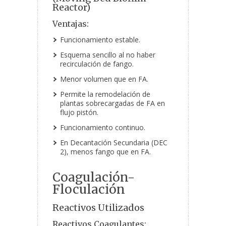
Reactor)
Ventajas:
Funcionamiento estable.
Esquema sencillo al no haber
recirculación de fango.
Menor volumen que en FA.
Permite la remodelación de
plantas sobrecargadas de FA en
flujo pistón.
Funcionamiento continuo.
En Decantación Secundaria (DEC
2), menos fango que en FA.
Coagulación-
Floculación
Reactivos Utilizados
Reactivos Coagulantes: