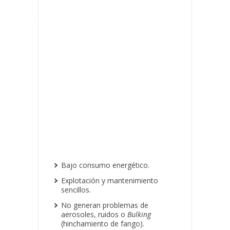
Bajo consumo energético.
Explotación y mantenimiento
sencillos.
No generan problemas de
aerosoles, ruidos o
Bulking
(hinchamiento de fango).