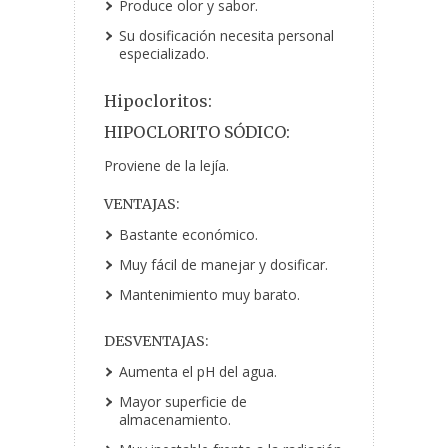
Produce olor y sabor.
Su dosificación necesita personal
especializado.
Hipocloritos:
HIPOCLORITO SÓDICO:
Proviene de la lejía.
VENTAJAS:
Bastante económico.
Muy fácil de manejar y dosificar.
Mantenimiento muy barato.
DESVENTAJAS:
Aumenta el pH del agua.
Mayor superficie de
almacenamiento.