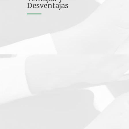
Desventajas