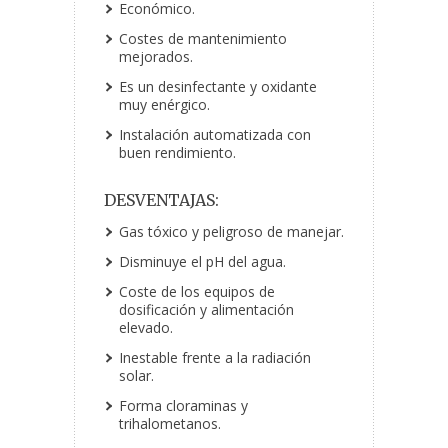
Económico.
Costes de mantenimiento
mejorados.
Es un desinfectante y oxidante
muy enérgico.
Instalación automatizada con
buen rendimiento.
DESVENTAJAS:
Gas tóxico y peligroso de manejar.
Disminuye el pH del agua.
Coste de los equipos de
dosificación y alimentación
elevado.
Inestable frente a la radiación
solar.
Forma cloraminas y
trihalometanos.