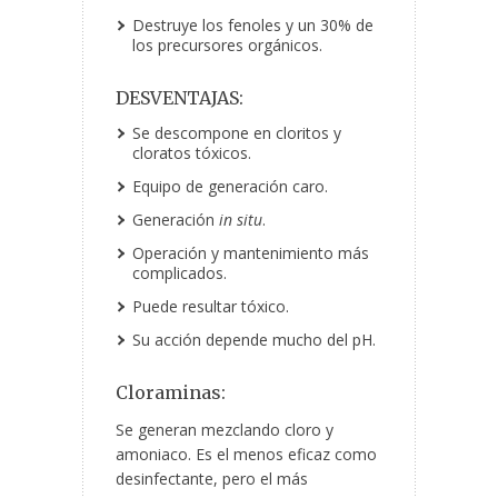
Destruye los fenoles y un 30% de
los precursores orgánicos.
DESVENTAJAS:
Se descompone en cloritos y
cloratos tóxicos.
Equipo de generación caro.
Generación
in situ
.
Operación y mantenimiento más
complicados.
Puede resultar tóxico.
Su acción depende mucho del pH.
Cloraminas:
Se generan mezclando cloro y
amoniaco. Es el menos eficaz como
desinfectante, pero el más