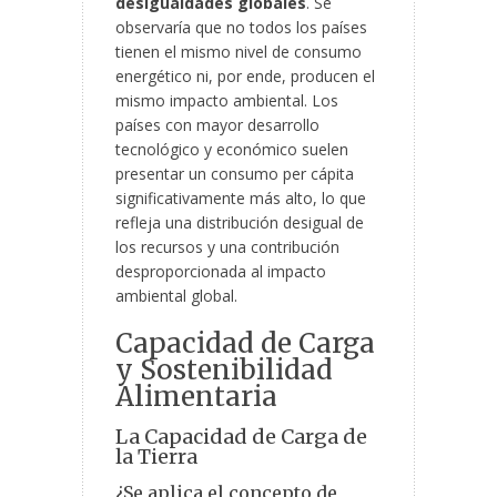
desigualdades globales
. Se
observaría que no todos los países
tienen el mismo nivel de consumo
energético ni, por ende, producen el
mismo impacto ambiental. Los
países con mayor desarrollo
tecnológico y económico suelen
presentar un consumo per cápita
significativamente más alto, lo que
refleja una distribución desigual de
los recursos y una contribución
desproporcionada al impacto
ambiental global.
Capacidad de Carga
y Sostenibilidad
Alimentaria
La Capacidad de Carga de
la Tierra
¿Se aplica el concepto de