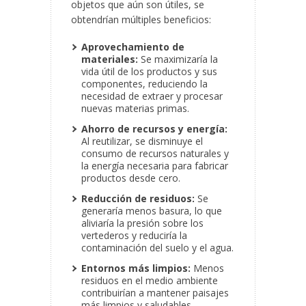
objetos que aún son útiles, se
obtendrían múltiples beneficios:
Aprovechamiento de
materiales:
Se maximizaría la
vida útil de los productos y sus
componentes, reduciendo la
necesidad de extraer y procesar
nuevas materias primas.
Ahorro de recursos y energía:
Al reutilizar, se disminuye el
consumo de recursos naturales y
la energía necesaria para fabricar
productos desde cero.
Reducción de residuos:
Se
generaría menos basura, lo que
aliviaría la presión sobre los
vertederos y reduciría la
contaminación del suelo y el agua.
Entornos más limpios:
Menos
residuos en el medio ambiente
contribuirían a mantener paisajes
más limpios y saludables.