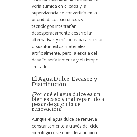
vería sumida en el caos y la
supervivencia se convertiría en la
prioridad. Los científicos y
tecnólogos intentarían
desesperadamente desarrollar
alternativas y métodos para recrear
o sustituir estos materiales
artificialmente, pero la escala del
desafío sería inmensa y el tiempo
limitado.
El Agua Dulce: Escasez y
Distribución
¿Por qué el agua dulce es un
bien escaso y mal repartido a
pesar de su ciclo de
renovación?
Aunque el agua dulce se renueva
constantemente a través del ciclo
hidrológico, se considera un bien