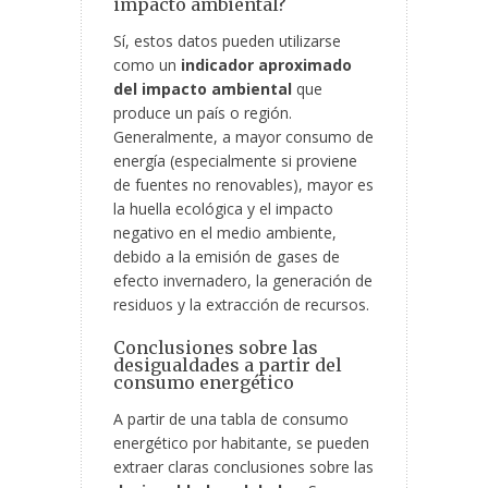
impacto ambiental?
Sí, estos datos pueden utilizarse
como un
indicador aproximado
del impacto ambiental
que
produce un país o región.
Generalmente, a mayor consumo de
energía (especialmente si proviene
de fuentes no renovables), mayor es
la huella ecológica y el impacto
negativo en el medio ambiente,
debido a la emisión de gases de
efecto invernadero, la generación de
residuos y la extracción de recursos.
Conclusiones sobre las
desigualdades a partir del
consumo energético
A partir de una tabla de consumo
energético por habitante, se pueden
extraer claras conclusiones sobre las