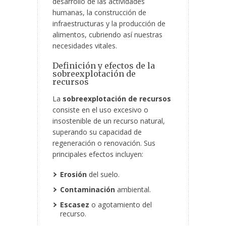
desarrollo de las actividades
humanas, la construcción de
infraestructuras y la producción de
alimentos, cubriendo así nuestras
necesidades vitales.
Definición y efectos de la
sobreexplotación de
recursos
La
sobreexplotación de recursos
consiste en el uso excesivo o
insostenible de un recurso natural,
superando su capacidad de
regeneración o renovación. Sus
principales efectos incluyen:
Erosión
del suelo.
Contaminación
ambiental.
Escasez
o agotamiento del
recurso.