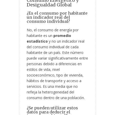
Consumo Energético y
Desigualdad Global
¿Es el consumo por habitante
un indicador real del
consumo individual?
No, el consumo de energía por
habitante es un
promedio
estadístico
y no un indicador real
del consumo individual de cada
habitante de un país. Este número
puede variar significativamente entre
personas debido a diferencias en
estilos de vida, nivel
socioeconómico, tipo de vivienda,
hábitos de transporte y acceso a
servicios. Es una media que no
refleja la heterogeneidad del
consumo dentro de una población.
¿Se pueden utilizar estos
datos para deducir el