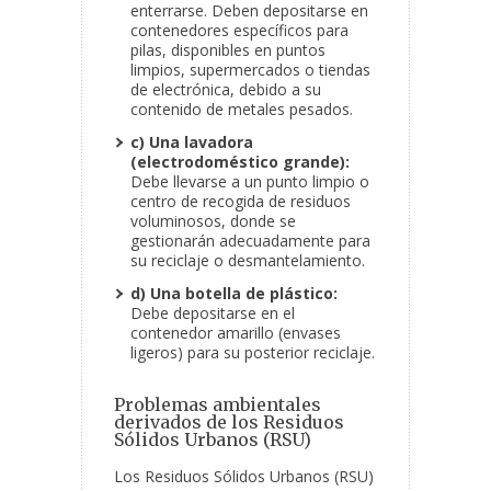
enterrarse. Deben depositarse en
contenedores específicos para
pilas, disponibles en puntos
limpios, supermercados o tiendas
de electrónica, debido a su
contenido de metales pesados.
c) Una lavadora
(electrodoméstico grande):
Debe llevarse a un punto limpio o
centro de recogida de residuos
voluminosos, donde se
gestionarán adecuadamente para
su reciclaje o desmantelamiento.
d) Una botella de plástico:
Debe depositarse en el
contenedor amarillo (envases
ligeros) para su posterior reciclaje.
Problemas ambientales
derivados de los Residuos
Sólidos Urbanos (RSU)
Los Residuos Sólidos Urbanos (RSU)