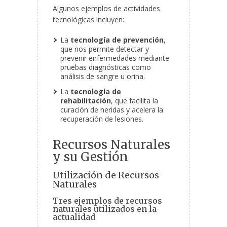
Algunos ejemplos de actividades
tecnológicas incluyen:
La
tecnología de prevención
,
que nos permite detectar y
prevenir enfermedades mediante
pruebas diagnósticas como
análisis de sangre u orina.
La
tecnología de
rehabilitación
, que facilita la
curación de heridas y acelera la
recuperación de lesiones.
Recursos Naturales
y su Gestión
Utilización de Recursos
Naturales
Tres ejemplos de recursos
naturales utilizados en la
actualidad