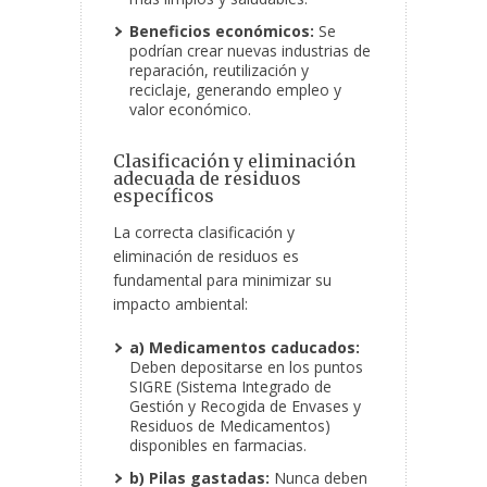
Beneficios económicos:
Se
podrían crear nuevas industrias de
reparación, reutilización y
reciclaje, generando empleo y
valor económico.
Clasificación y eliminación
adecuada de residuos
específicos
La correcta clasificación y
eliminación de residuos es
fundamental para minimizar su
impacto ambiental:
a) Medicamentos caducados:
Deben depositarse en los puntos
SIGRE (Sistema Integrado de
Gestión y Recogida de Envases y
Residuos de Medicamentos)
disponibles en farmacias.
b) Pilas gastadas:
Nunca deben