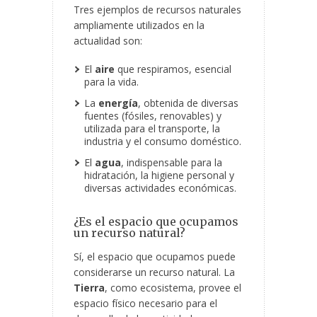
Tres ejemplos de recursos naturales
ampliamente utilizados en la
actualidad son:
El
aire
que respiramos, esencial
para la vida.
La
energía
, obtenida de diversas
fuentes (fósiles, renovables) y
utilizada para el transporte, la
industria y el consumo doméstico.
El
agua
, indispensable para la
hidratación, la higiene personal y
diversas actividades económicas.
¿Es el espacio que ocupamos
un recurso natural?
Sí, el espacio que ocupamos puede
considerarse un recurso natural. La
Tierra
, como ecosistema, provee el
espacio físico necesario para el