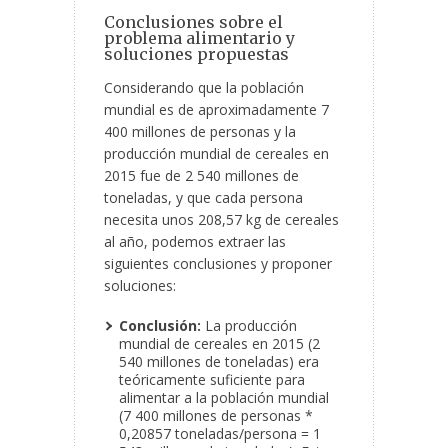
Conclusiones sobre el
problema alimentario y
soluciones propuestas
Considerando que la población
mundial es de aproximadamente 7
400 millones de personas y la
producción mundial de cereales en
2015 fue de 2 540 millones de
toneladas, y que cada persona
necesita unos 208,57 kg de cereales
al año, podemos extraer las
siguientes conclusiones y proponer
soluciones:
Conclusión:
La producción
mundial de cereales en 2015 (2
540 millones de toneladas) era
teóricamente suficiente para
alimentar a la población mundial
(7 400 millones de personas *
0,20857 toneladas/persona = 1