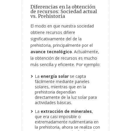
Diferencias en la obtención
de recursos: Sociedad actual
vs. Prehistoria
El modo en que nuestra sociedad
obtiene recursos difiere
significativamente del de la
prehistoria, principalmente por el
avance tecnológico
. Actualmente,
la obtención de recursos es mucho
más sencilla y eficiente. Por ejemplo:
La
energía solar
se capta
fácilmente mediante paneles
solares, mientras que en la
prehistoria dependían
directamente de la luz solar para
actividades básicas.
La
extracción de minerales
,
que era casi imposible o
extremadamente rudimentaria en
la prehistoria, ahora se realiza con