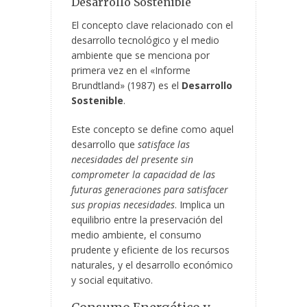
Desarrollo Sostenible
El concepto clave relacionado con el
desarrollo tecnológico y el medio
ambiente que se menciona por
primera vez en el «Informe
Brundtland» (1987) es el
Desarrollo
Sostenible
.
Este concepto se define como aquel
desarrollo que
satisface las
necesidades del presente sin
comprometer la capacidad de las
futuras generaciones para satisfacer
sus propias necesidades
. Implica un
equilibrio entre la preservación del
medio ambiente, el consumo
prudente y eficiente de los recursos
naturales, y el desarrollo económico
y social equitativo.