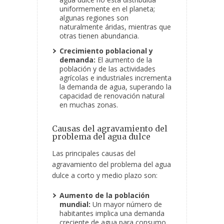
uniformemente en el planeta;
algunas regiones son
naturalmente áridas, mientras que
otras tienen abundancia.
Crecimiento poblacional y
demanda:
El aumento de la
población y de las actividades
agrícolas e industriales incrementa
la demanda de agua, superando la
capacidad de renovación natural
en muchas zonas.
Causas del agravamiento del
problema del agua dulce
Las principales causas del
agravamiento del problema del agua
dulce a corto y medio plazo son:
Aumento de la población
mundial:
Un mayor número de
habitantes implica una demanda
creciente de agua para consumo