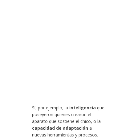
Sí, por ejemplo, la
inteligencia
que
poseyeron quienes crearon el
aparato que sostiene el chico, o la
capacidad de adaptación
a
nuevas herramientas y procesos.