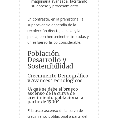
maquinaria avanzada, facilitando
su acceso y procesamiento.
En contraste, en la prehistoria, la
supervivencia dependía de la
recolección directa, la caza y la
pesca, con herramientas limitadas y
un esfuerzo físico considerable.
Población,
Desarrollo y
Sostenibilidad
Crecimiento Demográfico
y Avances Tecnológicos
¿A qué se debe el brusco
ascenso de la curva de
crecimiento poblacional a
partir de 1900?
El brusco ascenso de la curva de
crecimiento poblacional a partir del