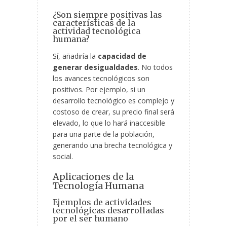
¿Son siempre positivas las
características de la
actividad tecnológica
humana?
Sí, añadiría la
capacidad de
generar desigualdades
. No todos
los avances tecnológicos son
positivos. Por
ejemplo, si un
desarrollo tecnológico es complejo y
costoso de crear, su precio final será
elevado, lo que lo hará inaccesible
para una parte de la población,
generando una brecha tecnológica y
social.
Aplicaciones de la
Tecnología Humana
Ejemplos de actividades
tecnológicas desarrolladas
por el ser humano