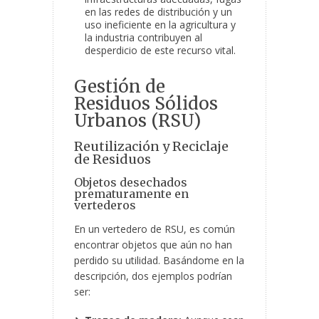
en las redes de distribución y un
uso ineficiente en la agricultura y
la industria contribuyen al
desperdicio de este recurso vital.
Gestión de
Residuos Sólidos
Urbanos (RSU)
Reutilización y Reciclaje
de Residuos
Objetos desechados
prematuramente en
vertederos
En un vertedero de RSU, es común
encontrar objetos que aún no han
perdido su utilidad. Basándome en la
descripción, dos ejemplos podrían
ser: