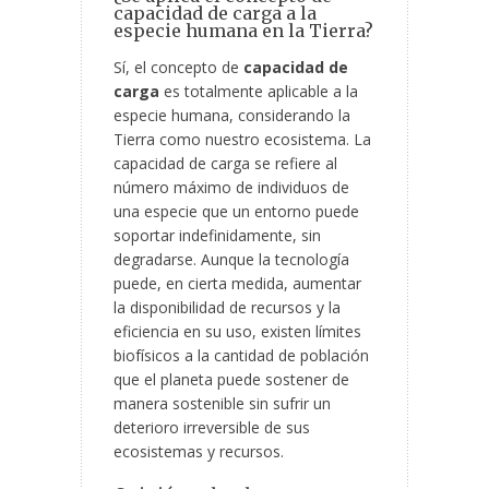
capacidad de carga a la
especie humana en la Tierra?
Sí, el concepto de
capacidad de
carga
es totalmente aplicable a la
especie humana, considerando la
Tierra como nuestro ecosistema. La
capacidad de carga se refiere al
número máximo de individuos de
una especie que un entorno puede
soportar indefinidamente, sin
degradarse. Aunque la tecnología
puede, en cierta medida, aumentar
la disponibilidad de recursos y la
eficiencia en su uso, existen límites
biofísicos a la cantidad de población
que el planeta puede sostener de
manera sostenible sin sufrir un
deterioro irreversible de sus
ecosistemas y recursos.