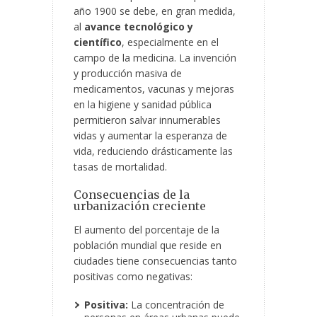
año 1900 se debe, en gran medida,
al
avance tecnológico y
científico
, especialmente en el
campo de la medicina. La invención
y producción masiva de
medicamentos, vacunas y mejoras
en la higiene y sanidad pública
permitieron salvar innumerables
vidas y aumentar la esperanza de
vida, reduciendo drásticamente las
tasas de mortalidad.
Consecuencias de la
urbanización creciente
El aumento del porcentaje de la
población mundial que reside en
ciudades tiene consecuencias tanto
positivas como negativas:
Positiva:
La concentración de