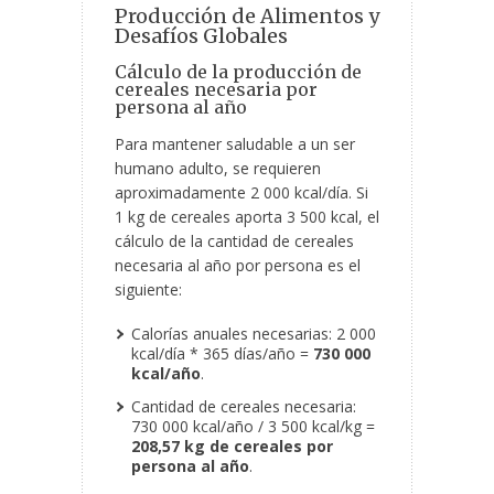
Producción de Alimentos y
Desafíos Globales
Cálculo de la producción de
cereales necesaria por
persona al año
Para mantener saludable a un ser
humano adulto, se requieren
aproximadamente 2 000 kcal/día. Si
1 kg de cereales aporta 3 500 kcal, el
cálculo de la cantidad de cereales
necesaria al año por persona es el
siguiente:
Calorías anuales necesarias: 2 000
kcal/día * 365 días/año =
730 000
kcal/año
.
Cantidad de cereales necesaria:
730 000 kcal/año / 3 500 kcal/kg =
208,57 kg de cereales por
persona al año
.