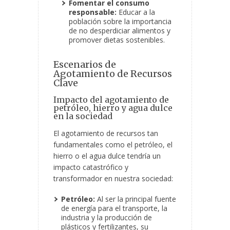
Fomentar el consumo
responsable:
Educar a la
población sobre la importancia
de no desperdiciar alimentos y
promover dietas sostenibles.
Escenarios de
Agotamiento de Recursos
Clave
Impacto del agotamiento de
petróleo, hierro y agua dulce
en la sociedad
El agotamiento de recursos tan
fundamentales como el petróleo, el
hierro o el agua dulce tendría un
impacto catastrófico y
transformador en nuestra sociedad:
Petróleo:
Al ser la principal fuente
de energía para el transporte, la
industria y la producción de
plásticos y fertilizantes, su