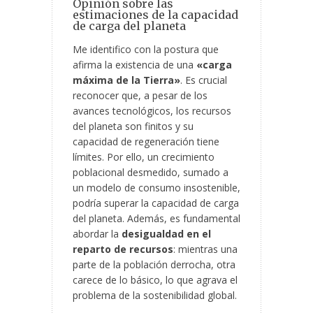
Opinión sobre las
estimaciones de la capacidad
de carga del planeta
Me identifico con la postura que
afirma la existencia de una
«carga
máxima de la Tierra»
. Es crucial
reconocer que, a pesar de los
avances tecnológicos, los recursos
del planeta son finitos y su
capacidad de regeneración tiene
límites. Por ello, un crecimiento
poblacional desmedido, sumado a
un modelo de consumo insostenible,
podría superar la capacidad de carga
del planeta. Además, es fundamental
abordar la
desigualdad en el
reparto de recursos
: mientras una
parte de la población derrocha, otra
carece de lo básico, lo que agrava el
problema de la sostenibilidad global.