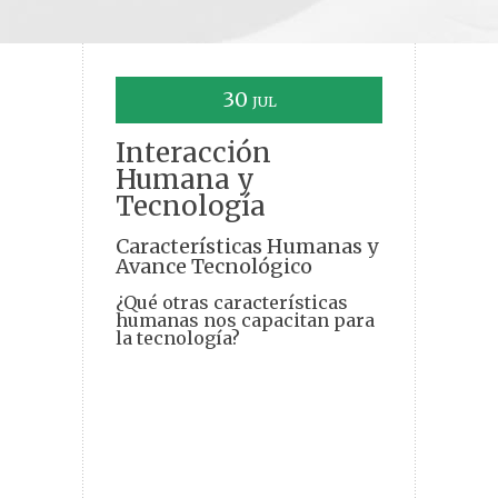
30
JUL
Interacción
Humana y
Tecnología
Características Humanas y
Avance Tecnológico
¿Qué otras características
humanas nos capacitan para
la tecnología?