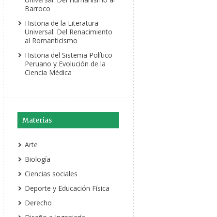
Barroco
Historia de la Literatura
Universal: Del Renacimiento
al Romanticismo
Historia del Sistema Político
Peruano y Evolución de la
Ciencia Médica
Materias
Arte
Biología
Ciencias sociales
Deporte y Educación Física
Derecho