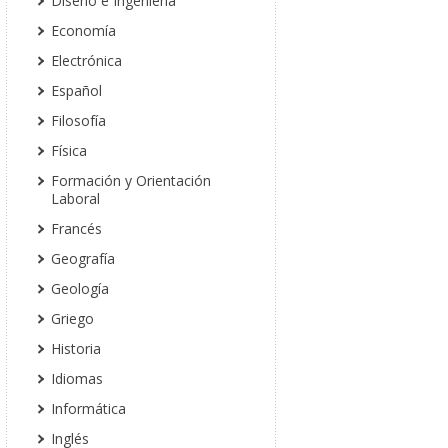
Diseño e Ingeniería
Economía
Electrónica
Español
Filosofía
Física
Formación y Orientación
Laboral
Francés
Geografía
Geología
Griego
Historia
Idiomas
Informática
Inglés