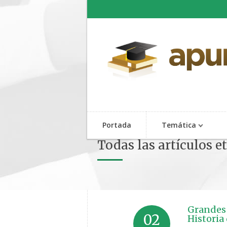
Portada
Temática
Todas las artículos 
Grandes 
02
Historia 