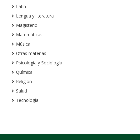
Latín
Lengua y literatura
Magisterio
Matemáticas
Música
Otras materias
Psicología y Sociología
Química
Religión
Salud
Tecnología