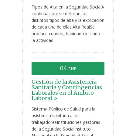
Tipos de Alta en la Seguridad SocialA
continuación, se detallan los
distintos tipos de alta y la explicación
de cada una de ellas:Alta RealSe
produce cuando, habiendo iniciado
la actividad
04
ENE
Gestión de la Asistencia
Sanitaria y Contingencias
Laborales en el Ámbito
Laboral »
Sistema Público de Salud para la
asistencia sanitaria a los
trabajadoresInstituciones gestoras
de la Seguridad SocialInstituto
Nacional de la Seguridad Social