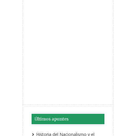
Últimos apuntes
Historia del Nacionalismo y el