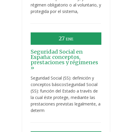
régimen obligatorio o al voluntario, y
protegida por el sistema,
27
ENE
Seguridad Social en
España: conceptos,
prestaciones y régimenes
»
Seguridad Social (SS): definición y
conceptos básicosSeguridad Social
(SS): función del Estado a través de
la cual éste protege, mediante las
prestaciones previstas legalmente, a
determ