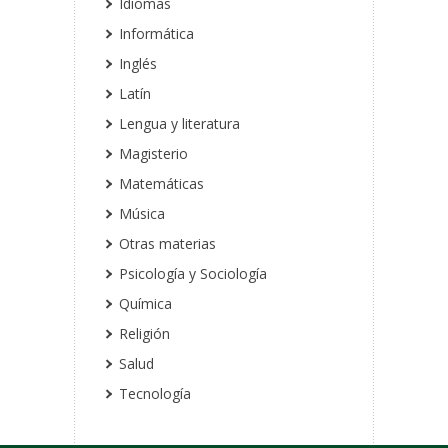
Idiomas
Informática
Inglés
Latín
Lengua y literatura
Magisterio
Matemáticas
Música
Otras materias
Psicología y Sociología
Química
Religión
Salud
Tecnología