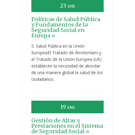
23
ENE
Políticas de Salud Pública
y Fundamentos de la
Seguridad Social en
Europa »
5. Salud Pública en la Unión
EuropeaEl Tratado de Ámsterdam y
el Tratado de la Unión Europea (UE)
establecen la necesidad de abordar
de una manera global la salud de los
ciudadanos.
19
ENE
Gestión de Altas y
Prestaciones en el Sistema
de Seguridad Social »