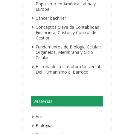
Populismo en América Latina y
Europa
Cáncer bachiller
Conceptos Clave de Contabilidad
Financiera, Costos y Control de
Gestión
Fundamentos de Biología Celular:
Organelos, Membrana y Ciclo
Celular
Historia de la Literatura Universal:
Del Humanismo al Barroco
Materias
Arte
Biología