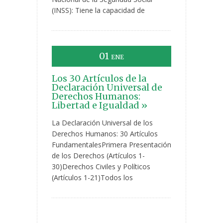
(INSS): Tiene la capacidad de
01
ENE
Los 30 Artículos de la
Declaración Universal de
Derechos Humanos:
Libertad e Igualdad »
La Declaración Universal de los
Derechos Humanos: 30 Artículos
FundamentalesPrimera Presentación
de los Derechos (Artículos 1-
30)Derechos Civiles y Políticos
(Artículos 1-21)Todos los