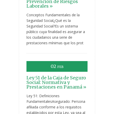
Prevención de Riesgos
Laborales »
Conceptos Fundamentales de la
Seguridad Social¿Qué es la
Seguridad Social?Es un sistema
público cuya finalidad es asegurar a
los ciudadanos una serie de
prestaciones mínimas que los prot
02
FEB
Ley 51 de la Caja de Seguro
Social: Normativa y
Prestaciones en Panamá »
Ley 51: Definiciones
FundamentalesAsegurado: Persona
afiliada conforme a los requisitos
establecidos por esta Ley, ya sea al