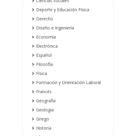
Ciencias sociales
Deporte y Educación Física
Derecho
Diseño e Ingeniería
Economía
Electrónica
Español
Filosofía
Física
Formación y Orientación Laboral
Francés
Geografía
Geología
Griego
Historia