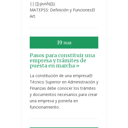
|| []).push({});
MATEPSS: Definición y FuncionesEl
Art.
19
MAR
Pasos para constituir una
empresa y trámites de
puesta en marcha »
La constitución de una empresaEl
Técnico Superior en Administración y
Finanzas debe conocer los trámites
y documentos necesarios para crear
una empresa y ponerla en
funcionamiento.