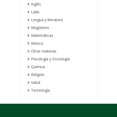
Inglés
Latín
Lengua y literatura
Magisterio
Matemáticas
Música
Otras materias
Psicología y Sociología
Química
Religión
Salud
Tecnología