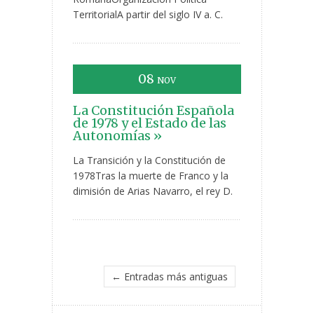
TerritorialA partir del siglo IV a. C.
08
NOV
La Constitución Española
de 1978 y el Estado de las
Autonomías »
La Transición y la Constitución de
1978Tras la muerte de Franco y la
dimisión de Arias Navarro, el rey D.
← Entradas más antiguas