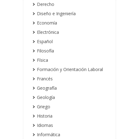
Derecho
Diseño e Ingeniería
Economía
Electrónica
Español
Filosofía
Física
Formación y Orientación Laboral
Francés
Geografía
Geología
Griego
Historia
Idiomas
Informática