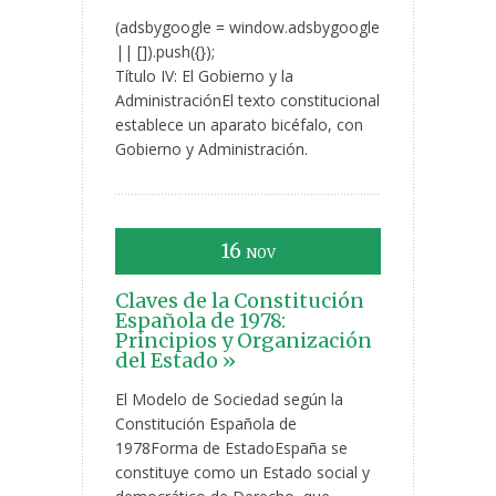
(adsbygoogle = window.adsbygoogle
|| []).push({});
Título IV: El Gobierno y la
AdministraciónEl texto constitucional
establece un aparato bicéfalo, con
Gobierno y Administración.
16
NOV
Claves de la Constitución
Española de 1978:
Principios y Organización
del Estado »
El Modelo de Sociedad según la
Constitución Española de
1978Forma de EstadoEspaña se
constituye como un Estado social y