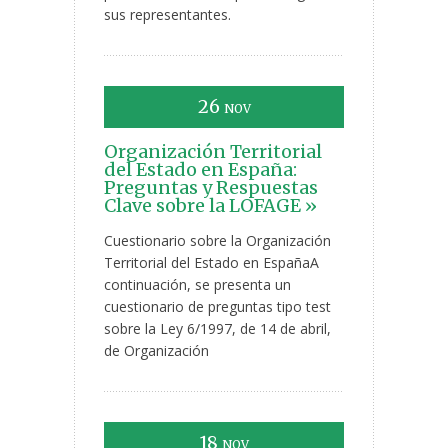
sus representantes.
26
NOV
Organización Territorial
del Estado en España:
Preguntas y Respuestas
Clave sobre la LOFAGE »
Cuestionario sobre la Organización
Territorial del Estado en EspañaA
continuación, se presenta un
cuestionario de preguntas tipo test
sobre la Ley 6/1997, de 14 de abril,
de Organización
18
NOV