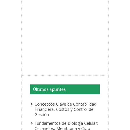
Últimos apuntes
Conceptos Clave de Contabilidad
Financiera, Costos y Control de
Gestión
Fundamentos de Biología Celular:
Organelos, Membrana y Ciclo