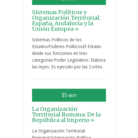
Sistemas Políticos y
Organización Territorial:
España, Andalucía y la
Unión Europea »
Sistemas Políticos de los
EstadosPoderes PolíticosEl Estado
divide sus funciones en tres
categorías:Poder Legislativo: Elabora
las leyes. Es ejercido por las Cortes.
15
NOV
La Organización
Territorial Romana: De la
República al Imperio »
La Organización Territorial
RomanaOrganización Política