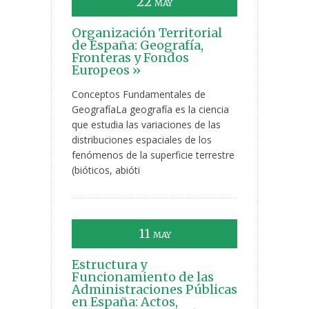
22
MAY
Organización Territorial
de España: Geografía,
Fronteras y Fondos
Europeos »
Conceptos Fundamentales de
GeografíaLa geografía es la ciencia
que estudia las variaciones de las
distribuciones espaciales de los
fenómenos de la superficie terrestre
(bióticos, abióti
11
MAY
Estructura y
Funcionamiento de las
Administraciones Públicas
en España: Actos,