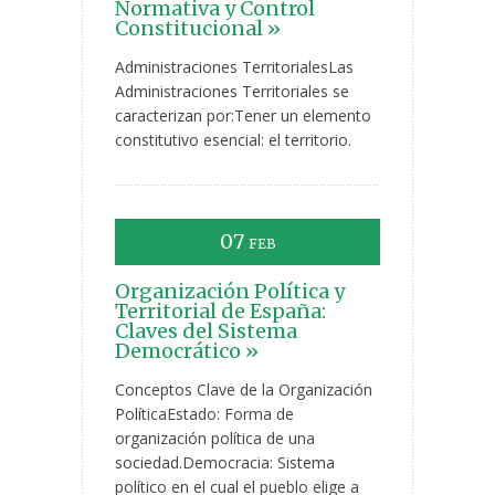
Normativa y Control
Constitucional »
Administraciones TerritorialesLas
Administraciones Territoriales se
caracterizan por:Tener un elemento
constitutivo esencial: el territorio.
07
FEB
Organización Política y
Territorial de España:
Claves del Sistema
Democrático »
Conceptos Clave de la Organización
PolíticaEstado: Forma de
organización política de una
sociedad.Democracia: Sistema
político en el cual el pueblo elige a