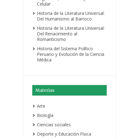
Celular
Historia de la Literatura Universal:
Del Humanismo al Barroco
Historia de la Literatura Universal:
Del Renacimiento al
Romanticismo
Historia del Sistema Político
Peruano y Evolución de la Ciencia
Médica
Materias
Arte
Biología
Ciencias sociales
Deporte y Educación Física