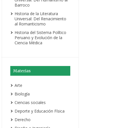
Barroco
Historia de la Literatura
Universal: Del Renacimiento
al Romanticismo
Historia del Sistema Político
Peruano y Evolución de la
Ciencia Médica
Materias
Arte
Biología
Ciencias sociales
Deporte y Educación Física
Derecho