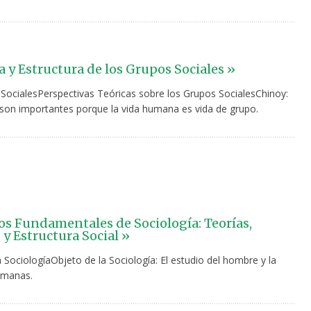
 y Estructura de los Grupos Sociales »
SocialesPerspectivas Teóricas sobre los Grupos SocialesChinoy:
son importantes porque la vida humana es vida de grupo.
s Fundamentales de Sociología: Teorías,
y Estructura Social »
 SociologíaObjeto de la Sociología: El estudio del hombre y la
umanas.