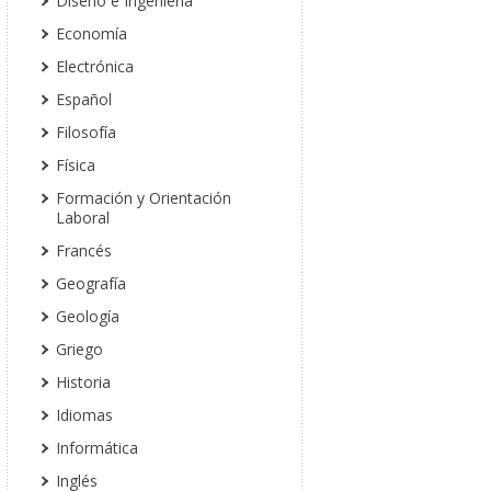
Diseño e Ingeniería
Economía
Electrónica
Español
Filosofía
Física
Formación y Orientación
Laboral
Francés
Geografía
Geología
Griego
Historia
Idiomas
Informática
Inglés