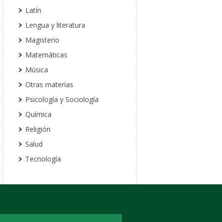
Latín
Lengua y literatura
Magisterio
Matemáticas
Música
Otras materias
Psicología y Sociología
Química
Religión
Salud
Tecnología