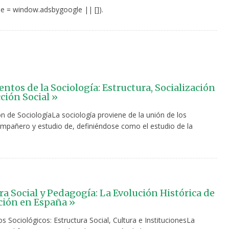
e = window.adsbygoogle || []).
tos de la Sociología: Estructura, Socialización
ción Social »
ón de SociologíaLa sociología proviene de la unión de los
mpañero y estudio de, definiéndose como el estudio de la
ra Social y Pedagogía: La Evolución Histórica de
ción en España »
 Sociológicos: Estructura Social, Cultura e InstitucionesLa