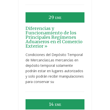
29
ENE
Diferencias y
Funcionamiento de los
Principales Regímenes
Aduaneros en el Comercio
Exterior »
Condiciones del Depósito Temporal
de MercancíasLas mercancías en
depósito temporal solamente
podrán estar en lugares autorizados
y solo podrán recibir manipulaciones
para conservar su
14
ENE