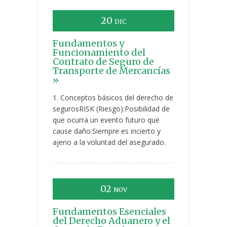
20
DIC
Fundamentos y
Funcionamiento del
Contrato de Seguro de
Transporte de Mercancías
»
1. Conceptos básicos del derecho de
segurosRISK (Riesgo):Posibilidad de
que ocurra un evento futuro que
cause daño.Siempre es incierto y
ajeno a la voluntad del asegurado.
02
NOV
Fundamentos Esenciales
del Derecho Aduanero y el