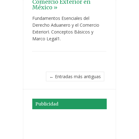
Comercio Exterior en
México »
Fundamentos Esenciales del
Derecho Aduanero y el Comercio
ExteriorI. Conceptos Básicos y
Marco Legal1.
← Entradas más antiguas
Publicidad