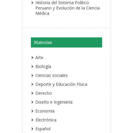
Historia del Sistema Político
Peruano y Evolución de la Ciencia
Médica
Materias
Arte
Biología
Ciencias sociales
Deporte y Educación Física
Derecho
Diseño e Ingeniería
Economía
Electrónica
Español