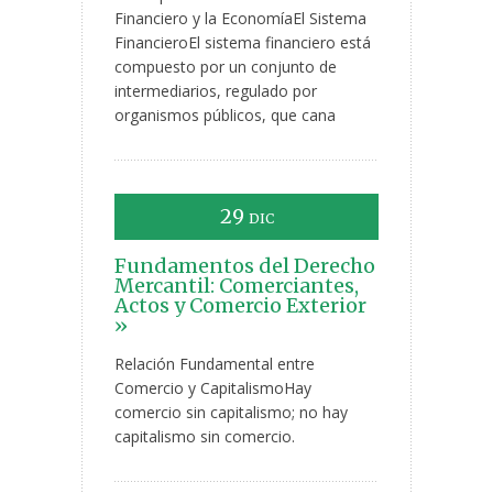
Financiero y la EconomíaEl Sistema
FinancieroEl sistema financiero está
compuesto por un conjunto de
intermediarios, regulado por
organismos públicos, que cana
29
DIC
Fundamentos del Derecho
Mercantil: Comerciantes,
Actos y Comercio Exterior
»
Relación Fundamental entre
Comercio y CapitalismoHay
comercio sin capitalismo; no hay
capitalismo sin comercio.