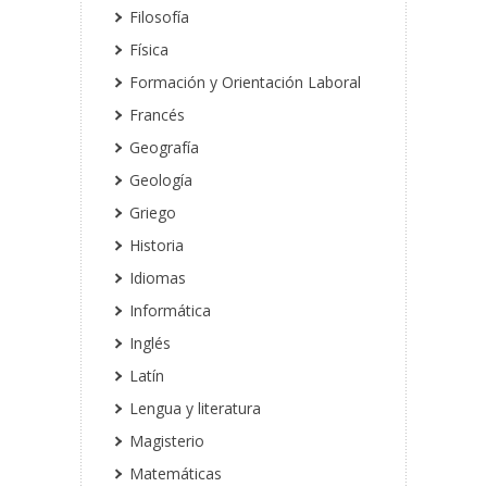
Filosofía
Física
Formación y Orientación Laboral
Francés
Geografía
Geología
Griego
Historia
Idiomas
Informática
Inglés
Latín
Lengua y literatura
Magisterio
Matemáticas