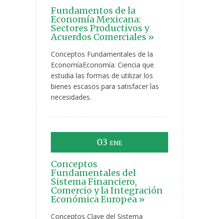
Fundamentos de la
Economía Mexicana:
Sectores Productivos y
Acuerdos Comerciales »
Conceptos Fundamentales de la
EconomíaEconomía: Ciencia que
estudia las formas de utilizar los
bienes escasos para satisfacer las
necesidades.
03
ENE
Conceptos
Fundamentales del
Sistema Financiero,
Comercio y la Integración
Económica Europea »
Conceptos Clave del Sistema