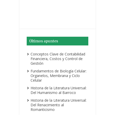
Últimos apuntes
Conceptos Clave de Contabilidad
Financiera, Costos y Control de
Gestión
Fundamentos de Biología Celular:
Organelos, Membrana y Ciclo
Celular
Historia de la Literatura Universal:
Del Humanismo al Barroco
Historia de la Literatura Universal:
Del Renacimiento al
Romanticismo