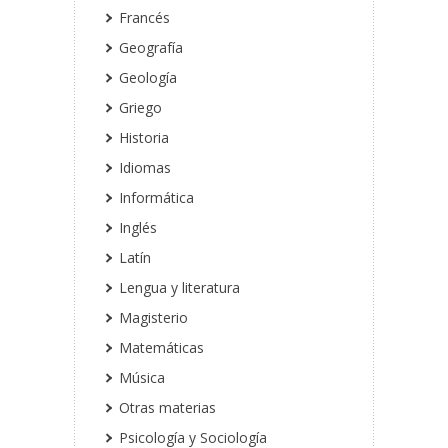
Francés
Geografía
Geología
Griego
Historia
Idiomas
Informática
Inglés
Latín
Lengua y literatura
Magisterio
Matemáticas
Música
Otras materias
Psicología y Sociología