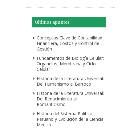
Últimos apuntes
Conceptos Clave de Contabilidad
Financiera, Costos y Control de
Gestión
Fundamentos de Biología Celular:
Organelos, Membrana y Ciclo
Celular
Historia de la Literatura Universal:
Del Humanismo al Barroco
Historia de la Literatura Universal:
Del Renacimiento al
Romanticismo
Historia del Sistema Político
Peruano y Evolución de la Ciencia
Médica