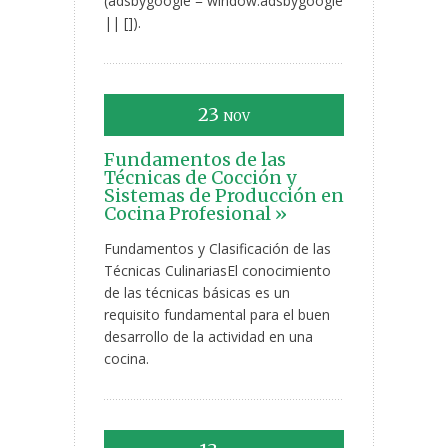
(adsbygoogle = window.adsbygoogle
|| []).
23
NOV
Fundamentos de las
Técnicas de Cocción y
Sistemas de Producción en
Cocina Profesional »
Fundamentos y Clasificación de las
Técnicas CulinariasEl conocimiento
de las técnicas básicas es un
requisito fundamental para el buen
desarrollo de la actividad en una
cocina.