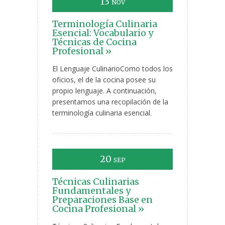
13
NOV
Terminología Culinaria
Esencial: Vocabulario y
Técnicas de Cocina
Profesional »
El Lenguaje CulinarioComo todos los
oficios, el de la cocina posee su
propio lenguaje. A continuación,
presentamos una recopilación de la
terminología culinaria esencial.
20
SEP
Técnicas Culinarias
Fundamentales y
Preparaciones Base en
Cocina Profesional »