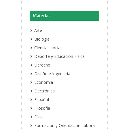
Materias
Arte
Biología
Ciencias sociales
Deporte y Educación Física
Derecho
Diseño e Ingeniería
Economía
Electrónica
Español
Filosofía
Física
Formación y Orientación Laboral