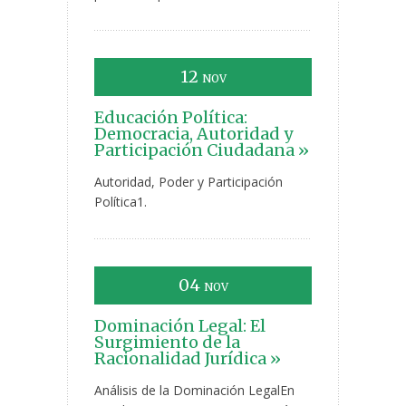
12
NOV
Educación Política:
Democracia, Autoridad y
Participación Ciudadana »
Autoridad, Poder y Participación
Política1.
04
NOV
Dominación Legal: El
Surgimiento de la
Racionalidad Jurídica »
Análisis de la Dominación LegalEn