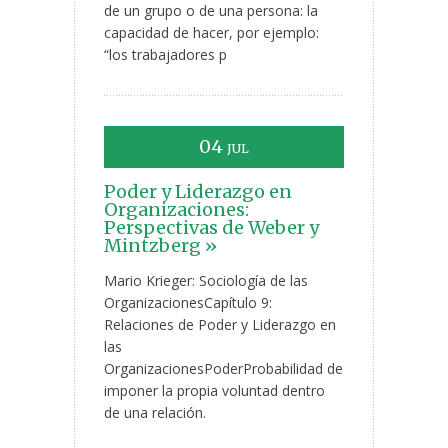
de un grupo o de una persona: la
capacidad de hacer, por ejemplo:
“los trabajadores p
04
JUL
Poder y Liderazgo en
Organizaciones:
Perspectivas de Weber y
Mintzberg »
Mario Krieger: Sociología de las
OrganizacionesCapítulo 9:
Relaciones de Poder y Liderazgo en
las
OrganizacionesPoderProbabilidad de
imponer la propia voluntad dentro
de una relación.