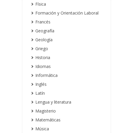
Física
Formación y Orientación Laboral
Francés
Geografía
Geología
Griego
Historia
Idiomas
Informática
Inglés
Latín
Lengua y literatura
Magisterio
Matemáticas
Música