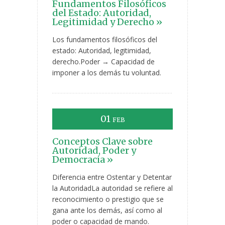
Fundamentos Filosóficos
del Estado: Autoridad,
Legitimidad y Derecho »
Los fundamentos filosóficos del
estado: Autoridad, legitimidad,
derecho.Poder → Capacidad de
imponer a los demás tu voluntad.
01
FEB
Conceptos Clave sobre
Autoridad, Poder y
Democracia »
Diferencia entre Ostentar y Detentar
la AutoridadLa autoridad se refiere al
reconocimiento o prestigio que se
gana ante los demás, así como al
poder o capacidad de mando.