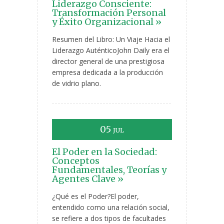
Liderazgo Consciente:
Transformación Personal
y Éxito Organizacional »
Resumen del Libro: Un Viaje Hacia el
Liderazgo AuténticoJohn Daily era el
director general de una prestigiosa
empresa dedicada a la producción
de vidrio plano.
05
JUL
El Poder en la Sociedad:
Conceptos
Fundamentales, Teorías y
Agentes Clave »
¿Qué es el Poder?El poder,
entendido como una relación social,
se refiere a dos tipos de facultades