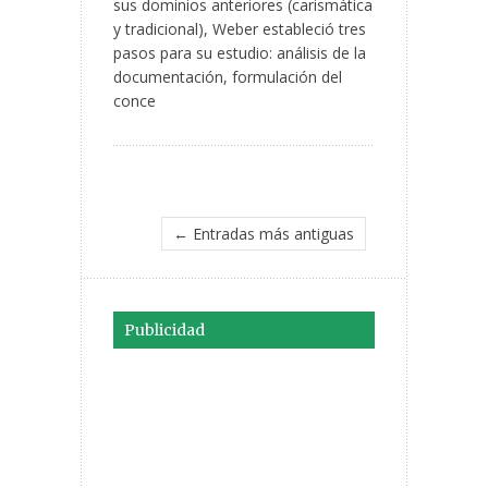
sus dominios anteriores (carismática
y tradicional), Weber estableció tres
pasos para su estudio: análisis de la
documentación, formulación del
conce
← Entradas más antiguas
Publicidad