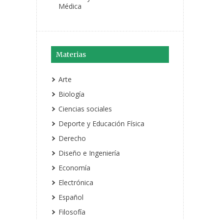
Médica
Materias
Arte
Biología
Ciencias sociales
Deporte y Educación Física
Derecho
Diseño e Ingeniería
Economía
Electrónica
Español
Filosofía