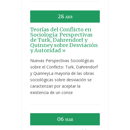
28
ABR
Teorías del Conflicto en
Sociología: Perspectivas
de Turk, Dahrendorf y
Quinney sobre Desviación
y Autoridad »
Nuevas Perspectivas Sociológicas
sobre el Conflicto: Turk, Dahrendorf
y QuinneyLa mayoría de las obras
sociológicas sobre desviación se
caracterizan por aceptar la
existencia de un conse
06
MAR