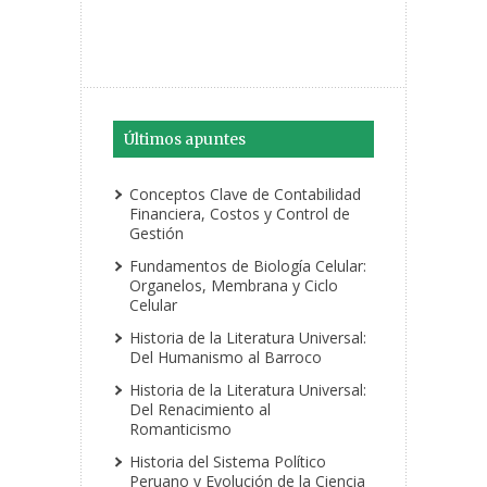
Últimos apuntes
Conceptos Clave de Contabilidad
Financiera, Costos y Control de
Gestión
Fundamentos de Biología Celular:
Organelos, Membrana y Ciclo
Celular
Historia de la Literatura Universal:
Del Humanismo al Barroco
Historia de la Literatura Universal:
Del Renacimiento al
Romanticismo
Historia del Sistema Político
Peruano y Evolución de la Ciencia