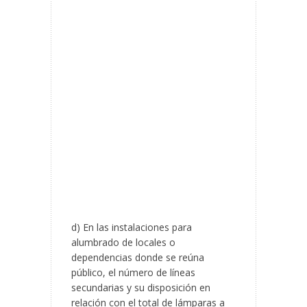
d) En las instalaciones para
alumbrado de locales o
dependencias donde se reúna
público, el número de líneas
secundarias y su disposición en
relación con el total de lámparas a