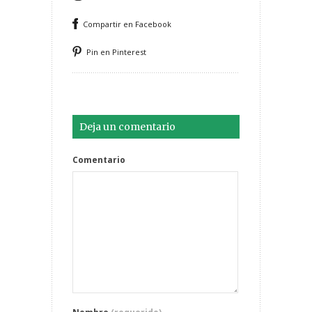
Compartir en Facebook
Pin en Pinterest
Deja un comentario
Comentario