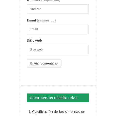
Nombre
(requerido)
Email
(requerido)
Sitio web
Documentos relacionados
Clasificación de los sistemas de