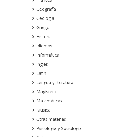
Geografía
Geología
Griego
Historia
Idiomas
Informática
Inglés
Latín
Lengua y literatura
Magisterio
Matemáticas
Música
Otras materias
Psicología y Sociología