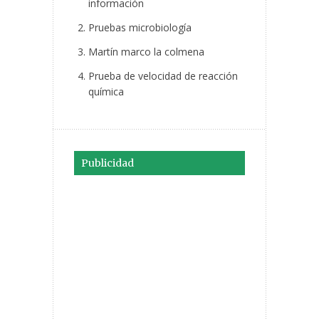
información
Pruebas microbiología
Martín marco la colmena
Prueba de velocidad de reacción
química
Publicidad