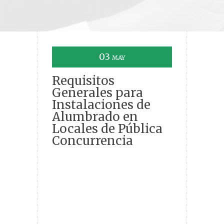
03
MAY
Requisitos
Generales para
Instalaciones de
Alumbrado en
Locales de Pública
Concurrencia