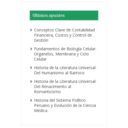
Últimos apuntes
Conceptos Clave de Contabilidad
Financiera, Costos y Control de
Gestión
Fundamentos de Biología Celular:
Organelos, Membrana y Ciclo
Celular
Historia de la Literatura Universal:
Del Humanismo al Barroco
Historia de la Literatura Universal:
Del Renacimiento al
Romanticismo
Historia del Sistema Político
Peruano y Evolución de la Ciencia
Médica