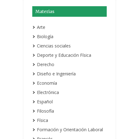
Materias
Arte
Biología
Ciencias sociales
Deporte y Educación Física
Derecho
Diseño e Ingeniería
Economía
Electrónica
Español
Filosofía
Física
Formación y Orientación Laboral
Francés