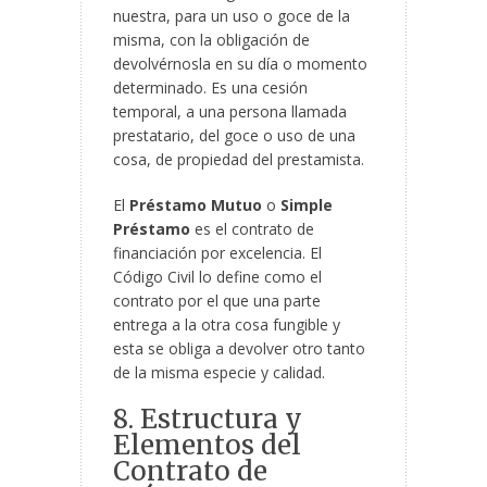
nuestra, para un uso o goce de la
misma, con la obligación de
devolvérnosla en su día o momento
determinado. Es una cesión
temporal, a una persona llamada
prestatario, del goce o uso de una
cosa, de propiedad del prestamista.
El
Préstamo Mutuo
o
Simple
Préstamo
es el contrato de
financiación por excelencia. El
Código Civil lo define como el
contrato por el que una parte
entrega a la otra cosa fungible y
esta se obliga a devolver otro tanto
de la misma especie y calidad.
8. Estructura y
Elementos del
Contrato de