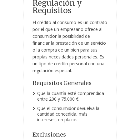
Regulación y
Requisitos
El crédito al consumo es un contrato
por el que un empresario ofrece al
consumidor la posibilidad de
financiar la prestación de un servicio
o la compra de un bien para sus
propias necesidades personales. Es
un tipo de crédito personal con una
regulación especial.
Requisitos Generales
Que la cuantía esté comprendida
entre 200 y 75.000 €.
Que el consumidor devuelva la
cantidad concedida, más
intereses, en plazos.
Exclusiones