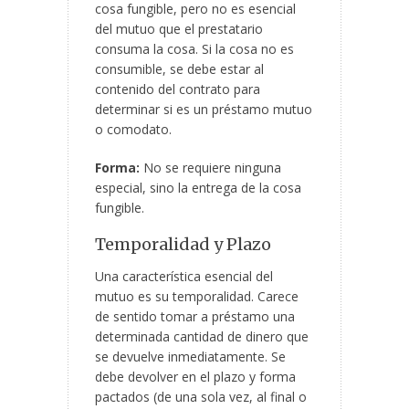
cosa fungible, pero no es esencial
del mutuo que el prestatario
consuma la cosa. Si la cosa no es
consumible, se debe estar al
contenido del contrato para
determinar si es un préstamo mutuo
o comodato.
Forma:
No se requiere ninguna
especial, sino la entrega de la cosa
fungible.
Temporalidad y Plazo
Una característica esencial del
mutuo es su temporalidad. Carece
de sentido tomar a préstamo una
determinada cantidad de dinero que
se devuelve inmediatamente. Se
debe devolver en el plazo y forma
pactados (de una sola vez, al final o