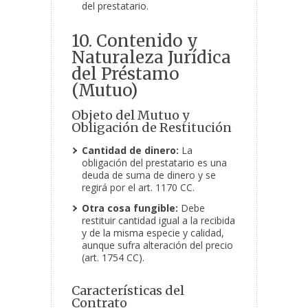
del prestatario.
10. Contenido y
Naturaleza Jurídica
del Préstamo
(Mutuo)
Objeto del Mutuo y
Obligación de Restitución
Cantidad de dinero:
La
obligación del prestatario es una
deuda de suma de dinero y se
regirá por el art. 1170 CC.
Otra cosa fungible:
Debe
restituir cantidad igual a la recibida
y de la misma especie y calidad,
aunque sufra alteración del precio
(art. 1754 CC).
Características del
Contrato