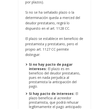
por plazos).
Si no se ha señalado plazo o la
determinación queda a merced del
deudor prestatario, regirá lo
dispuesto en el art. 1128 CC.
El plazo se establece en beneficio de
prestamista y prestatario, pero el
propio art. 1127 CC permite
distinguir:
Si no hay pacto de pagar
intereses:
El plazo es en
beneficio del deudor prestatario,
pues en nada perjudica al
prestamista la anticipación del
pago.
Si hay pacto de intereses:
El
plazo beneficia al acreedor
prestamista, que podrá rehusar
legítimamente el pago anticipado