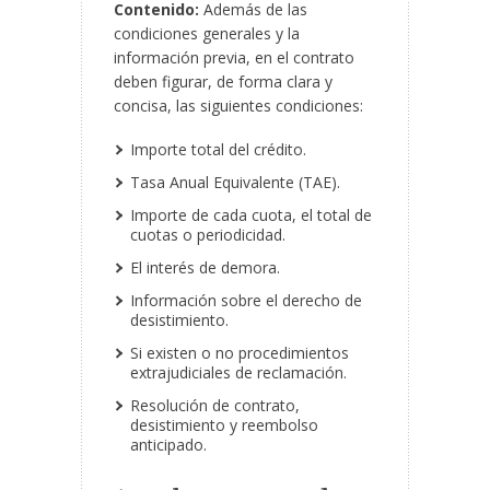
Contenido:
Además de las
condiciones generales y la
información previa, en el contrato
deben figurar, de forma clara y
concisa, las siguientes condiciones:
Importe total del crédito.
Tasa Anual Equivalente (TAE).
Importe de cada cuota, el total de
cuotas o periodicidad.
El interés de demora.
Información sobre el derecho de
desistimiento.
Si existen o no procedimientos
extrajudiciales de reclamación.
Resolución de contrato,
desistimiento y reembolso
anticipado.