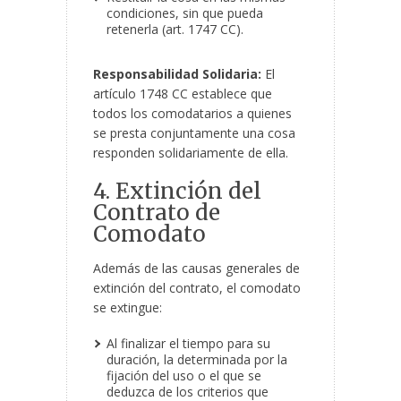
condiciones, sin que pueda
retenerla (art. 1747 CC).
Responsabilidad Solidaria:
El
artículo 1748 CC establece que
todos los comodatarios a quienes
se presta conjuntamente una cosa
responden solidariamente de ella.
4. Extinción del
Contrato de
Comodato
Además de las causas generales de
extinción del contrato, el comodato
se extingue:
Al finalizar el tiempo para su
duración, la determinada por la
fijación del uso o el que se
deduzca de los criterios que