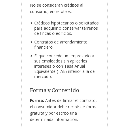
No se consideran créditos al
consumo, entre otros:
Créditos hipotecarios o solicitados
para adquirir o conservar terrenos
de fincas o edificios.
Contratos de arrendamiento
financiero.
El que concede un empresario a
sus empleados sin aplicarles
intereses o con Tasa Anual
Equivalente (TAE) inferior a la del
mercado.
Forma y Contenido
Forma:
Antes de firmar el contrato,
el consumidor debe recibir de forma
gratuita y por escrito una
determinada información.