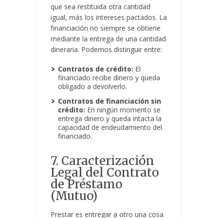
que sea restituida otra cantidad
igual, más los intereses pactados. La
financiación no siempre se obtiene
mediante la entrega de una cantidad
dineraria. Podemos distinguir entre:
Contratos de crédito:
El
financiado recibe dinero y queda
obligado a devolverlo.
Contratos de financiación sin
crédito:
En ningún momento se
entrega dinero y queda intacta la
capacidad de endeudamiento del
financiado.
7. Caracterización
Legal del Contrato
de Préstamo
(Mutuo)
Prestar es entregar a otro una cosa