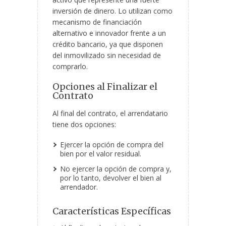
inversión de dinero. Lo utilizan como
mecanismo de financiación
alternativo e innovador frente a un
crédito bancario, ya que disponen
del inmovilizado sin necesidad de
comprarlo.
Opciones al Finalizar el
Contrato
Al final del contrato, el arrendatario
tiene dos opciones:
Ejercer la opción de compra del
bien por el valor residual.
No ejercer la opción de compra y,
por lo tanto, devolver el bien al
arrendador.
Características Específicas