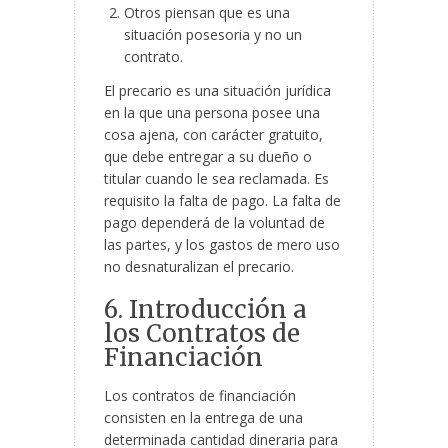
Otros piensan que es una
situación posesoria y no un
contrato.
El precario es una situación jurídica
en la que una persona posee una
cosa ajena, con carácter gratuito,
que debe entregar a su dueño o
titular cuando le sea reclamada. Es
requisito la falta de pago. La falta de
pago dependerá de la voluntad de
las partes, y los gastos de mero uso
no desnaturalizan el precario.
6. Introducción a
los Contratos de
Financiación
Los contratos de financiación
consisten en la entrega de una
determinada cantidad dineraria para