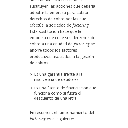
sustituyen las acciones que debería
adoptar la empresa para cobrar
derechos de cobro por las que
efectúa la sociedad de
factoring
.
Esta sustitución hace que la
empresa que cede sus derechos de
cobro a una entidad de
factoring
se
ahorre todos los factores
productivos asociados a la gestión
de cobros.
Es una garantía frente a la
insolvencia de deudores.
Es una fuente de financiación que
funciona como si fuera el
descuento de una letra.
En resumen, el funcionamiento del
factoring
es el siguiente: