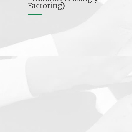
Factoring)