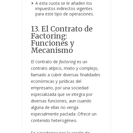
A esta cuota se le añaden los
impuestos indirectos vigentes
para este tipo de operaciones.
13. El Contrato de
Factoring:
Funciones y
Mecanismo
El contrato de
factoring
es un
contrato atípico, mixto y complejo,
llamado a cubrir diversas finalidades
económicas y jurídicas del
empresario, por una sociedad
especializada que se integra por
diversas funciones, aun cuando
alguna de ellas no venga
especialmente pactada. Ofrece un
contenido heterogéneo.
Se caracteriza por la cesión de