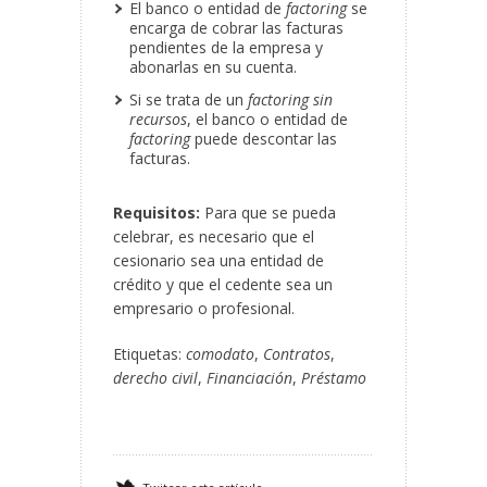
El banco o entidad de
factoring
se
encarga de cobrar las facturas
pendientes de la empresa y
abonarlas en su cuenta.
Si se trata de un
factoring sin
recursos
, el banco o entidad de
factoring
puede descontar las
facturas.
Requisitos:
Para que se pueda
celebrar, es necesario que el
cesionario sea una entidad de
crédito y que el cedente sea un
empresario o profesional.
Etiquetas:
comodato
,
Contratos
,
derecho civil
,
Financiación
,
Préstamo