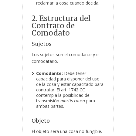
reclamar la cosa cuando decida.
2. Estructura del
Contrato de
Comodato
Sujetos
Los sujetos son el comodante y el
comodatario.
Comodante:
Debe tener
capacidad para disponer del uso
de la cosa y estar capacitado para
contratar. El art. 1742 CC
contempla la posibilidad de
transmisión
mortis causa
para
ambas partes.
Objeto
El objeto será una cosa no fungible.