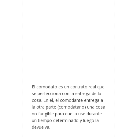
El comodato es un contrato real que
se perfecciona con la entrega de la
cosa. En él, el comodante entrega a
la otra parte (comodatario) una cosa
no fungible para que la use durante
un tiempo determinado y luego la
devuelva.