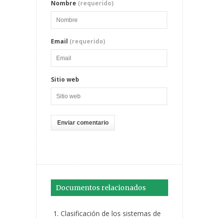
Nombre
(requerido)
Email
(requerido)
Sitio web
Documentos relacionados
Clasificación de los sistemas de