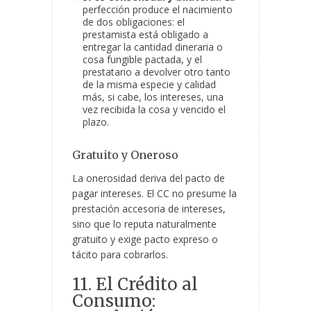
perfección produce el nacimiento
de dos obligaciones: el
prestamista está obligado a
entregar la cantidad dineraria o
cosa fungible pactada, y el
prestatario a devolver otro tanto
de la misma especie y calidad
más, si cabe, los intereses, una
vez recibida la cosa y vencido el
plazo.
Gratuito y Oneroso
La onerosidad deriva del pacto de
pagar intereses. El CC no presume la
prestación accesoria de intereses,
sino que lo reputa naturalmente
gratuito y exige pacto expreso o
tácito para cobrarlos.
11. El Crédito al
Consumo: