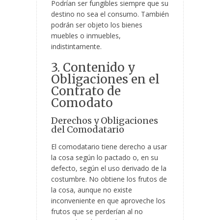
Podrían ser fungibles siempre que su
destino no sea el consumo. También
podrán ser objeto los bienes
muebles o inmuebles,
indistintamente.
3. Contenido y
Obligaciones en el
Contrato de
Comodato
Derechos y Obligaciones
del Comodatario
El comodatario tiene derecho a usar
la cosa según lo pactado o, en su
defecto, según el uso derivado de la
costumbre. No obtiene los frutos de
la cosa, aunque no existe
inconveniente en que aproveche los
frutos que se perderían al no