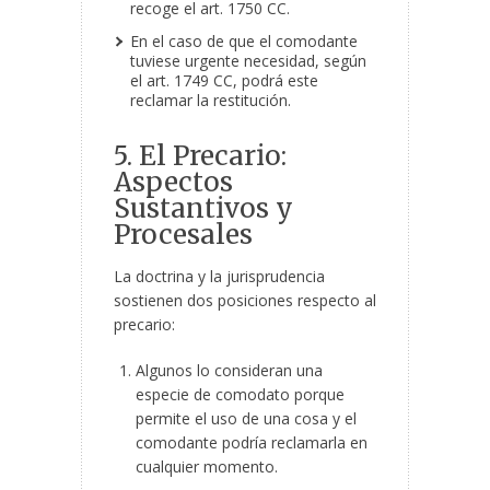
recoge el art. 1750 CC.
En el caso de que el comodante
tuviese urgente necesidad, según
el art. 1749 CC, podrá este
reclamar la restitución.
5. El Precario:
Aspectos
Sustantivos y
Procesales
La doctrina y la jurisprudencia
sostienen dos posiciones respecto al
precario:
Algunos lo consideran una
especie de comodato porque
permite el uso de una cosa y el
comodante podría reclamarla en
cualquier momento.