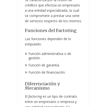
créditos que efectúa un empresario
a una entidad especializada, la cual
se compromete a prestar una serie
de servicios respecto de los mismos.
Funciones del Factoring
Las funciones dependen de lo
estipulado:
Función administrativa o de
gestión.
Función de garantía.
Función de financiación.
Diferenciación y
Mecanismo
El
factoring
es un tipo de contrato
entre un empresario o empresa y
una entidad especializada. Se