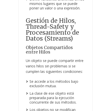
mismos lugares que se puede
poner un valor o una expresión.
Gestión de Hilos,
Thread-Safety y
Procesamiento de
Datos (Streams)
Objetos Compartidos
entre Hilos
Un objeto se puede compartir entre
varios hilos sin problemas si se
cumplen las siguientes condiciones:
Se accede a los métodos bajo
exclusión mutua.
La clase de ese objeto está
preparada para la ejecución
concurrente de sus métodos.
Los objetos no se modifican