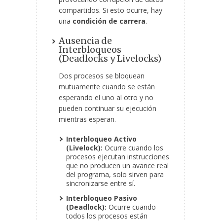
compartidos. Si esto ocurre, hay
una
condición de carrera
.
Ausencia de
Interbloqueos
(Deadlocks y Livelocks)
Dos procesos se bloquean
mutuamente cuando se están
esperando el uno al otro y no
pueden continuar su ejecución
mientras esperan.
Interbloqueo Activo
(Livelock):
Ocurre cuando los
procesos ejecutan instrucciones
que no producen un avance real
del programa, solo sirven para
sincronizarse entre sí.
Interbloqueo Pasivo
(Deadlock):
Ocurre cuando
todos los procesos están