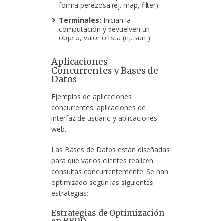
forma perezosa (ej.
map
,
filter
).
Terminales:
Inician la
computación y devuelven un
objeto, valor o lista (ej.
sum
).
Aplicaciones
Concurrentes y Bases de
Datos
Ejemplos de aplicaciones
concurrentes: aplicaciones de
interfaz de usuario y aplicaciones
web.
Las Bases de Datos están diseñadas
para que varios clientes realicen
consultas concurrentemente. Se han
optimizado según las siguientes
estrategias:
Estrategias de Optimización
en BBDD