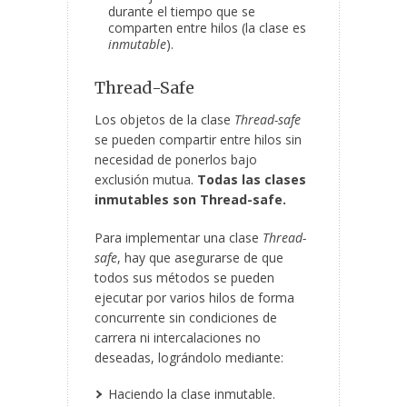
durante el tiempo que se
comparten entre hilos (la clase es
inmutable
).
Thread-Safe
Los objetos de la clase
Thread-safe
se pueden compartir entre hilos sin
necesidad de ponerlos bajo
exclusión mutua.
Todas las clases
inmutables son Thread-safe.
Para implementar una clase
Thread-
safe
, hay que asegurarse de que
todos sus métodos se pueden
ejecutar por varios hilos de forma
concurrente sin condiciones de
carrera ni intercalaciones no
deseadas, lográndolo mediante:
Haciendo la clase inmutable.