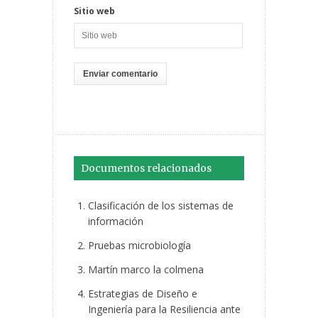
Sitio web
Documentos relacionados
Clasificación de los sistemas de
información
Pruebas microbiología
Martín marco la colmena
Estrategias de Diseño e
Ingeniería para la Resiliencia ante