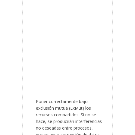
Poner correctamente bajo
exclusión mutua (ExMut) los
recursos compartidos. Si no se
hace, se producirán interferencias
no deseadas entre procesos,
provocando corrupción de datos