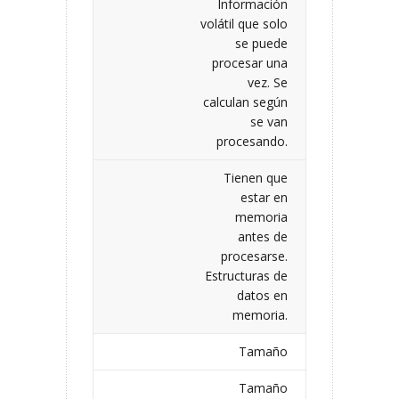
Información
volátil que solo
se puede
procesar una
vez. Se
calculan según
se van
procesando.
Tienen que
estar en
memoria
antes de
procesarse.
Estructuras de
datos en
memoria.
Tamaño
Tamaño