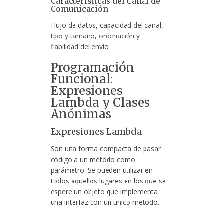
Características del Canal de
Comunicación
Flujo de datos, capacidad del canal,
tipo y tamaño, ordenación y
fiabilidad del envío.
Programación
Funcional:
Expresiones
Lambda y Clases
Anónimas
Expresiones Lambda
Son una forma compacta de pasar
código a un método como
parámetro. Se pueden utilizar en
todos aquellos lugares en los que se
espere un objeto que implementa
una interfaz con un único método.