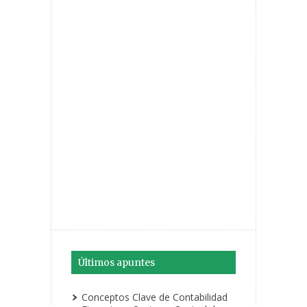
Últimos apuntes
Conceptos Clave de Contabilidad