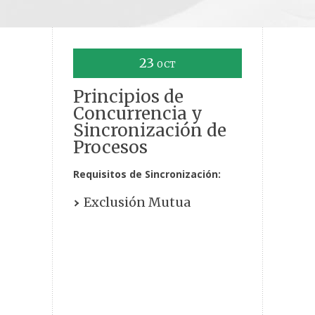
23
OCT
Principios de
Concurrencia y
Sincronización de
Procesos
Requisitos de Sincronización:
Exclusión Mutua