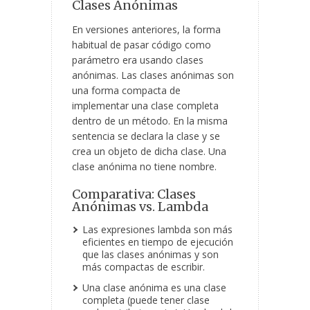
Clases Anónimas
En versiones anteriores, la forma
habitual de pasar código como
parámetro era usando clases
anónimas. Las clases anónimas son
una forma compacta de
implementar una clase completa
dentro de un método. En la misma
sentencia se declara la clase y se
crea un objeto de dicha clase. Una
clase anónima no tiene nombre.
Comparativa: Clases
Anónimas vs. Lambda
Las expresiones lambda son más
eficientes en tiempo de ejecución
que las clases anónimas y son
más compactas de escribir.
Una clase anónima es una clase
completa (puede tener clase