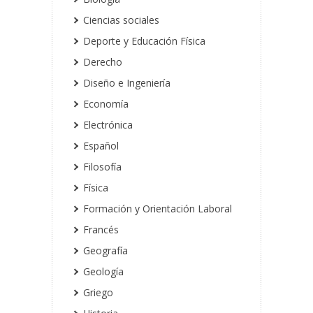
Ciencias sociales
Deporte y Educación Física
Derecho
Diseño e Ingeniería
Economía
Electrónica
Español
Filosofía
Física
Formación y Orientación Laboral
Francés
Geografía
Geología
Griego