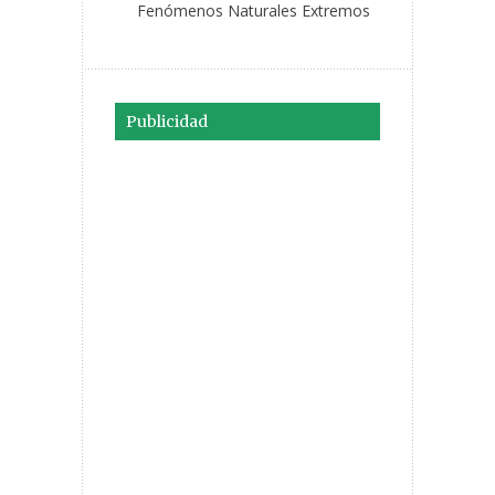
Fenómenos Naturales Extremos
Publicidad