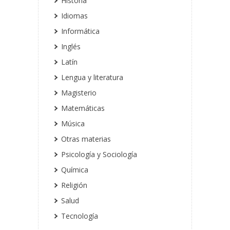
Historia
Idiomas
Informática
Inglés
Latín
Lengua y literatura
Magisterio
Matemáticas
Música
Otras materias
Psicología y Sociología
Química
Religión
Salud
Tecnología