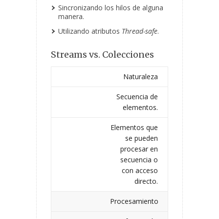
Sincronizando los hilos de alguna
manera.
Utilizando atributos
Thread-safe
.
Streams vs. Colecciones
Naturaleza
Secuencia de
elementos.
Elementos que
se pueden
procesar en
secuencia o
con acceso
directo.
Procesamiento