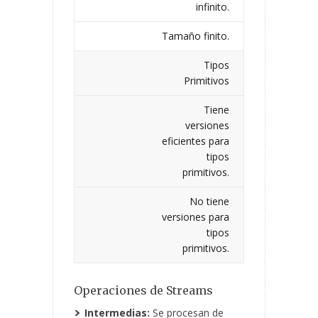
infinito.
Tamaño finito.
Tipos
Primitivos
Tiene
versiones
eficientes para
tipos
primitivos.
No tiene
versiones para
tipos
primitivos.
Operaciones de Streams
Intermedias:
Se procesan de