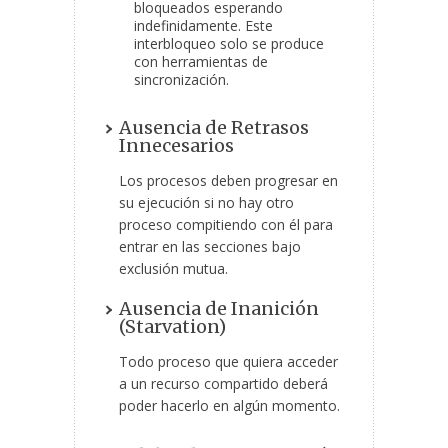
bloqueados esperando
indefinidamente. Este
interbloqueo solo se produce
con herramientas de
sincronización.
Ausencia de Retrasos
Innecesarios
Los procesos deben progresar en
su ejecución si no hay otro
proceso compitiendo con él para
entrar en las secciones bajo
exclusión mutua.
Ausencia de Inanición
(Starvation)
Todo proceso que quiera acceder
a un recurso compartido deberá
poder hacerlo en algún momento.