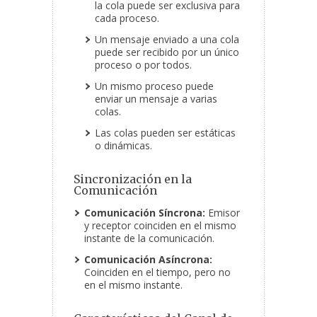
la cola puede ser exclusiva para
cada proceso.
Un mensaje enviado a una cola
puede ser recibido por un único
proceso o por todos.
Un mismo proceso puede
enviar un mensaje a varias
colas.
Las colas pueden ser estáticas
o dinámicas.
Sincronización en la
Comunicación
Comunicación Síncrona:
Emisor
y receptor coinciden en el mismo
instante de la comunicación.
Comunicación Asíncrona:
Coinciden en el tiempo, pero no
en el mismo instante.