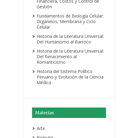
Financiera, Costos y Control de
Gestión
Fundamentos de Biología Celular:
Organelos, Membrana y Ciclo
Celular
Historia de la Literatura Universal:
Del Humanismo al Barroco
Historia de la Literatura Universal:
Del Renacimiento al
Romanticismo
Historia del Sistema Político
Peruano y Evolución de la Ciencia
Médica
Materias
Arte
Biología