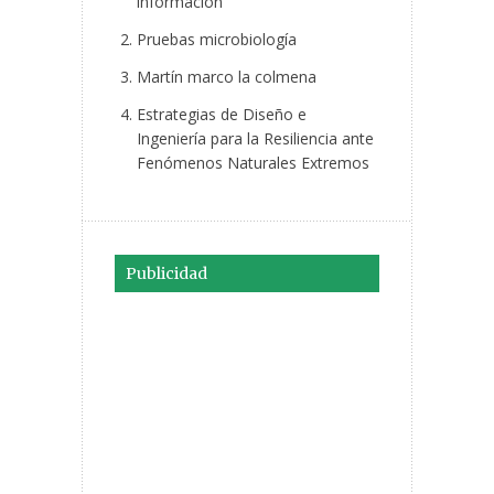
información
Pruebas microbiología
Martín marco la colmena
Estrategias de Diseño e
Ingeniería para la Resiliencia ante
Fenómenos Naturales Extremos
Publicidad