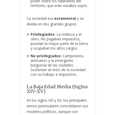
poder sobre los habitantes del
territorio, que eran vasallos suyos.
La sociedad era
estamental
y se
dividía en dos grandes grupos:
Privilegiados:
La nobleza y el
clero. No pagaban impuestos,
poseían la mayor parte de la tierra
y ocupaban los altos cargos.
No privilegiados:
Campesinos,
artesanos y la emergente
burguesía de las ciudades.
Sostenían al resto de la sociedad
con su trabajo e impuestos.
La Baja Edad Media (Siglos
XIV-XV)
En los siglos XIV y XV, los principales
reinos peninsulares consolidaron sus
modelos políticos, aunque con