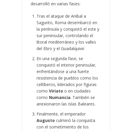
desarrolló en varias fases:
Tras el ataque de Aníbal a
Sagunto, Roma desembarcó en
la península y conquistó el este y
sur peninsular, controlando el
litoral mediterráneo y los valles
del Ebro y el Guadalquivir.
En una segunda fase, se
conquistó el interior peninsular,
enfrentándose a una fuerte
resistencia de pueblos como los
celtíberos, liderados por figuras
como
Viriato
o en ciudades
como
Numancia
. También se
anexionaron las Islas Baleares.
Finalmente, el emperador
Augusto
culminó la conquista
con el sometimiento de los