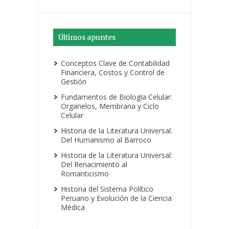
Últimos apuntes
Conceptos Clave de Contabilidad
Financiera, Costos y Control de
Gestión
Fundamentos de Biología Celular:
Organelos, Membrana y Ciclo
Celular
Historia de la Literatura Universal:
Del Humanismo al Barroco
Historia de la Literatura Universal:
Del Renacimiento al
Romanticismo
Historia del Sistema Político
Peruano y Evolución de la Ciencia
Médica