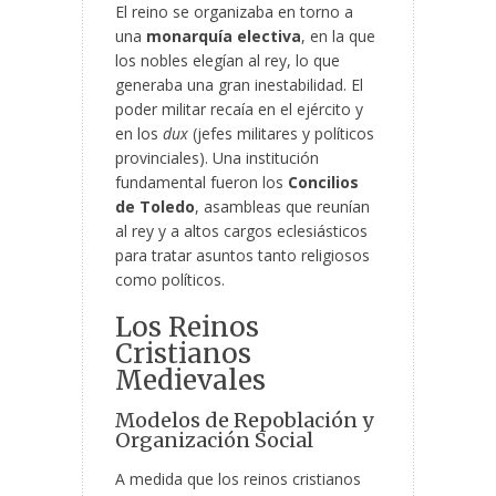
El reino se organizaba en torno a
una
monarquía electiva
, en la que
los nobles elegían al rey, lo que
generaba una gran inestabilidad. El
poder militar recaía en el ejército y
en los
dux
(jefes militares y políticos
provinciales). Una institución
fundamental fueron los
Concilios
de Toledo
, asambleas que reunían
al rey y a altos cargos eclesiásticos
para tratar asuntos tanto religiosos
como políticos.
Los Reinos
Cristianos
Medievales
Modelos de Repoblación y
Organización Social
A medida que los reinos cristianos