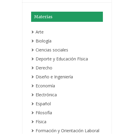
Materias
Arte
Biología
Ciencias sociales
Deporte y Educación Física
Derecho
Diseño e Ingeniería
Economía
Electrónica
Español
Filosofía
Física
Formación y Orientación Laboral