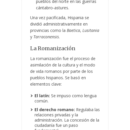
pueblos del norte en las guerras
cántabro-astures.
Una vez pacificada, Hispania se
dividió administrativamente en
provincias como la
Baetica
,
Lusitania
y
Tarraconensis
.
La Romanización
La romanización fue el proceso de
asimilación de la cultura y el modo
de vida romanos por parte de los
pueblos hispanos. Se basó en
elementos clave:
El latín:
Se impuso como lengua
común.
El derecho romano:
Regulaba las
relaciones privadas y la
administración. La concesión de la
ciudadanía fue un paso