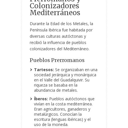
Colonizadores
Mediterráneos
Durante la Edad de los Metales, la
Península Ibérica fue habitada por
diversas culturas autóctonas y
recibió la influencia de pueblos
colonizadores del Mediterráneo.
Pueblos Prerromanos
Tartesos:
Se organizaban en una
sociedad jerárquica y monárquica
en el Valle del Guadalquivir. Su
riqueza se basaba en la
abundancia de metales.
Íberos:
Pueblos autóctonos que
vivían en la costa mediterránea.
Eran agricultores, ganaderos y
metalúrgicos. Conocían la
escritura (lenguas ibéricas) y el
uso de la moneda.