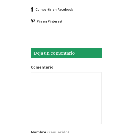
Compartir en Facebook
Pin en Pinterest
Deja un comentario
Comentario
Nombre
(requerido)