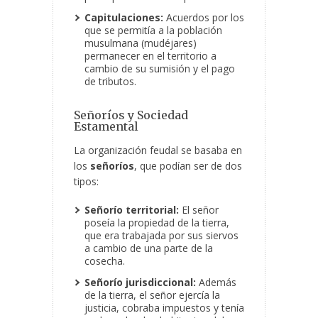
Capitulaciones:
Acuerdos por los
que se permitía a la población
musulmana (mudéjares)
permanecer en el territorio a
cambio de su sumisión y el pago
de tributos.
Señoríos y Sociedad
Estamental
La organización feudal se basaba en
los
señoríos
, que podían ser de dos
tipos:
Señorío territorial:
El señor
poseía la propiedad de la tierra,
que era trabajada por sus siervos
a cambio de una parte de la
cosecha.
Señorío jurisdiccional:
Además
de la tierra, el señor ejercía la
justicia, cobraba impuestos y tenía