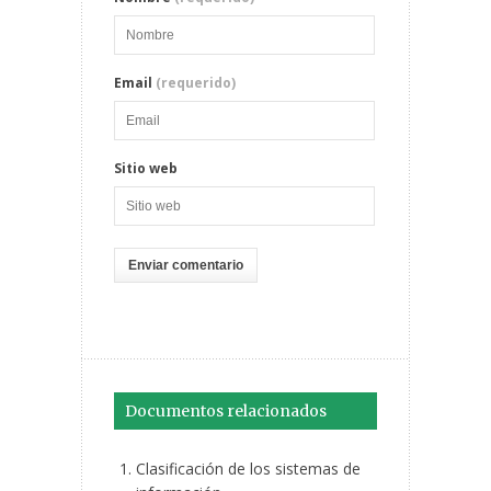
Email
(requerido)
Sitio web
Documentos relacionados
Clasificación de los sistemas de