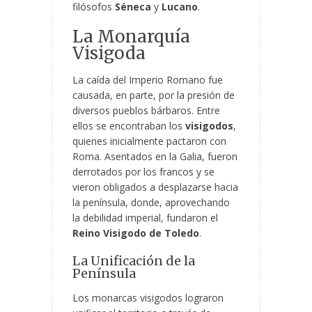
filósofos
Séneca
y
Lucano
.
La Monarquía
Visigoda
La caída del Imperio Romano fue
causada, en parte, por la presión de
diversos pueblos bárbaros. Entre
ellos se encontraban los
visigodos
,
quienes inicialmente pactaron con
Roma. Asentados en la Galia, fueron
derrotados por los francos y se
vieron obligados a desplazarse hacia
la península, donde, aprovechando
la debilidad imperial, fundaron el
Reino Visigodo de Toledo
.
La Unificación de la
Península
Los monarcas visigodos lograron