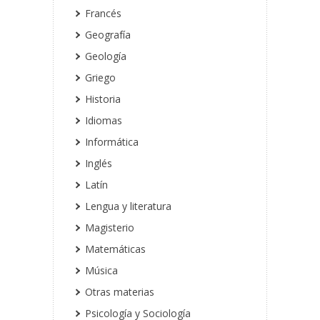
Francés
Geografía
Geología
Griego
Historia
Idiomas
Informática
Inglés
Latín
Lengua y literatura
Magisterio
Matemáticas
Música
Otras materias
Psicología y Sociología