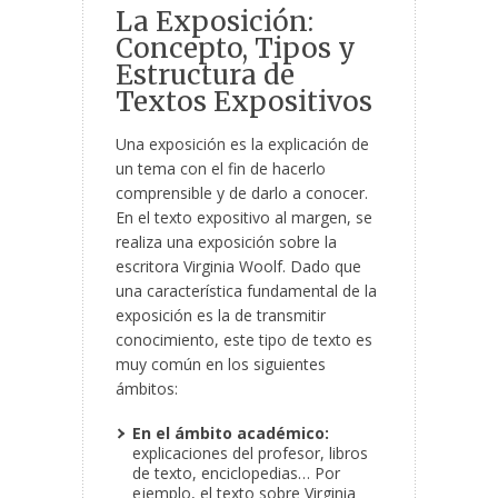
La Exposición:
Concepto, Tipos y
Estructura de
Textos Expositivos
Una exposición es la explicación de
un tema con el fin de hacerlo
comprensible y de darlo a conocer.
En el texto expositivo al margen, se
realiza una exposición sobre la
escritora Virginia Woolf. Dado que
una característica fundamental de la
exposición es la de transmitir
conocimiento, este tipo de texto es
muy común en los siguientes
ámbitos:
En el ámbito académico:
explicaciones del profesor, libros
de texto, enciclopedias… Por
ejemplo, el texto sobre Virginia