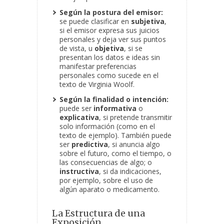
Según la postura del emisor:
se puede clasificar en
subjetiva
,
si el emisor expresa sus juicios
personales y deja ver sus puntos
de vista, u
objetiva
, si se
presentan los datos e ideas sin
manifestar preferencias
personales como sucede en el
texto de Virginia Woolf.
Según la finalidad o intención:
puede ser
informativa
o
explicativa
, si pretende transmitir
solo información (como en el
texto de ejemplo). También puede
ser
predictiva
, si anuncia algo
sobre el futuro, como el tiempo, o
las consecuencias de algo; o
instructiva
, si da indicaciones,
por ejemplo, sobre el uso de
algún aparato o medicamento.
La Estructura de una
Exposición