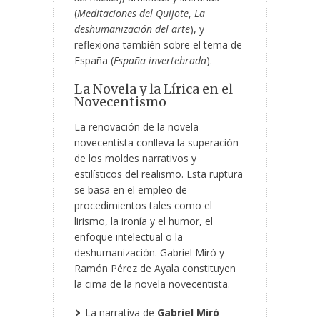
(
Meditaciones del Quijote
,
La
deshumanización del arte
), y
reflexiona también sobre el tema de
España (
España invertebrada
).
La Novela y la Lírica en el
Novecentismo
La renovación de la novela
novecentista conlleva la superación
de los moldes narrativos y
estilísticos del realismo. Esta ruptura
se basa en el empleo de
procedimientos tales como el
lirismo, la ironía y el humor, el
enfoque intelectual o la
deshumanización. Gabriel Miró y
Ramón Pérez de Ayala constituyen
la cima de la novela novecentista.
La narrativa de
Gabriel Miró