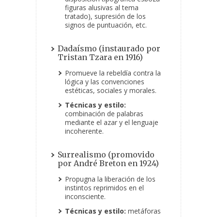
figuras alusivas al tema
tratado), supresión de los
signos de puntuación, etc.
Dadaísmo (instaurado por
Tristan Tzara en 1916)
Promueve la rebeldía contra la
lógica y las convenciones
estéticas, sociales y morales.
Técnicas y estilo:
combinación de palabras
mediante el azar y el lenguaje
incoherente.
Surrealismo (promovido
por André Breton en 1924)
Propugna la liberación de los
instintos reprimidos en el
inconsciente.
Técnicas y estilo:
metáforas