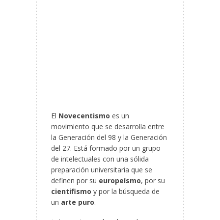
El
Novecentismo
es un
movimiento que se desarrolla entre
la Generación del 98 y la Generación
del 27. Está formado por un grupo
de intelectuales con una sólida
preparación universitaria que se
definen por su
europeísmo
, por su
cientifismo
y por la búsqueda de
un
arte puro
.