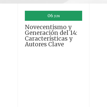
06
JUN
Novecentismo y
Generación del 14:
Características y
Autores Clave