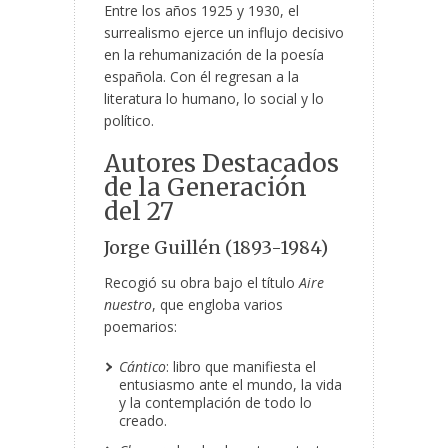
Entre los años 1925 y 1930, el
surrealismo ejerce un influjo decisivo
en la rehumanización de la poesía
española. Con él regresan a la
literatura lo humano, lo social y lo
político.
Autores Destacados
de la Generación
del 27
Jorge Guillén (1893-1984)
Recogió su obra bajo el título
Aire
nuestro
, que engloba varios
poemarios:
Cántico
: libro que manifiesta el
entusiasmo ante el mundo, la vida
y la contemplación de todo lo
creado.