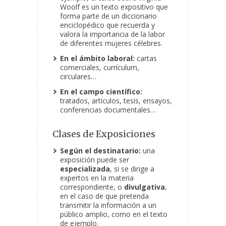
Woolf es un texto expositivo que
forma parte de un diccionario
enciclopédico que recuerda y
valora la importancia de la labor
de diferentes mujeres célebres.
En el ámbito laboral:
cartas
comerciales, currículum,
circulares…
En el campo científico:
tratados, artículos, tesis, ensayos,
conferencias documentales…
Clases de Exposiciones
Según el destinatario:
una
exposición puede ser
especializada
, si se dirige a
expertos en la materia
correspondiente, o
divulgativa
,
en el caso de que pretenda
transmitir la información a un
público amplio, como en el texto
de ejemplo.