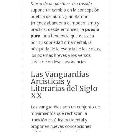
Diario de un poeta recién casado
supone un cambio en la concepción
poética del autor. Juan Ramón
Jiménez abandona el modernismo y
practica, desde entonces, la
poesía
pura
, una tendencia que destaca
por su sobriedad ornamental, la
búsqueda de la esencia de las cosas,
los poemas breves y los versos
libres o con leves asonancias.
Las Vanguardias
Artísticas y
Literarias del Siglo
XX
Las vanguardias son un conjunto de
movimientos que rechazan la
tradición estética occidental y
proponen nuevas concepciones