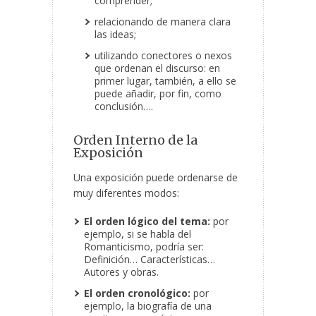
comprender;
relacionando de manera clara
las ideas;
utilizando conectores o nexos
que ordenan el discurso: en
primer lugar, también, a ello se
puede añadir, por fin, como
conclusión….
Orden Interno de la
Exposición
Una exposición puede ordenarse de
muy diferentes modos:
El orden lógico del tema:
por
ejemplo, si se habla del
Romanticismo, podría ser:
Definición… Características…
Autores y obras.
El orden cronológico:
por
ejemplo, la biografía de una