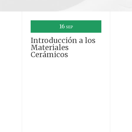
16
SEP
Introducción a los
Materiales
Cerámicos