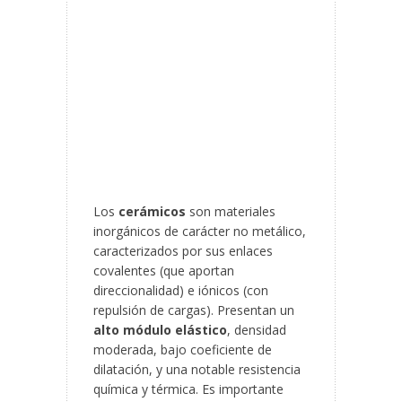
Los
cerámicos
son materiales
inorgánicos de carácter no metálico,
caracterizados por sus enlaces
covalentes (que aportan
direccionalidad) e iónicos (con
repulsión de cargas). Presentan un
alto módulo elástico
, densidad
moderada, bajo coeficiente de
dilatación, y una notable resistencia
química y térmica. Es importante