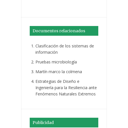
Documentos relacionados
Clasificación de los sistemas de
información
Pruebas microbiología
Martín marco la colmena
Estrategias de Diseño e
Ingeniería para la Resiliencia ante
Fenómenos Naturales Extremos
Publicidad