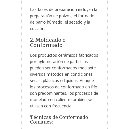
Las fases de preparación incluyen la
preparación de polvos, el formado
de barro húmedo, el secado y la
cocción.
2. Moldeado o
Conformado
Los productos cerámicos fabricados
por aglomeración de partículas
pueden ser conformados mediante
diversos métodos en condiciones
secas, plásticas o líquidas. Aunque
los procesos de conformado en frío
son predominantes, los procesos de
modelado en caliente también se
utilizan con frecuencia.
Técnicas de Conformado
Comunes: