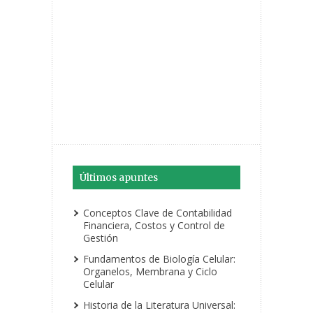
Últimos apuntes
Conceptos Clave de Contabilidad
Financiera, Costos y Control de
Gestión
Fundamentos de Biología Celular:
Organelos, Membrana y Ciclo
Celular
Historia de la Literatura Universal: