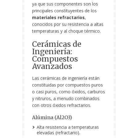
ya que sus componentes son los
principales constituyentes de los
materiales refractarios
,
conocidos por su resistencia a altas
temperaturas y al choque térmico.
Cerámicas de
Ingeniería:
Compuestos
Avanzados
Las cerámicas de ingeniería están
constituidas por compuestos puros
o casi puros, como óxidos, carburos
y nitruros, a menudo combinados
con otros óxidos refractarios.
Alúmina (Al
2
O
3
)
Alta resistencia a temperaturas
elevadas (refractario).