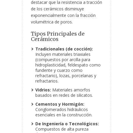
destacar que la resistencia a tracción
de los cerámicos disminuye
exponencialmente con la fracción
volumétrica de poros.
Tipos
Principales de
Cerámicos
Tradicionales (de cocción):
Incluyen materiales triaxiales
(compuestos por arcilla para
hidroplasticidad, feldespato como
fundente y cuarzo como
refractario), lozas, porcelanas y
refractarios.
Vidrios:
Materiales amorfos
basados en redes de silicatos.
Cementos y Hormigón:
Conglomerados hidráulicos
esenciales en la construcción.
De Ingeniería o Tecnológicos:
Compuestos de alta pureza