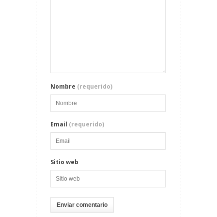
Nombre
(requerido)
Email
(requerido)
Sitio web