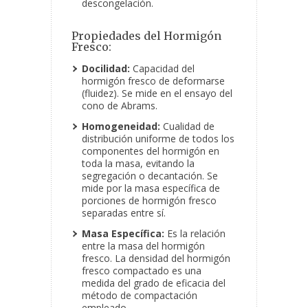
descongelación.
Propiedades del Hormigón
Fresco:
Docilidad:
Capacidad del
hormigón fresco de deformarse
(fluidez). Se mide en el ensayo del
cono de Abrams.
Homogeneidad:
Cualidad de
distribución uniforme de todos los
componentes del hormigón en
toda la masa, evitando la
segregación o decantación. Se
mide por la masa específica de
porciones de hormigón fresco
separadas entre sí.
Masa Específica:
Es la relación
entre la masa del hormigón
fresco. La densidad del hormigón
fresco compactado es una
medida del grado de eficacia del
método de compactación
empleado.