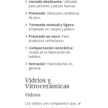
Vaciado deslizante:
Utilizado
para jarrones y piezas huecas.
Prensado:
Ideal para cerámicas
de piso.
Torneado manual y ligero:
Empleado en vasijas y platos.
Prensado en seco:
Para
productos refractarios.
Compactación isostática:
Usado en la fabricación de
ladrillos.
Extrusión:
Para tuberías en
general.
Vidrios y
Vitrocerámicas
Vidrios
Los vidrios son compuestos que, al