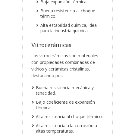
Baja expansión térmica.
Buena resistencia al choque
térmico.
Alta estabilidad química, ideal
para la industria química.
Vitrocerámicas
Las vitrocerámicas son materiales
con propiedades combinadas de
vidrios y cerámicas cristalinas,
destacando por:
Buena resistencia mecánica y
tenacidad.
Bajo coeficiente de expansión
térmica.
Alta resistencia al choque térmico.
Alta resistencia a la corrosión a
altas temperaturas.