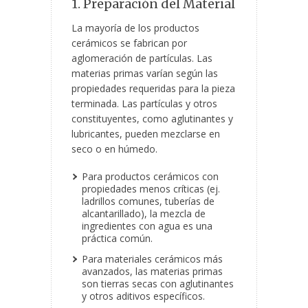
1. Preparación del Material
La mayoría de los productos
cerámicos se fabrican por
aglomeración de partículas. Las
materias primas varían según las
propiedades requeridas para la pieza
terminada. Las partículas y otros
constituyentes, como aglutinantes y
lubricantes, pueden mezclarse en
seco o en húmedo.
Para productos cerámicos con
propiedades menos críticas (ej.
ladrillos comunes, tuberías de
alcantarillado), la mezcla de
ingredientes con agua es una
práctica común.
Para materiales cerámicos más
avanzados, las materias primas
son tierras secas con aglutinantes
y otros aditivos específicos.