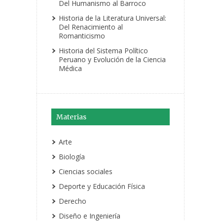
Del Humanismo al Barroco
Historia de la Literatura Universal:
Del Renacimiento al
Romanticismo
Historia del Sistema Político
Peruano y Evolución de la Ciencia
Médica
Materias
Arte
Biología
Ciencias sociales
Deporte y Educación Física
Derecho
Diseño e Ingeniería