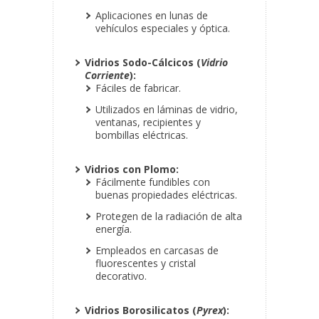
Aplicaciones en lunas de
vehículos especiales y óptica.
Vidrios Sodo-Cálcicos (
Vidrio
Corriente
):
Fáciles de fabricar.
Utilizados en láminas de vidrio,
ventanas, recipientes y
bombillas eléctricas.
Vidrios con Plomo:
Fácilmente fundibles con
buenas propiedades eléctricas.
Protegen de la radiación de alta
energía.
Empleados en carcasas de
fluorescentes y cristal
decorativo.
Vidrios Borosilicatos (
Pyrex
):