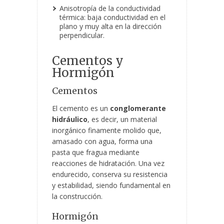
Anisotropía de la conductividad
térmica: baja conductividad en el
plano y muy alta en la dirección
perpendicular.
Cementos y
Hormigón
Cementos
El cemento es un
conglomerante
hidráulico
, es decir, un material
inorgánico finamente molido que,
amasado con agua, forma una
pasta que fragua mediante
reacciones de hidratación. Una vez
endurecido, conserva su resistencia
y estabilidad, siendo fundamental en
la construcción.
Hormigón