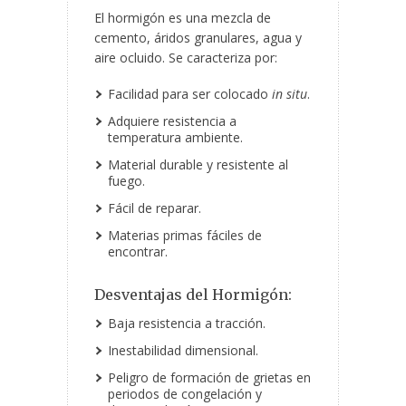
El hormigón es una mezcla de
cemento, áridos granulares, agua y
aire ocluido. Se caracteriza por:
Facilidad para ser colocado
in situ
.
Adquiere resistencia a
temperatura ambiente.
Material durable y resistente al
fuego.
Fácil de reparar.
Materias primas fáciles de
encontrar.
Desventajas del Hormigón:
Baja resistencia a tracción.
Inestabilidad dimensional.
Peligro de formación de grietas en
periodos de congelación y