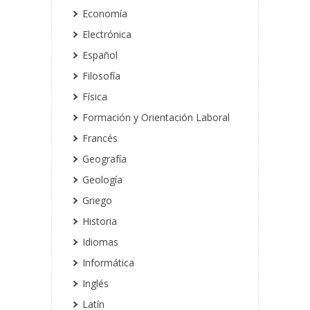
Economía
Electrónica
Español
Filosofía
Física
Formación y Orientación Laboral
Francés
Geografía
Geología
Griego
Historia
Idiomas
Informática
Inglés
Latín