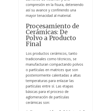
compresión en la fisura, deteniendo
así su avance y confiriendo una
mayor tenacidad al material.
Procesamiento de
Cerámicas: De
Polvo a Producto
Final
Los productos cerámicos, tanto
tradicionales como técnicos, se
manufacturan compactando polvos
o partículas en matrices que son
posteriormente calentadas a altas
temperaturas para enlazar las
partículas entre sí. Las etapas
básicas para el proceso de
aglomeración de partículas
cerámicas son: