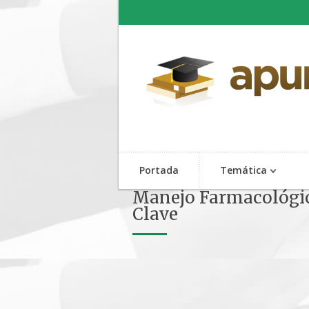
Portada
Temática
Manejo Farmacológico
Clave