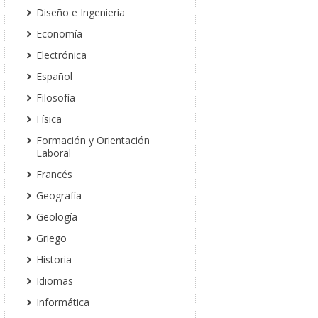
Diseño e Ingeniería
Economía
Electrónica
Español
Filosofía
Física
Formación y Orientación
Laboral
Francés
Geografía
Geología
Griego
Historia
Idiomas
Informática