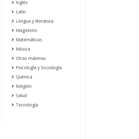
Inglés
Latín
Lengua y literatura
Magisterio
Matemáticas
Música
Otras materias
Psicología y Sociología
Química
Religión
Salud
Tecnología