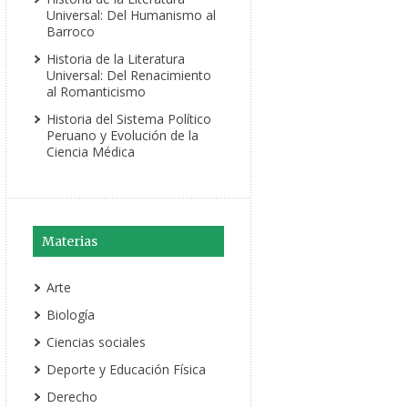
Universal: Del Humanismo al
Barroco
Historia de la Literatura
Universal: Del Renacimiento
al Romanticismo
Historia del Sistema Político
Peruano y Evolución de la
Ciencia Médica
Materias
Arte
Biología
Ciencias sociales
Deporte y Educación Física
Derecho