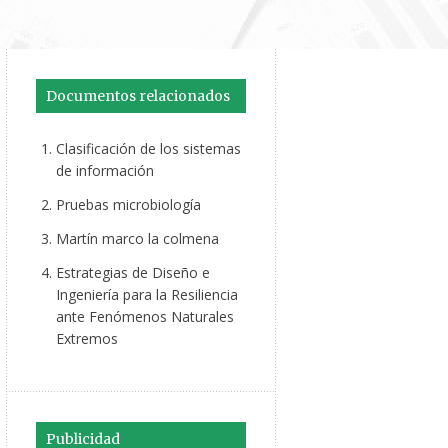
Documentos relacionados
Clasificación de los sistemas
de información
Pruebas microbiología
Martín marco la colmena
Estrategias de Diseño e
Ingeniería para la Resiliencia
ante Fenómenos Naturales
Extremos
Publicidad