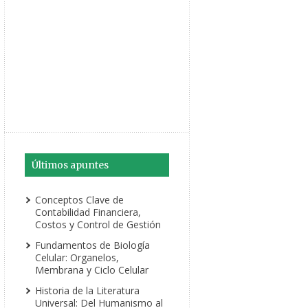
Últimos apuntes
Conceptos Clave de
Contabilidad Financiera,
Costos y Control de Gestión
Fundamentos de Biología
Celular: Organelos,
Membrana y Ciclo Celular
Historia de la Literatura
Universal: Del Humanismo al