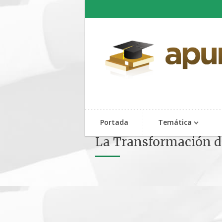
Portada
Temática
La Transformación de