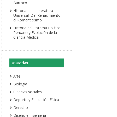
Barroco
Historia de la Literatura
Universal: Del Renacimiento
al Romanticismo
Historia del Sistema Político
Peruano y Evolución de la
Ciencia Médica
Materias
Arte
Biología
Ciencias sociales
Deporte y Educación Física
Derecho
Diseño e Ingeniería