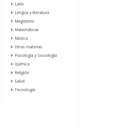
Latín
Lengua y literatura
Magisterio
Matemáticas
Música
Otras materias
Psicología y Sociología
Química
Religión
Salud
Tecnología