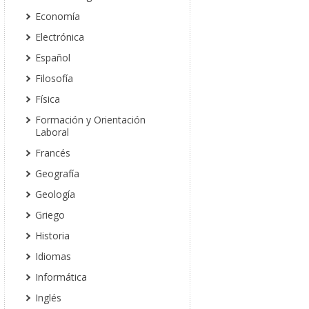
Economía
Electrónica
Español
Filosofía
Física
Formación y Orientación
Laboral
Francés
Geografía
Geología
Griego
Historia
Idiomas
Informática
Inglés