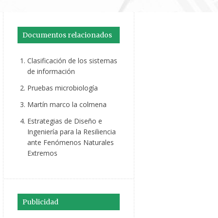
Documentos relacionados
Clasificación de los sistemas
de información
Pruebas microbiología
Martín marco la colmena
Estrategias de Diseño e
Ingeniería para la Resiliencia
ante Fenómenos Naturales
Extremos
Publicidad