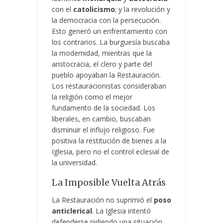
con el
catolicismo
; y la revolución y
la democracia con la persecución.
Esto generó un enfrentamiento con
los contrarios. La burguesía buscaba
la modernidad, mientras que la
aristocracia, el clero y parte del
pueblo
apoyaban la Restauración.
Los restauracionistas consideraban
la religión como el mejor
fundamento de la sociedad. Los
liberales, en cambio, buscaban
disminuir el influjo religioso. Fue
positiva la restitución de bienes a la
Iglesia, pero no el control eclesial de
la universidad.
La Imposible Vuelta Atrás
La Restauración no suprimió el
poso
anticlerical
. La Iglesia intentó
defenderse pidiendo una situación