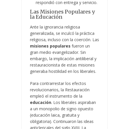
respondió con entrega y servicio.
Las Misiones Populares y
la Educación
Ante la ignorancia religiosa
generalizada, se inculcó la práctica
religiosa, incluso con la coerción. Las
misiones populares
fueron un
gran medio evangelizador. Sin
embargo, la implicación antiliberal y
restauracionista de estas misiones
generaba hostilidad en los liberales.
Para contrarrestar los efectos
revolucionarios, la Restauración
empleó el instrumento de la
educación
. Los liberales aspiraban
a un monopolio de signo opuesto
(educación laica, gratuita y
obligatoria). Continuaron las ideas
anticlericales del siglo XVIII. La