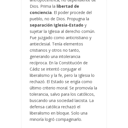
Dios. Prima la
libertad de
conciencia
. El poder procede del
pueblo, no de Dios. Propugna la
separación Iglesia-Estado
y
sujetar la Iglesia al derecho común.
Fue juzgado como anticristiano y
antieclesial. Tenía elementos
cristianos y otros no tanto,
generando una intolerancia
recíproca. En la Constitución de
Cádiz se intentó conjugar el
liberalismo y la fe, pero la Iglesia lo
rechazó. El Estado se erigía como
último criterio moral. Se promovía la
tolerancia, salvo para los católicos,
buscando una sociedad laicista. La
defensa católica rechazó el
liberalismo en bloque. Solo una
minoría logró compaginarlo.