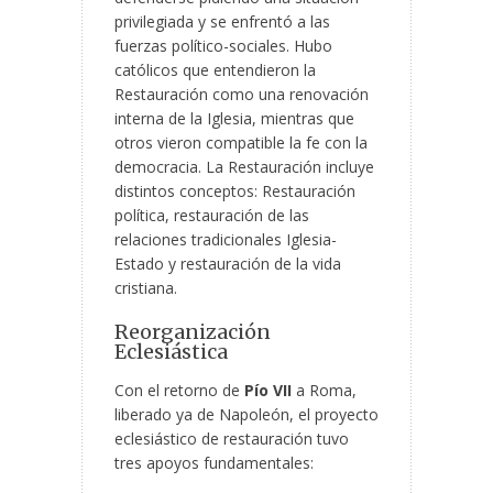
privilegiada y se enfrentó a las
fuerzas político-sociales. Hubo
católicos que entendieron la
Restauración como una renovación
interna de la Iglesia, mientras que
otros vieron compatible la fe con la
democracia. La Restauración incluye
distintos conceptos: Restauración
política, restauración de las
relaciones tradicionales Iglesia-
Estado y restauración de la vida
cristiana.
Reorganización
Eclesiástica
Con el retorno de
Pío VII
a Roma,
liberado ya de Napoleón, el proyecto
eclesiástico de restauración tuvo
tres apoyos fundamentales: