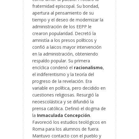
fraternidad episcopal. Su bondad,
apertura al pensamiento de su
tiempo y el deseo de modernizar la
administración de los EEPP le
crearon popularidad. Decretó la
amnistía a los presos políticos y
confió a laicos mayor intervención
en la administración, obteniendo
respaldo popular. Su primera
encíclica condenó el
racionalismo
,
el indiferentismo y la teoría del
progreso de la revelación. Era
variable en política, pero decidido en
cuestiones religiosas. Resurgió la
neoescolástica y se difundió la
prensa católica. Definió el dogma de
la
Inmaculada Concepción
.
Favoreció los estudios teológicos en
Roma para los alumnos de fuera.
Mantuvo contacto con el pueblo y