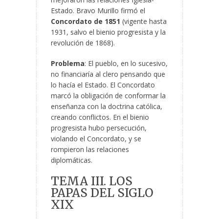
Estado. Bravo Murillo firmó el
Concordato de 1851
(vigente hasta
1931, salvo el bienio progresista y la
revolución de 1868).
Problema
: El pueblo, en lo sucesivo,
no financiaría al clero pensando que
lo hacía el Estado. El Concordato
marcó la obligación de conformar la
enseñanza con la doctrina católica,
creando conflictos. En el bienio
progresista hubo persecución,
violando el Concordato, y se
rompieron las relaciones
diplomáticas.
TEMA III. LOS
PAPAS DEL SIGLO
XIX