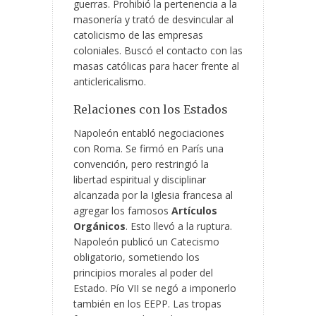
guerras. Prohibió la pertenencia a la
masonería y trató de desvincular al
catolicismo de las empresas
coloniales. Buscó el contacto con las
masas católicas para hacer frente al
anticlericalismo.
Relaciones con los Estados
Napoleón entabló negociaciones
con Roma. Se firmó en París una
convención, pero restringió la
libertad espiritual y disciplinar
alcanzada por la Iglesia francesa al
agregar los famosos
Artículos
Orgánicos
. Esto llevó a la ruptura.
Napoleón publicó un Catecismo
obligatorio, sometiendo los
principios morales al poder del
Estado. Pío VII se negó a imponerlo
también en los EEPP. Las tropas