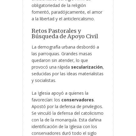
obligatoriedad de la religión
fomentó, paradójicamente, el amor
a la libertad y el anticlericalismo.
Retos Pastorales y
Búsqueda de Apoyo Civil
La demografía urbana desbordó a
las parroquias. Grandes masas
quedaron sin atender, lo que
provocó una rápida
secularización
,
seducidas por las ideas materialistas
y socialistas.
La Iglesia apoyó a quienes la
favorecían: los
conservadores
.
Apostó por la defensa de privilegios.
Se vinculó la defensa del catolicismo
con la de la monarquía. Esta dañina
identificación de la Iglesia con los
conservadores duró todo el siglo