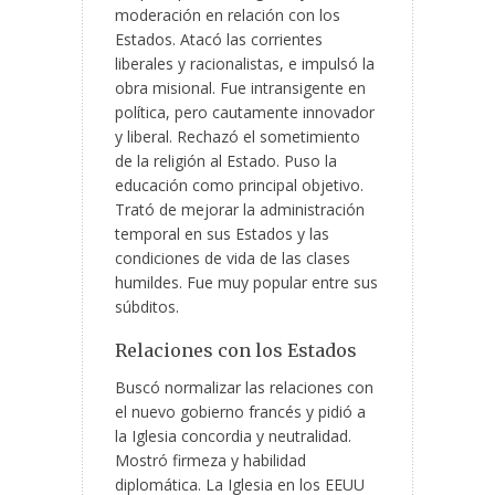
moderación en relación con los
Estados. Atacó las corrientes
liberales y racionalistas, e impulsó la
obra misional. Fue intransigente en
política, pero cautamente innovador
y liberal. Rechazó el sometimiento
de la religión al Estado. Puso la
educación como principal objetivo.
Trató de mejorar la administración
temporal en sus Estados y las
condiciones de vida de las clases
humildes. Fue muy popular entre sus
súbditos.
Relaciones con los Estados
Buscó normalizar las relaciones con
el nuevo gobierno francés y pidió a
la Iglesia concordia y neutralidad.
Mostró firmeza y habilidad
diplomática. La Iglesia en los EEUU