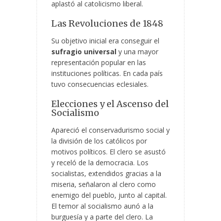
aplastó al catolicismo liberal.
Las Revoluciones de 1848
Su objetivo inicial era conseguir el
sufragio universal
y una mayor
representación popular en las
instituciones políticas. En cada país
tuvo consecuencias eclesiales.
Elecciones y el Ascenso del
Socialismo
Apareció el conservadurismo social y
la división de los católicos por
motivos políticos. El clero se asustó
y receló de la democracia. Los
socialistas, extendidos gracias a la
miseria, señalaron al clero como
enemigo del pueblo, junto al capital.
El temor al socialismo aunó a la
burguesía y a parte del clero. La