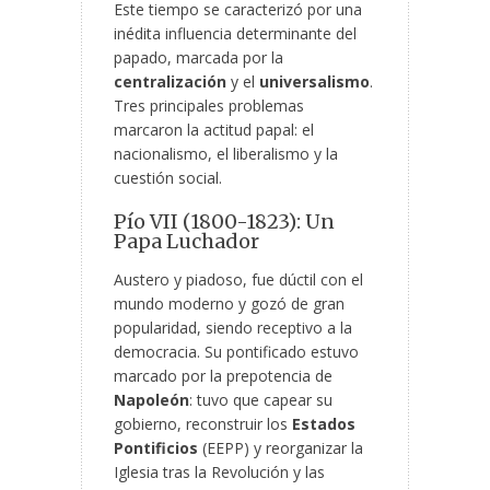
Este tiempo se caracterizó por una
inédita influencia determinante del
papado, marcada por la
centralización
y el
universalismo
.
Tres principales problemas
marcaron la actitud papal: el
nacionalismo, el liberalismo y la
cuestión social.
Pío VII (1800-1823): Un
Papa Luchador
Austero y piadoso, fue dúctil con el
mundo moderno y gozó de gran
popularidad, siendo receptivo a la
democracia. Su pontificado estuvo
marcado por la prepotencia de
Napoleón
: tuvo que capear su
gobierno, reconstruir los
Estados
Pontificios
(EEPP) y reorganizar la
Iglesia tras la Revolución y las