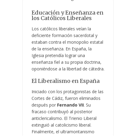
Educación y Enseñanza en
los Católicos Liberales
Los católicos liberales veían la
deficiente formación sacerdotal y
estaban contra el monopolio estatal
de la enseñanza. En España, la
Iglesia pretendía lograr una
enseñanza fiel a su propia doctrina,
oponiéndose a la libertad de cátedra.
El Liberalismo en España
Iniciado con los protagonistas de las
Cortes de Cádiz, fueron eliminados
después por
Fernando VII
. Su
fracaso contribuyó al posterior
anticlericalismo. El Trienio Liberal
extinguió al catolicismo liberal.
Finalmente, el ultramontanismo