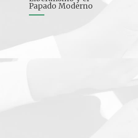
Papado Moderno