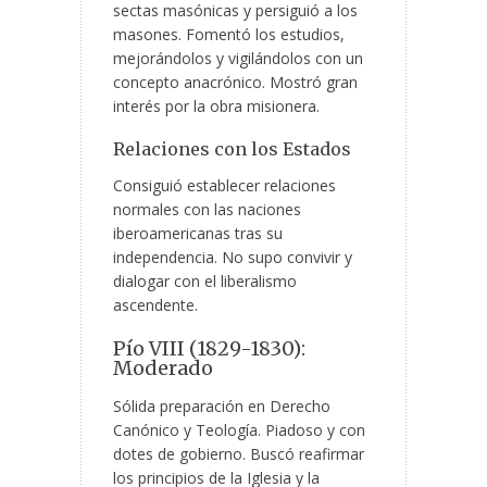
sectas masónicas y persiguió a los
masones. Fomentó los estudios,
mejorándolos y vigilándolos con un
concepto anacrónico. Mostró gran
interés por la obra misionera.
Relaciones con los Estados
Consiguió establecer relaciones
normales con las naciones
iberoamericanas tras su
independencia. No supo convivir y
dialogar con el liberalismo
ascendente.
Pío VIII (1829-1830):
Moderado
Sólida preparación en Derecho
Canónico y Teología. Piadoso y con
dotes de gobierno. Buscó reafirmar
los principios de la Iglesia y la