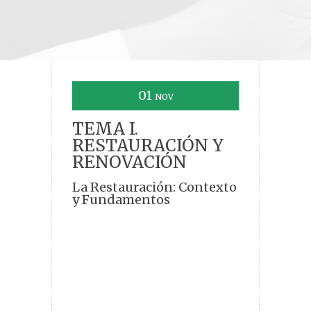
01
NOV
TEMA I.
RESTAURACIÓN Y
RENOVACIÓN
La Restauración: Contexto
y Fundamentos