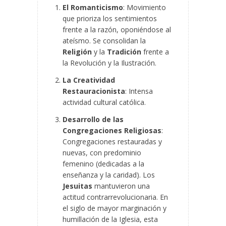
El Romanticismo
: Movimiento
que prioriza los sentimientos
frente a la razón, oponiéndose al
ateísmo. Se consolidan la
Religión
y la
Tradición
frente a
la Revolución y la Ilustración.
La Creatividad
Restauracionista
: Intensa
actividad cultural católica.
Desarrollo de las
Congregaciones Religiosas
:
Congregaciones restauradas y
nuevas, con predominio
femenino (dedicadas a la
enseñanza y la caridad). Los
Jesuitas
mantuvieron una
actitud contrarrevolucionaria. En
el siglo de mayor marginación y
humillación de la Iglesia, esta