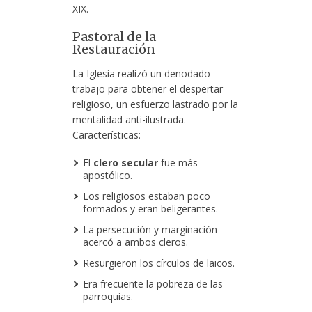
XIX.
Pastoral de la
Restauración
La Iglesia realizó un denodado
trabajo para obtener el despertar
religioso, un esfuerzo lastrado por la
mentalidad anti-ilustrada.
Características:
El
clero secular
fue más
apostólico.
Los religiosos estaban poco
formados y eran beligerantes.
La persecución y marginación
acercó a ambos cleros.
Resurgieron los círculos de laicos.
Era frecuente la pobreza de las
parroquias.