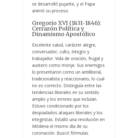
se desarrolló pujante, y el Papa
animó su proceso.
Gregorio XVI (1831-1846):
Cerrazón Política y
Dinamismo Apostólico
Excelente salud, carácter alegre,
conversador, culto, íntegro y
trabajador. Vida de oración, frugal y
austero como monje. Sus enemigos
lo presentaron como un antiliberal,
tradicionalista y reaccionario, lo cual
no es correcto. Distinguía entre las
tendencias liberales en su sentido
amplio y los errores que incluían.
Estuvo condicionado por los
despiadados ataques liberales y los
integristas. Estalló una revolución en
Módena el mismo día de su
coronación. Buscó fórmulas