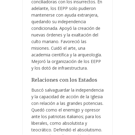
conciliadoras con los insurrectos. En
adelante, los EEPP solo pudieron
mantenerse con ayuda extranjera,
quedando su independencia
condicionada. Apoyó la creación de
nuevas órdenes y la exaltación del
culto mariano. Favoreció las
misiones. Cuidó el arte, una
academia científica y la arqueología.
Mejoró la organización de los EEPP
y los dotó de infraestructura.
Relaciones con los Estados
Buscó salvaguardar la independencia
y la capacidad de acción de la Iglesia
con relación a las grandes potencias.
Quedó como el enemigo y opresor
ante los patriotas italianos; para los
liberales, como absolutista y
teocrático. Defendió el absolutismo.