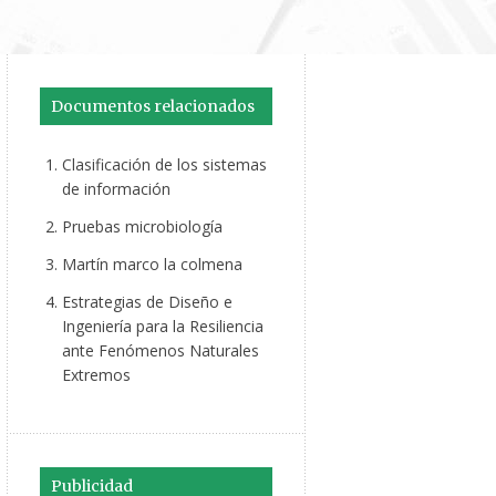
Documentos relacionados
Clasificación de los sistemas
de información
Pruebas microbiología
Martín marco la colmena
Estrategias de Diseño e
Ingeniería para la Resiliencia
ante Fenómenos Naturales
Extremos
Publicidad