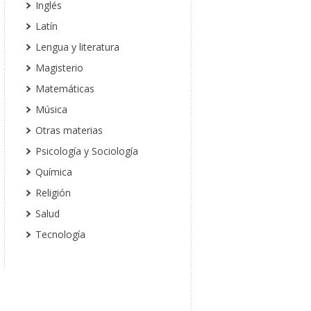
Inglés
Latín
Lengua y literatura
Magisterio
Matemáticas
Música
Otras materias
Psicología y Sociología
Química
Religión
Salud
Tecnología