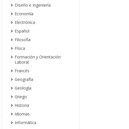
Diseño e Ingeniería
Economía
Electrónica
Español
Filosofía
Física
Formación y Orientación
Laboral
Francés
Geografía
Geología
Griego
Historia
Idiomas
Informática