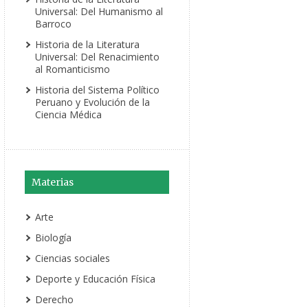
Universal: Del Humanismo al
Barroco
Historia de la Literatura
Universal: Del Renacimiento
al Romanticismo
Historia del Sistema Político
Peruano y Evolución de la
Ciencia Médica
Materias
Arte
Biología
Ciencias sociales
Deporte y Educación Física
Derecho