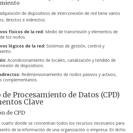
miento
adquisición de dispositivos de interconexión de red tiene varios
, directos e indirectos:
vos físicos de la red:
Medio de transmisión y elementos de
de los nodos.
vos lógicos de la red:
Sistemas de gestión, control y
iento.
ón:
Acondicionamiento de locales, canalización y tendido de
onexión de dispositivos.
ndirectos:
Redimensionamiento de nodos pasivos y activos,
s complementarios.
 de Procesamiento de Datos (CPD)
mentos Clave
ón de CPD
l cuarto donde se concentran todos los recursos necesarios para
iento de la información de una organización o empresa. En dicho