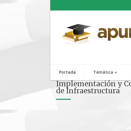
Portada
Temática
Implementación y Co
de Infraestructura