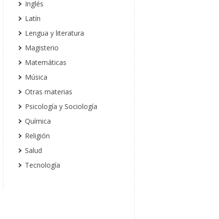
Inglés
Latín
Lengua y literatura
Magisterio
Matemáticas
Música
Otras materias
Psicología y Sociología
Química
Religión
Salud
Tecnología