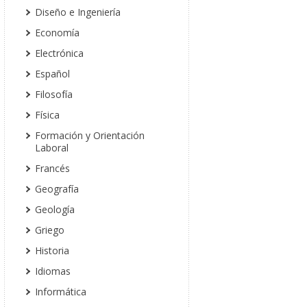
Diseño e Ingeniería
Economía
Electrónica
Español
Filosofía
Física
Formación y Orientación
Laboral
Francés
Geografía
Geología
Griego
Historia
Idiomas
Informática