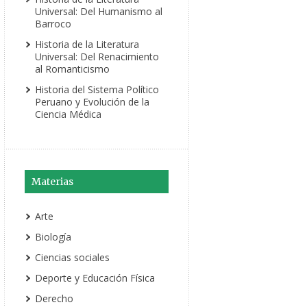
Universal: Del Humanismo al
Barroco
Historia de la Literatura
Universal: Del Renacimiento
al Romanticismo
Historia del Sistema Político
Peruano y Evolución de la
Ciencia Médica
Materias
Arte
Biología
Ciencias sociales
Deporte y Educación Física
Derecho