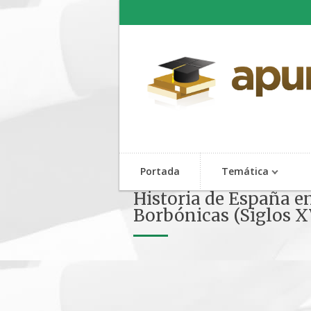
Portada
Temática
Historia de España e
Borbónicas (Siglos X