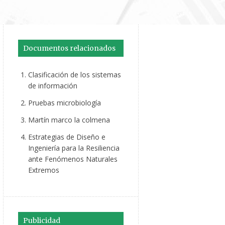
Documentos relacionados
Clasificación de los sistemas
de información
Pruebas microbiología
Martín marco la colmena
Estrategias de Diseño e
Ingeniería para la Resiliencia
ante Fenómenos Naturales
Extremos
Publicidad