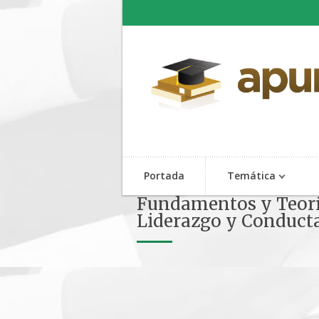
Portada
Temática
Fundamentos y Teorías
Liderazgo y Conduct