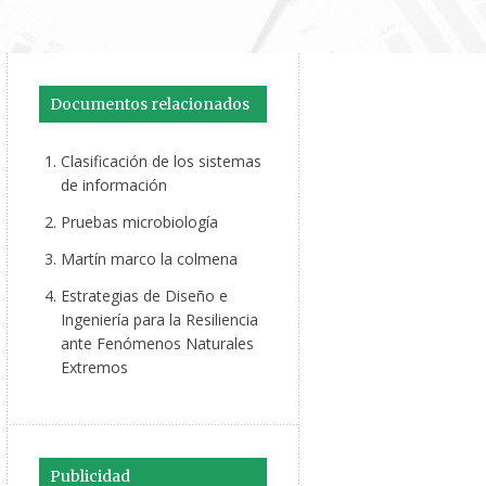
Documentos relacionados
Clasificación de los sistemas
de información
Pruebas microbiología
Martín marco la colmena
Estrategias de Diseño e
Ingeniería para la Resiliencia
ante Fenómenos Naturales
Extremos
Publicidad