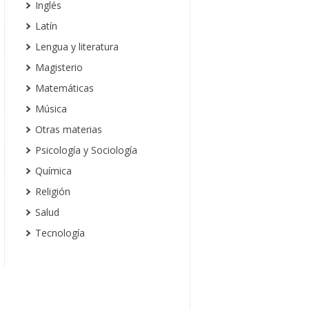
Inglés
Latín
Lengua y literatura
Magisterio
Matemáticas
Música
Otras materias
Psicología y Sociología
Química
Religión
Salud
Tecnología