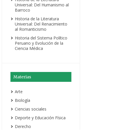
Universal: Del Humanismo al
Barroco
Historia de la Literatura
Universal: Del Renacimiento
al Romanticismo
Historia del Sistema Político
Peruano y Evolución de la
Ciencia Médica
Materias
Arte
Biología
Ciencias sociales
Deporte y Educación Física
Derecho