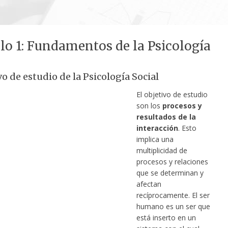
lo 1: Fundamentos de la Psicología
vo de estudio de la Psicología Social
El objetivo de estudio
son los
procesos y
resultados de la
interacción
. Esto
implica una
multiplicidad de
procesos y relaciones
que se determinan y
afectan
recíprocamente. El ser
humano es un ser que
está inserto en un