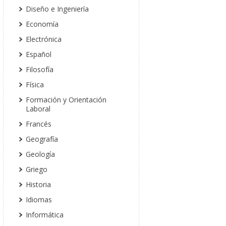
Diseño e Ingeniería
Economía
Electrónica
Español
Filosofía
Física
Formación y Orientación
Laboral
Francés
Geografía
Geología
Griego
Historia
Idiomas
Informática