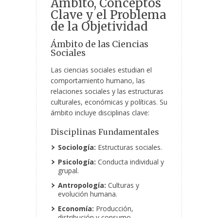
Ámbito, Conceptos
Clave y el Problema
de la Objetividad
Ámbito de las Ciencias
Sociales
Las ciencias sociales estudian el
comportamiento humano, las
relaciones sociales y las estructuras
culturales, económicas y políticas. Su
ámbito incluye disciplinas clave:
Disciplinas Fundamentales
Sociología:
Estructuras sociales.
Psicología:
Conducta individual y
grupal.
Antropología:
Culturas y
evolución humana.
Economía:
Producción,
distribución y consumo.