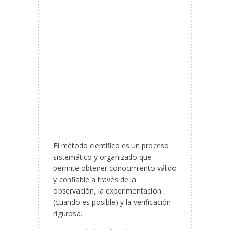
El método científico es un proceso
sistemático y organizado que
permite obtener conocimiento válido
y confiable a través de la
observación, la experimentación
(cuando es posible) y la verificación
rigurosa.