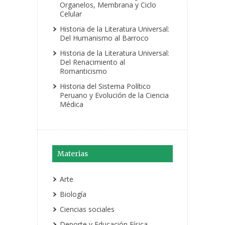
Organelos, Membrana y Ciclo
Celular
Historia de la Literatura Universal:
Del Humanismo al Barroco
Historia de la Literatura Universal:
Del Renacimiento al
Romanticismo
Historia del Sistema Político
Peruano y Evolución de la Ciencia
Médica
Materias
Arte
Biología
Ciencias sociales
Deporte y Educación Física