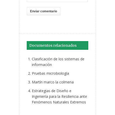
Documentos relacionados
Clasificación de los sistemas de
información
Pruebas microbiología
Martín marco la colmena
Estrategias de Diseño e
Ingeniería para la Resiliencia ante
Fenómenos Naturales Extremos