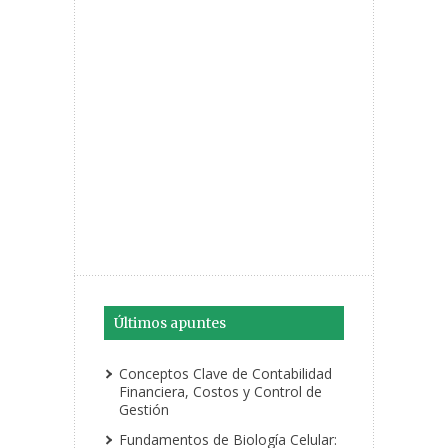
Últimos apuntes
Conceptos Clave de Contabilidad
Financiera, Costos y Control de
Gestión
Fundamentos de Biología Celular: