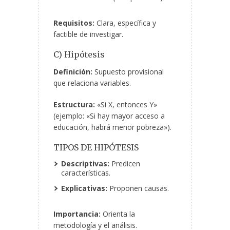
Requisitos:
Clara, específica y
factible de investigar.
C) Hipótesis
Definición:
Supuesto provisional
que relaciona variables.
Estructura:
«Si X, entonces Y»
(ejemplo: «Si hay mayor acceso a
educación, habrá menor pobreza»).
TIPOS DE HIPÓTESIS
Descriptivas:
Predicen
características.
Explicativas:
Proponen causas.
Importancia:
Orienta la
metodología y el análisis.