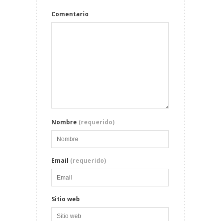
Comentario
Nombre
(requerido)
Email
(requerido)
Sitio web