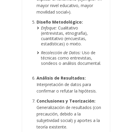
mayor nivel educativo, mayor
movilidad social»).
Diseño Metodológico:
Enfoque:
Cualitativo
(entrevistas, etnografía),
cuantitativo (encuestas,
estadísticas) o mixto.
Recolección de Datos:
Uso de
técnicas como entrevistas,
sondeos o análisis documental.
Análisis de Resultados:
Interpretación de datos para
confirmar o refutar la hipótesis.
Conclusiones y Teorización:
Generalización de resultados (con
precaución, debido a la
subjetividad social) y aportes a la
teoría existente.