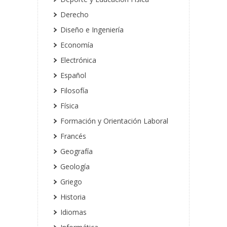
Derecho
Diseño e Ingeniería
Economía
Electrónica
Español
Filosofía
Física
Formación y Orientación Laboral
Francés
Geografía
Geología
Griego
Historia
Idiomas