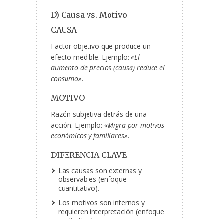
D) Causa vs. Motivo
CAUSA
Factor objetivo que produce un
efecto medible. Ejemplo:
«El
aumento de precios (causa) reduce el
consumo».
MOTIVO
Razón subjetiva detrás de una
acción. Ejemplo:
«Migra por motivos
económicos y familiares».
DIFERENCIA CLAVE
Las causas son externas y
observables (enfoque
cuantitativo).
Los motivos son internos y
requieren interpretación (enfoque