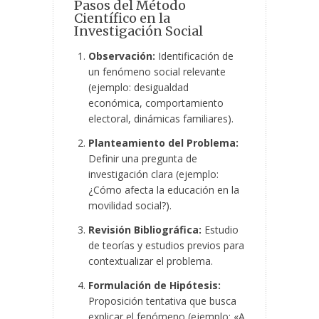
Pasos del Método
Científico en la
Investigación Social
Observación:
Identificación de
un fenómeno social relevante
(ejemplo: desigualdad
económica, comportamiento
electoral, dinámicas familiares).
Planteamiento
del Problema:
Definir una pregunta de
investigación clara (ejemplo:
¿Cómo afecta la educación en la
movilidad social?).
Revisión Bibliográfica:
Estudio
de teorías y estudios previos para
contextualizar el problema.
Formulación de Hipótesis:
Proposición tentativa que busca
explicar el fenómeno (ejemplo: «A