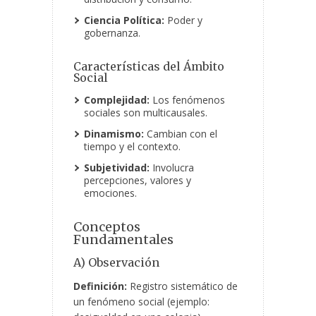
Ciencia Política:
Poder y
gobernanza.
Características del Ámbito
Social
Complejidad:
Los fenómenos
sociales son multicausales.
Dinamismo:
Cambian con el
tiempo y el contexto.
Subjetividad:
Involucra
percepciones, valores y
emociones.
Conceptos
Fundamentales
A) Observación
Definición:
Registro sistemático de
un fenómeno social (ejemplo: