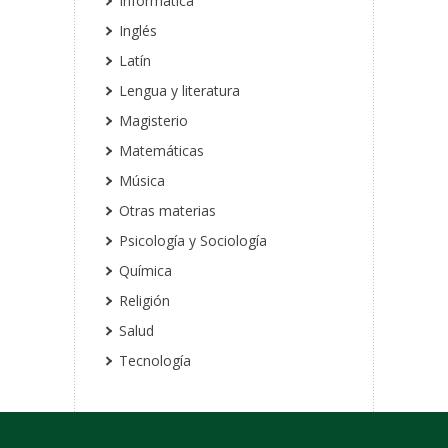
Informática
Inglés
Latín
Lengua y literatura
Magisterio
Matemáticas
Música
Otras materias
Psicología y Sociología
Química
Religión
Salud
Tecnología