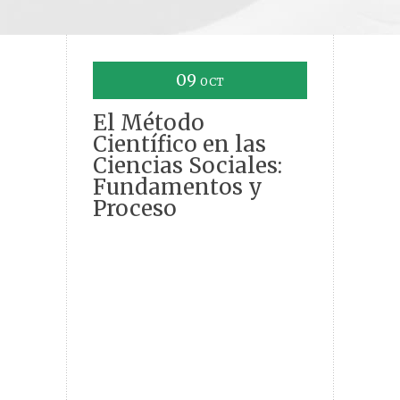
09
OCT
El Método
Científico en las
Ciencias Sociales:
Fundamentos y
Proceso