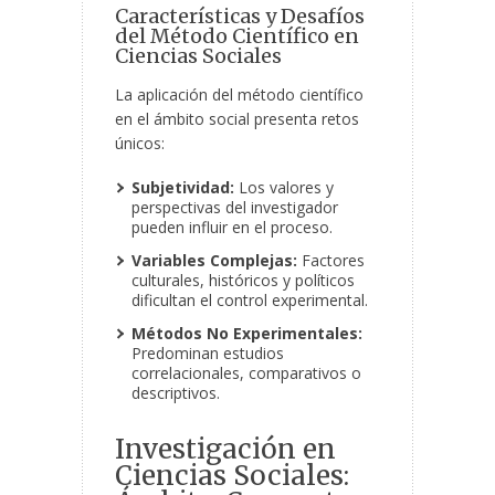
Características y Desafíos
del Método Científico en
Ciencias Sociales
La aplicación del método científico
en el ámbito social presenta retos
únicos:
Subjetividad:
Los valores y
perspectivas del investigador
pueden influir en el proceso.
Variables Complejas:
Factores
culturales, históricos y políticos
dificultan el control experimental.
Métodos No Experimentales:
Predominan estudios
correlacionales, comparativos o
descriptivos.
Investigación en
Ciencias Sociales: