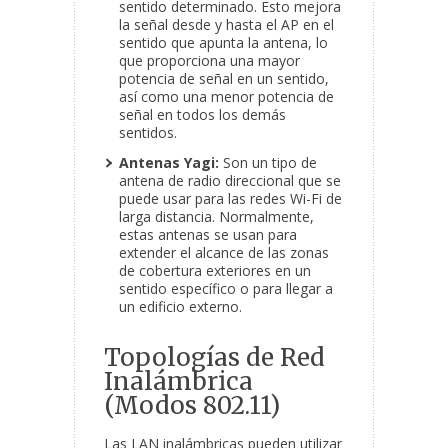
sentido determinado. Esto mejora
la señal desde y hasta el AP en el
sentido que apunta la antena, lo
que proporciona una mayor
potencia de señal en un sentido,
así como una menor potencia de
señal en todos los demás
sentidos.
Antenas Yagi:
Son un tipo de
antena de radio direccional que se
puede usar para las redes Wi-Fi de
larga distancia. Normalmente,
estas antenas se usan para
extender el alcance de las zonas
de cobertura exteriores en un
sentido específico o para llegar a
un edificio externo.
Topologías de Red
Inalámbrica
(Modos 802.11)
Las LAN inalámbricas pueden utilizar