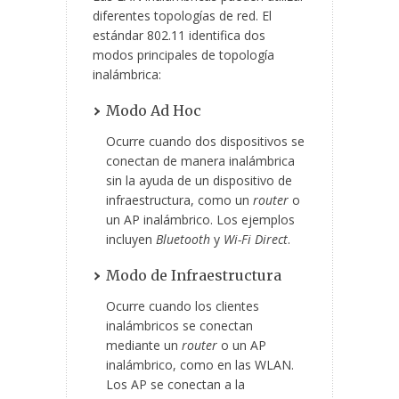
diferentes topologías de red. El
estándar 802.11 identifica dos
modos principales de topología
inalámbrica:
Modo Ad Hoc
Ocurre cuando dos dispositivos se
conectan de manera inalámbrica
sin la ayuda de un dispositivo de
infraestructura, como un
router
o
un AP inalámbrico. Los ejemplos
incluyen
Bluetooth
y
Wi-Fi Direct
.
Modo de Infraestructura
Ocurre cuando los clientes
inalámbricos se conectan
mediante un
router
o un AP
inalámbrico, como en las WLAN.
Los AP se conectan a la