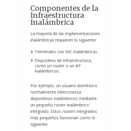
Componentes de la
Infraestructura
Inalámbrica
La mayoría de las implementaciones
inalámbricas requieren lo siguiente:
Terminales con NIC inalámbricas.
Dispositivo de infraestructura,
como un
router
o un AP
inalámbricos.
Por ejemplo, un usuario doméstico
normalmente interconecta
dispositivos inalámbricos mediante
un pequeño
router
inalámbrico
integrado. Estos
routers
integrados
más pequeños funcionan como lo
siguiente: