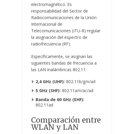
electromagnético. Es
responsabilidad del Sector de
Radiocomunicaciones de la Unión
Internacional de
Telecomunicaciones (ITU-R) regular
la asignación del espectro de
radiofrecuencia (RF).
Específicamente, se asignan las
siguientes bandas de frecuencia a
las LAN inalámbricas 802.11:
2,4 GHz (UHF):
802.11b/g/n/ad
5 GHz (SHF):
802.11a/n/ac/ad
Banda de 60 GHz (EHF):
802.11ad
Comparación entre
WLAN y LAN