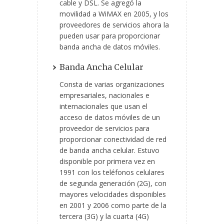
cable y DSL. Se agregó la
movilidad a WiMAX en 2005, y los
proveedores de servicios ahora la
pueden usar para proporcionar
banda ancha de datos móviles.
Banda Ancha Celular
Consta de varias organizaciones
empresariales, nacionales e
internacionales que usan el
acceso de datos móviles de un
proveedor de servicios para
proporcionar conectividad de red
de banda ancha celular. Estuvo
disponible por primera vez en
1991 con los teléfonos celulares
de segunda generación (2G), con
mayores velocidades disponibles
en 2001 y 2006 como parte de la
tercera (3G) y la cuarta (4G)