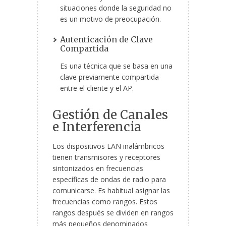
situaciones donde la seguridad no
es un motivo de preocupación.
Autenticación de Clave
Compartida
Es una técnica que se basa en una
clave previamente compartida
entre el cliente y el AP.
Gestión de Canales
e Interferencia
Los dispositivos LAN inalámbricos
tienen transmisores y receptores
sintonizados en frecuencias
específicas de ondas de radio para
comunicarse. Es habitual asignar las
frecuencias como rangos. Estos
rangos después se dividen en rangos
más pequeños denominados