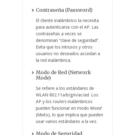
Contraseña (Password)
El cliente inalámbrico la necesita
para autenticarse con el AP. Las
contraseñas a veces se
denominan “clave de seguridad”.
Evita que los intrusos y otros
usuarios no deseados accedan a
la red inalámbrica.
Modo de Red (Network
Mode)
Se refiere a los estándares de
WLAN 802.11a/b/g/n/ac/ad. Los
AP y los
routers
inalámbricos
pueden funcionar en modo
Mixed
(Mixto), lo que implica que pueden
usar varios estándares a la vez.
Modo de Seguridad