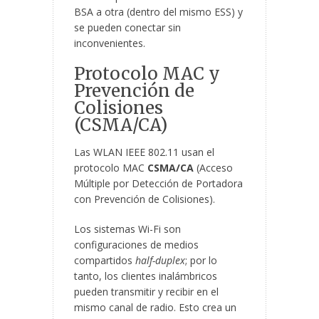
BSA a otra (dentro del mismo ESS) y
se pueden conectar sin
inconvenientes.
Protocolo MAC y
Prevención de
Colisiones
(CSMA/CA)
Las WLAN IEEE 802.11 usan el
protocolo MAC
CSMA/CA
(Acceso
Múltiple por Detección de Portadora
con Prevención de Colisiones).
Los sistemas Wi-Fi son
configuraciones de medios
compartidos
half-duplex
; por lo
tanto, los clientes inalámbricos
pueden transmitir y recibir en el
mismo canal de radio. Esto crea un