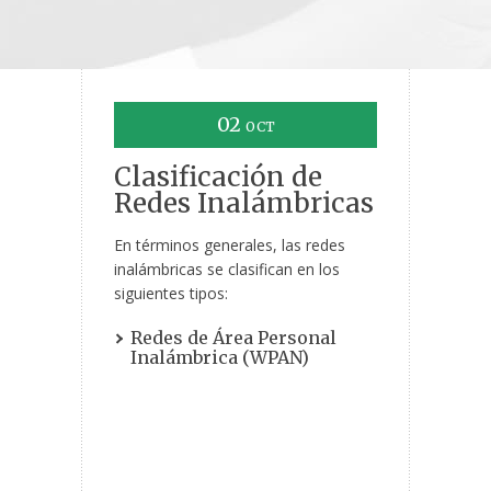
02
OCT
Clasificación de
Redes Inalámbricas
En términos generales, las redes
inalámbricas se clasifican en los
siguientes tipos:
Redes de Área Personal
Inalámbrica (WPAN)