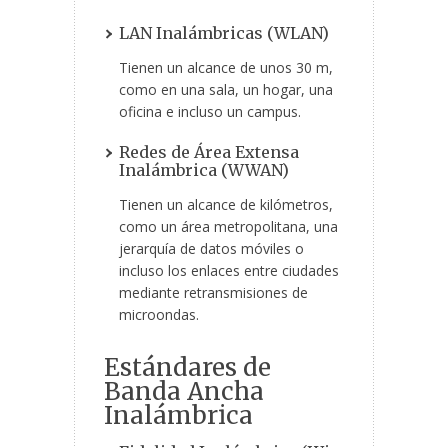
LAN Inalámbricas (WLAN)
Tienen un alcance de unos 30 m,
como en una sala, un hogar, una
oficina e incluso un campus.
Redes de Área Extensa
Inalámbrica (WWAN)
Tienen un alcance de kilómetros,
como un área metropolitana,
una
jerarquía de datos móviles o
incluso los enlaces entre ciudades
mediante retransmisiones de
microondas.
Estándares de
Banda Ancha
Inalámbrica