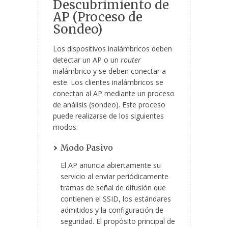
Descubrimiento de
AP (Proceso de
Sondeo)
Los dispositivos inalámbricos deben
detectar un AP o un
router
inalámbrico y se deben conectar a
este. Los clientes inalámbricos se
conectan al AP mediante un proceso
de análisis (sondeo). Este proceso
puede realizarse de los siguientes
modos:
Modo Pasivo
El AP anuncia abiertamente su
servicio al enviar periódicamente
tramas de señal de difusión que
contienen el SSID, los estándares
admitidos y la configuración de
seguridad. El propósito principal de