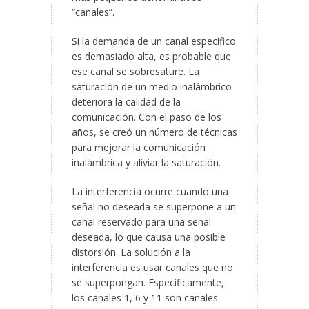
“canales”.
Si la demanda de un canal específico
es demasiado alta, es probable que
ese canal se sobresature. La
saturación de un medio inalámbrico
deteriora la calidad de la
comunicación. Con el paso de los
años, se creó un número de técnicas
para mejorar la comunicación
inalámbrica y aliviar la saturación.
La interferencia ocurre cuando una
señal no deseada se superpone a un
canal reservado para una señal
deseada, lo que causa una posible
distorsión. La solución a la
interferencia es usar canales que no
se superpongan. Específicamente,
los canales 1, 6 y 11 son canales