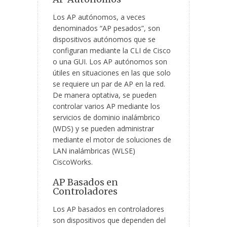
Los AP autónomos, a veces
denominados “AP pesados”, son
dispositivos autónomos que se
configuran mediante la CLI de Cisco
o una GUI. Los AP autónomos son
útiles en situaciones en las que solo
se requiere un par de AP en la red.
De manera optativa, se pueden
controlar varios AP mediante los
servicios de dominio inalámbrico
(WDS) y se pueden administrar
mediante el motor de soluciones de
LAN inalámbricas (WLSE)
CiscoWorks.
AP Basados en
Controladores
Los AP basados en controladores
son dispositivos que dependen del