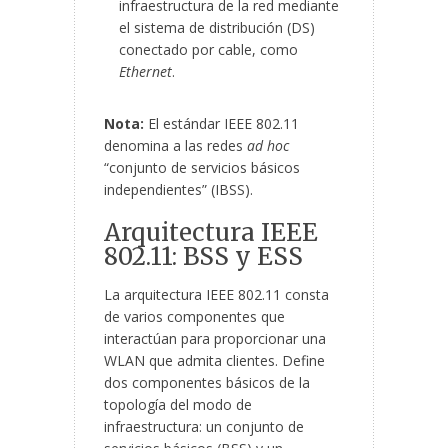
infraestructura de la red mediante
el sistema de distribución (DS)
conectado por cable, como
Ethernet
.
Nota:
El estándar IEEE 802.11
denomina a las redes
ad hoc
“conjunto de servicios básicos
independientes” (IBSS).
Arquitectura IEEE
802.11: BSS y ESS
La arquitectura IEEE 802.11 consta
de varios componentes que
interactúan para proporcionar una
WLAN que admita clientes. Define
dos componentes básicos de la
topología del modo de
infraestructura: un conjunto de