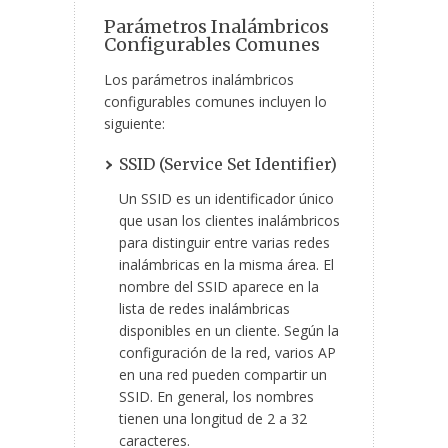
Parámetros Inalámbricos
Configurables Comunes
Los parámetros inalámbricos
configurables comunes incluyen lo
siguiente:
SSID (Service Set Identifier)
Un SSID es un identificador único
que usan los clientes inalámbricos
para distinguir entre varias redes
inalámbricas en la misma área. El
nombre del SSID aparece en la
lista de redes inalámbricas
disponibles en un cliente. Según la
configuración de la red, varios AP
en una red pueden compartir un
SSID. En general, los nombres
tienen una longitud de 2 a 32
caracteres.