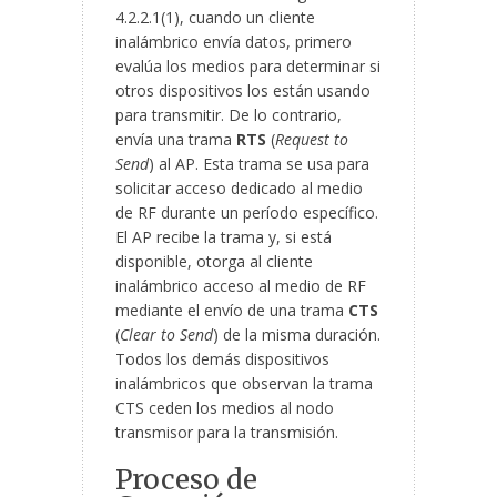
4.2.2.1(1), cuando un cliente
inalámbrico envía datos, primero
evalúa los medios para determinar si
otros dispositivos los están usando
para transmitir. De lo contrario,
envía una trama
RTS
(
Request to
Send
) al AP. Esta trama se usa para
solicitar acceso dedicado al medio
de RF durante un período específico.
El AP recibe la trama y, si está
disponible, otorga al cliente
inalámbrico acceso al medio de RF
mediante el envío de una trama
CTS
(
Clear to Send
) de la misma duración.
Todos los demás dispositivos
inalámbricos que observan la trama
CTS ceden los medios al nodo
transmisor para la transmisión.
Proceso de