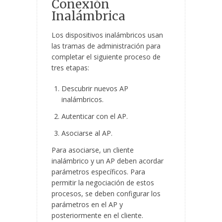
Conexión
Inalámbrica
Los dispositivos inalámbricos usan
las tramas de administración para
completar el siguiente proceso de
tres etapas:
Descubrir nuevos AP
inalámbricos.
Autenticar con el AP.
Asociarse al AP.
Para asociarse, un cliente
inalámbrico y un AP deben acordar
parámetros específicos. Para
permitir la negociación de estos
procesos, se deben configurar los
parámetros en el AP y
posteriormente en el cliente.