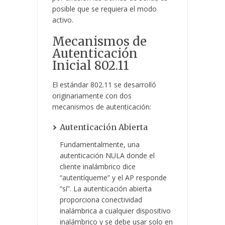
posible que se requiera el modo
activo.
Mecanismos de
Autenticación
Inicial 802.11
El estándar 802.11 se desarrolló
originariamente con dos
mecanismos de autenticación:
Autenticación Abierta
Fundamentalmente, una
autenticación NULA donde el
cliente inalámbrico dice
“autentíqueme” y el AP responde
“sí”. La autenticación abierta
proporciona conectividad
inalámbrica a cualquier dispositivo
inalámbrico y se debe usar solo en