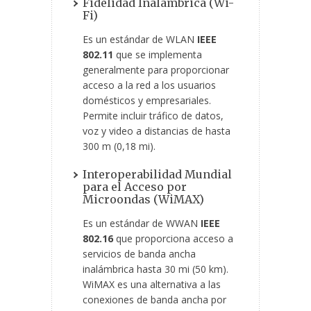
Fidelidad Inalámbrica (Wi-
Fi)
Es un estándar de WLAN
IEEE
802.11
que se implementa
generalmente para proporcionar
acceso a la red a los usuarios
domésticos y empresariales.
Permite incluir tráfico de datos,
voz y video a distancias de hasta
300 m (0,18 mi).
Interoperabilidad Mundial
para el Acceso por
Microondas (WiMAX)
Es un estándar de WWAN
IEEE
802.16
que proporciona acceso a
servicios de banda ancha
inalámbrica hasta 30 mi (50 km).
WiMAX es una alternativa a las
conexiones de banda ancha por