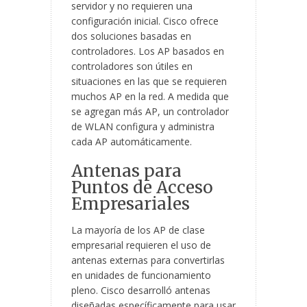
servidor y no requieren una
configuración inicial. Cisco ofrece
dos soluciones basadas en
controladores. Los AP basados en
controladores son útiles en
situaciones en las que se requieren
muchos AP en la red. A medida que
se agregan más AP, un controlador
de WLAN configura y administra
cada AP automáticamente.
Antenas para
Puntos de Acceso
Empresariales
La mayoría de los AP de clase
empresarial requieren el uso de
antenas externas para convertirlas
en unidades de funcionamiento
pleno. Cisco desarrolló antenas
diseñadas específicamente para usar