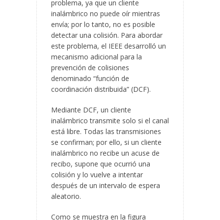
problema, ya que un cliente
inalámbrico no puede oír mientras
envía; por lo tanto, no es posible
detectar una colisión. Para abordar
este problema, el IEEE desarrolló un
mecanismo adicional para la
prevención de colisiones
denominado “función de
coordinación distribuida” (DCF).
Mediante DCF, un cliente
inalámbrico transmite solo si el canal
está libre. Todas las transmisiones
se confirman; por ello, si un cliente
inalámbrico no recibe un acuse de
recibo, supone que ocurrió una
colisión y lo vuelve a intentar
después de un intervalo de espera
aleatorio.
Como se muestra en la figura