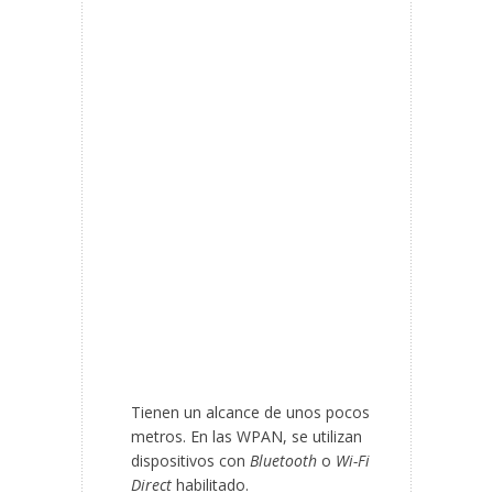
Tienen un alcance de unos pocos
metros. En las WPAN, se utilizan
dispositivos con
Bluetooth
o
Wi-Fi
Direct
habilitado.