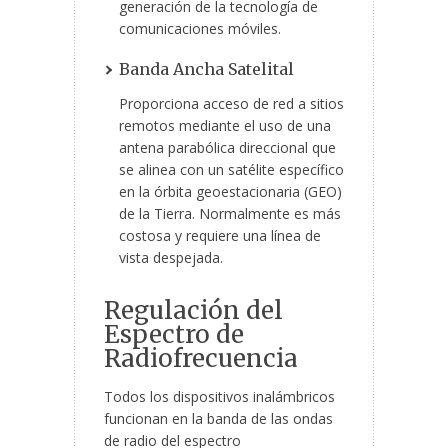
generación de la tecnología de
comunicaciones móviles.
Banda Ancha Satelital
Proporciona acceso de red a sitios
remotos mediante el uso de una
antena parabólica direccional que
se alinea con un satélite específico
en la órbita geoestacionaria (GEO)
de la Tierra. Normalmente es más
costosa y requiere una línea de
vista despejada.
Regulación del
Espectro de
Radiofrecuencia
Todos los dispositivos inalámbricos
funcionan en la banda de las ondas
de radio del espectro