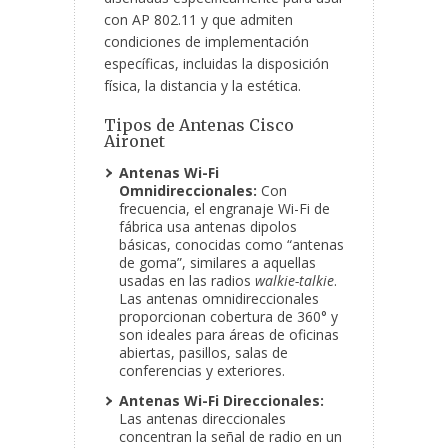
con AP 802.11 y que admiten
condiciones de implementación
específicas, incluidas la disposición
física, la distancia y la estética.
Tipos de Antenas Cisco
Aironet
Antenas Wi-Fi
Omnidireccionales:
Con
frecuencia, el engranaje Wi-Fi de
fábrica usa antenas dipolos
básicas, conocidas como “antenas
de goma”, similares a aquellas
usadas en las radios
walkie-talkie
.
Las antenas omnidireccionales
proporcionan cobertura de 360° y
son ideales para áreas de oficinas
abiertas, pasillos, salas de
conferencias y exteriores.
Antenas Wi-Fi Direccionales:
Las antenas direccionales
concentran la señal de radio en un