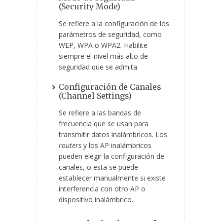
(Security Mode)
Se refiere a la configuración de los
parámetros de seguridad, como
WEP, WPA o WPA2. Habilite
siempre el nivel más alto de
seguridad que se admita.
Configuración de Canales
(Channel Settings)
Se refiere a las bandas de
frecuencia que se usan para
transmitir datos inalámbricos. Los
routers
y los AP inalámbricos
pueden elegir la configuración de
canales, o esta se puede
establecer manualmente si existe
interferencia con otro AP o
dispositivo inalámbrico.