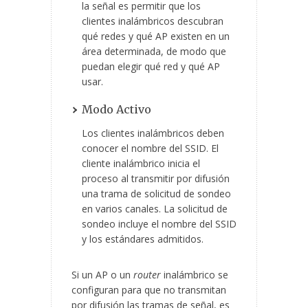
la señal es permitir que los
clientes inalámbricos descubran
qué redes y qué AP existen en un
área determinada, de modo que
puedan elegir qué red y qué AP
usar.
Modo Activo
Los clientes inalámbricos deben
conocer el nombre del SSID. El
cliente inalámbrico inicia el
proceso al transmitir por difusión
una trama de solicitud de sondeo
en varios canales. La solicitud de
sondeo incluye el nombre del SSID
y los estándares admitidos.
Si un AP o un
router
inalámbrico se
configuran para que no transmitan
por difusión las tramas de señal, es