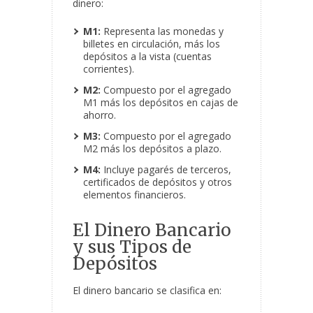
dinero:
M1:
Representa las monedas y
billetes en circulación, más los
depósitos a la vista (cuentas
corrientes).
M2:
Compuesto por el agregado
M1 más los depósitos en cajas de
ahorro.
M3:
Compuesto por el agregado
M2 más los depósitos a plazo.
M4:
Incluye pagarés de terceros,
certificados de depósitos y otros
elementos financieros.
El Dinero Bancario
y sus Tipos de
Depósitos
El dinero bancario se clasifica en: