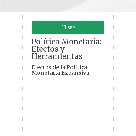
11
SEP
Política Monetaria:
Efectos y
Herramientas
Efectos de la Política
Monetaria Expansiva