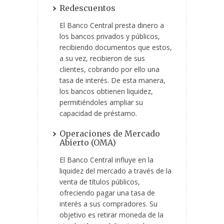
Redescuentos
El Banco Central presta dinero a
los bancos privados y públicos,
recibiendo documentos que estos,
a su vez, recibieron de sus
clientes, cobrando por ello una
tasa de interés. De esta manera,
los bancos obtienen liquidez,
permitiéndoles ampliar su
capacidad de préstamo.
Operaciones de Mercado
Abierto (OMA)
El Banco Central influye en la
liquidez del mercado a través de la
venta de títulos públicos,
ofreciendo pagar una tasa de
interés a sus compradores. Su
objetivo es retirar moneda de la