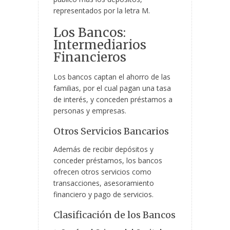
representados por la letra M.
Los Bancos:
Intermediarios
Financieros
Los bancos captan el ahorro de las
familias, por el cual pagan una tasa
de interés, y conceden préstamos a
personas y empresas.
Otros Servicios Bancarios
Además de recibir depósitos y
conceder préstamos, los bancos
ofrecen otros servicios como
transacciones, asesoramiento
financiero y pago de servicios.
Clasificación de los Bancos