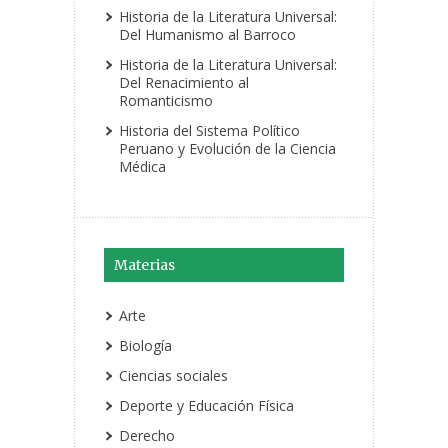
Historia de la Literatura Universal:
Del Humanismo al Barroco
Historia de la Literatura Universal:
Del Renacimiento al
Romanticismo
Historia del Sistema Político
Peruano y Evolución de la Ciencia
Médica
Materias
Arte
Biología
Ciencias sociales
Deporte y Educación Física
Derecho