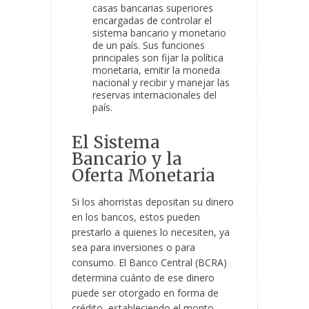
casas bancarias superiores
encargadas de controlar el
sistema bancario y monetario
de un país. Sus funciones
principales son fijar la política
monetaria, emitir la moneda
nacional y recibir y manejar las
reservas internacionales del
país.
El Sistema
Bancario y la
Oferta Monetaria
Si los ahorristas depositan su dinero
en los bancos, estos pueden
prestarlo a quienes lo necesiten, ya
sea para inversiones o para
consumo. El Banco Central (BCRA)
determina cuánto de ese dinero
puede ser otorgado en forma de
crédito, estableciendo el monto