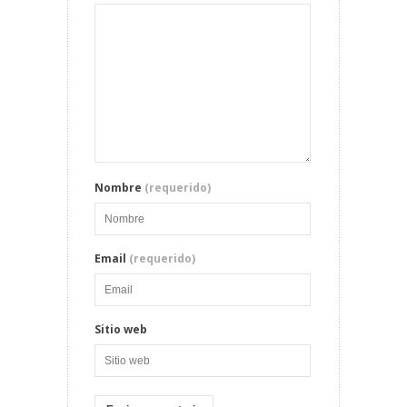
Nombre
(requerido)
Email
(requerido)
Sitio web