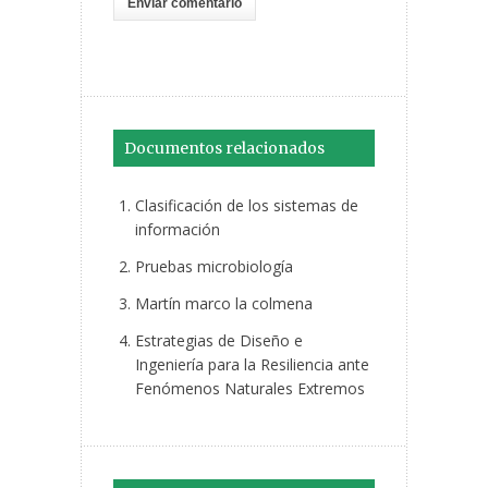
Documentos relacionados
Clasificación de los sistemas de
información
Pruebas microbiología
Martín marco la colmena
Estrategias de Diseño e
Ingeniería para la Resiliencia ante
Fenómenos Naturales Extremos