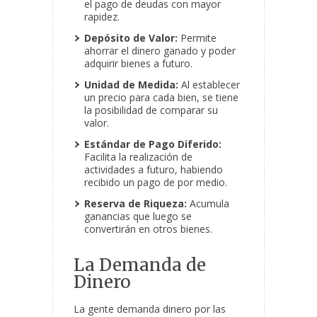
el pago de deudas con mayor
rapidez.
Depósito de Valor:
Permite
ahorrar el dinero ganado y poder
adquirir bienes a futuro.
Unidad de Medida:
Al establecer
un precio para cada bien, se tiene
la posibilidad de comparar su
valor.
Estándar de Pago Diferido:
Facilita la realización de
actividades a futuro, habiendo
recibido un pago de por medio.
Reserva de Riqueza:
Acumula
ganancias que luego se
convertirán en otros bienes.
La Demanda de
Dinero
La gente demanda dinero por las