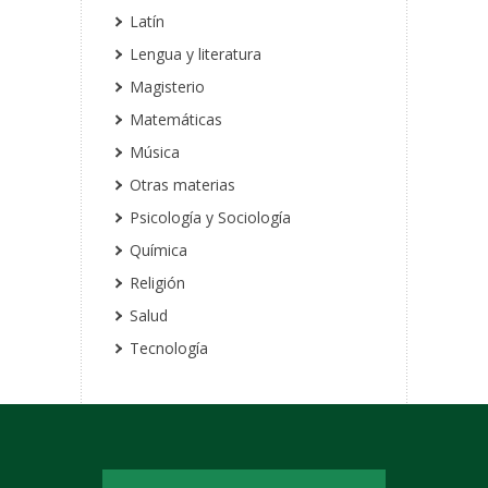
Latín
Lengua y literatura
Magisterio
Matemáticas
Música
Otras materias
Psicología y Sociología
Química
Religión
Salud
Tecnología