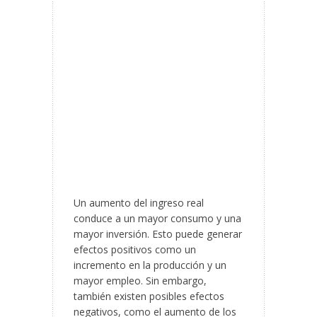
Un aumento del ingreso real
conduce a un mayor consumo y una
mayor inversión. Esto puede generar
efectos positivos como un
incremento en la producción y un
mayor empleo. Sin embargo,
también existen posibles efectos
negativos, como el aumento de los