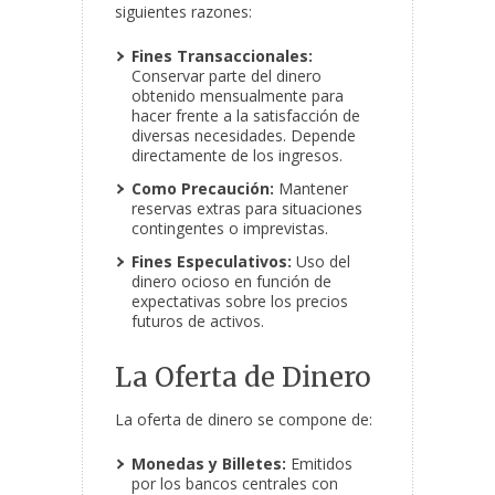
siguientes razones:
Fines Transaccionales:
Conservar parte del dinero
obtenido mensualmente para
hacer frente a la satisfacción de
diversas necesidades. Depende
directamente de los ingresos.
Como Precaución:
Mantener
reservas extras para situaciones
contingentes o imprevistas.
Fines Especulativos:
Uso del
dinero ocioso en función de
expectativas sobre los precios
futuros de activos.
La Oferta de Dinero
La oferta de dinero se compone de:
Monedas y Billetes:
Emitidos
por los bancos centrales con