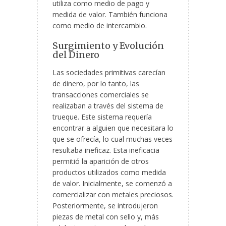
utiliza como medio de pago y
medida de valor. También funciona
como medio de intercambio.
Surgimiento y Evolución
del Dinero
Las sociedades primitivas carecían
de dinero, por lo tanto, las
transacciones comerciales se
realizaban a través del sistema de
trueque. Este sistema requería
encontrar a alguien que necesitara lo
que se ofrecía, lo cual muchas veces
resultaba ineficaz. Esta ineficacia
permitió la aparición de otros
productos utilizados como medida
de valor. Inicialmente, se comenzó a
comercializar con metales preciosos.
Posteriormente, se introdujeron
piezas de metal con sello y, más