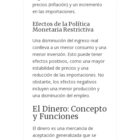
precios (inflación) y un incremento
en las importaciones.
Efectos de la Política
Monetaria Restrictiva
Una disminución del ingreso real
conlleva a un menor consumo
y una
menor inversión. Esto puede tener
efectos positivos, como una mayor
estabilidad de precios y una
reducción de las importaciones. No
obstante, los efectos negativos
incluyen una menor producción y
una disminución del empleo.
El Dinero: Concepto
y Funciones
El dinero es una mercancía de
aceptación generalizada que se