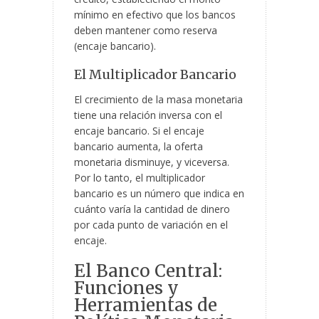
mínimo en efectivo que los bancos
deben mantener como reserva
(encaje bancario).
El Multiplicador Bancario
El crecimiento de la masa monetaria
tiene una relación inversa con el
encaje bancario. Si el encaje
bancario aumenta, la oferta
monetaria disminuye, y viceversa.
Por lo tanto, el multiplicador
bancario es un número que indica en
cuánto varía la cantidad de dinero
por cada punto de variación en el
encaje.
El Banco Central:
Funciones y
Herramientas de