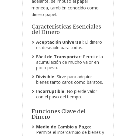
adelante, se impuso el papel
moneda, también conocido como
dinero-papel.
Características Esenciales
del Dinero
Aceptación Universal:
El dinero
es deseable para todos.
Fácil de Transportar:
Permite la
acumulación de mucho valor en
poco peso.
Divisible:
Sirve para adquirir
bienes tanto caros como baratos.
Incorruptible:
No pierde valor
con el paso del tiempo.
Funciones Clave del
Dinero
Medio de Cambio y Pago:
Permite el intercambio de bienes y