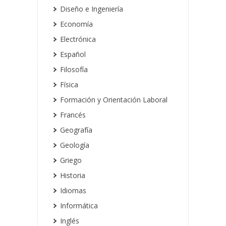
Diseño e Ingeniería
Economía
Electrónica
Español
Filosofía
Física
Formación y Orientación Laboral
Francés
Geografía
Geología
Griego
Historia
Idiomas
Informática
Inglés