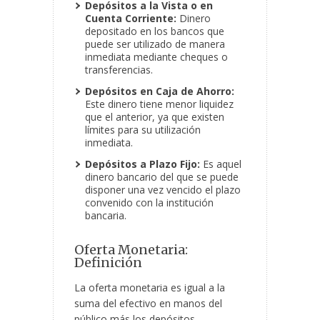
Depósitos a la Vista o en
Cuenta Corriente:
Dinero
depositado en los bancos que
puede ser utilizado de manera
inmediata mediante cheques o
transferencias.
Depósitos en Caja de Ahorro:
Este dinero tiene menor liquidez
que el anterior, ya que existen
límites para su utilización
inmediata.
Depósitos a Plazo Fijo:
Es aquel
dinero bancario del que se puede
disponer una vez vencido el plazo
convenido con la institución
bancaria.
Oferta Monetaria:
Definición
La oferta monetaria es igual a la
suma del efectivo en manos del
público más los depósitos,