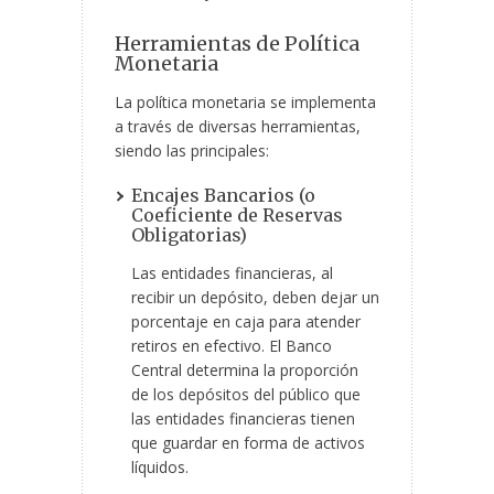
Herramientas de Política
Monetaria
La política monetaria se implementa
a través de diversas herramientas,
siendo las principales:
Encajes Bancarios (o
Coeficiente de Reservas
Obligatorias)
Las entidades financieras, al
recibir un depósito, deben dejar un
porcentaje en caja para atender
retiros en efectivo. El Banco
Central determina la proporción
de los depósitos del público que
las entidades financieras tienen
que guardar en forma de activos
líquidos.