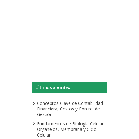
Últimos apuntes
Conceptos Clave de Contabilidad
Financiera, Costos y Control de
Gestión
Fundamentos de Biología Celular:
Organelos, Membrana y Ciclo
Celular