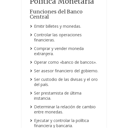
Política Monetaria
Funciones del Banco
Central
Emitir billetes y monedas.
Controlar las operaciones
financieras.
Comprar y vender moneda
extranjera.
Operar como «banco de bancos».
Ser asesor financiero del gobierno.
Ser custodio de las divisas y el oro
del país.
Ser prestamista de última
instancia.
Determinar la relación de cambio
entre monedas.
Ejecutar y controlar la política
financiera y bancaria.