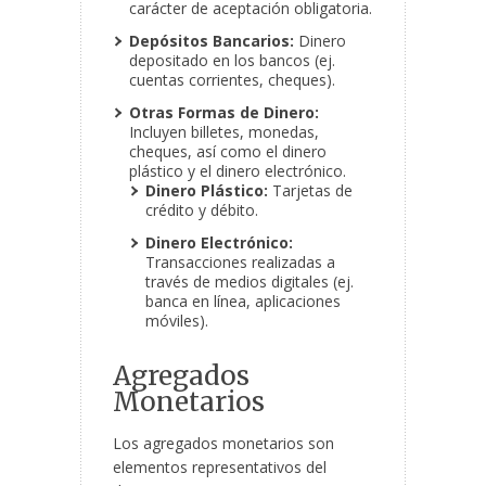
carácter de aceptación obligatoria.
Depósitos Bancarios:
Dinero
depositado en los bancos (ej.
cuentas corrientes, cheques).
Otras Formas de Dinero:
Incluyen billetes, monedas,
cheques, así como el dinero
plástico y el dinero electrónico.
Dinero Plástico:
Tarjetas de
crédito y débito.
Dinero Electrónico:
Transacciones realizadas a
través de medios digitales (ej.
banca en línea, aplicaciones
móviles).
Agregados
Monetarios
Los agregados monetarios son
elementos representativos del