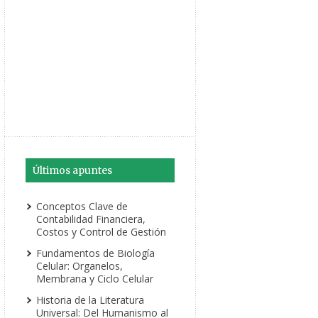
Últimos apuntes
Conceptos Clave de
Contabilidad Financiera,
Costos y Control de Gestión
Fundamentos de Biología
Celular: Organelos,
Membrana y Ciclo Celular
Historia de la Literatura
Universal: Del Humanismo al