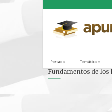
Portada
Temática
Fundamentos de los F