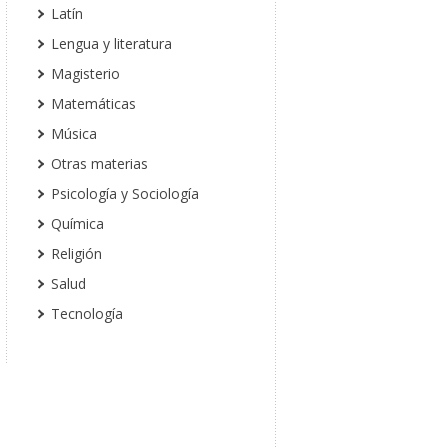
Latín
Lengua y literatura
Magisterio
Matemáticas
Música
Otras materias
Psicología y Sociología
Química
Religión
Salud
Tecnología