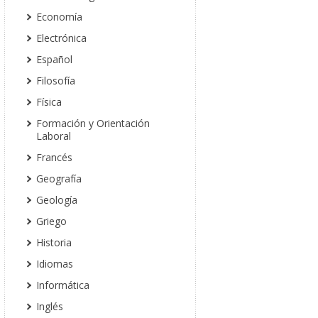
Economía
Electrónica
Español
Filosofía
Física
Formación y Orientación
Laboral
Francés
Geografía
Geología
Griego
Historia
Idiomas
Informática
Inglés