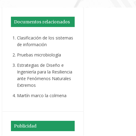
Documentos relacionados
Clasificación de los sistemas
de información
Pruebas microbiología
Estrategias de Diseño e
Ingeniería para la Resiliencia
ante Fenómenos Naturales
Extremos
Martín marco la colmena
Publicidad