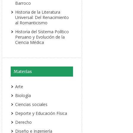
Barroco
Historia de la Literatura
Universal: Del Renacimiento
al Romanticismo
Historia del Sistema Político
Peruano y Evolución de la
Ciencia Médica
Materias
Arte
Biología
Ciencias sociales
Deporte y Educación Física
Derecho
Diseño e Ingeniería