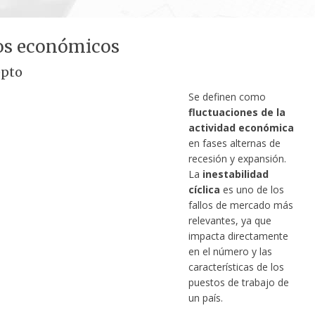
los económicos
epto
Se definen como
fluctuaciones de la
actividad económica
en fases alternas de
recesión y expansión.
La
inestabilidad
cíclica
es uno de los
fallos de mercado más
relevantes, ya que
impacta directamente
en el número y las
características de los
puestos de trabajo de
un país.