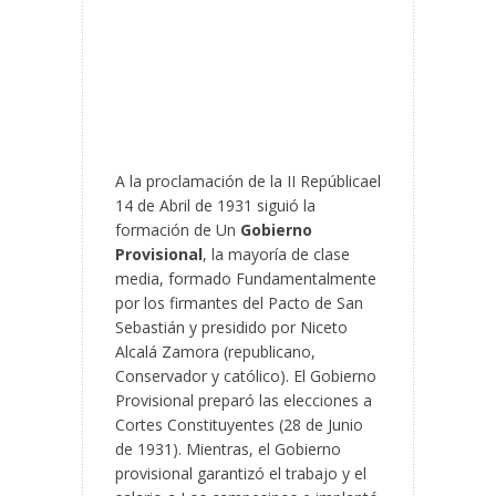
A la proclamación de la II Repúblicael
14 de Abril de 1931 siguió la
formación de Un
Gobierno
Provisional
, la mayoría de clase
media, formado Fundamentalmente
por los firmantes del Pacto de San
Sebastián y presidido por Niceto
Alcalá Zamora (republicano,
Conservador y católico). El Gobierno
Provisional preparó las elecciones a
Cortes Constituyentes (28 de Junio
de 1931). Mientras, el Gobierno
provisional garantizó el trabajo y el