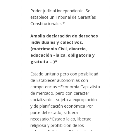
Poder judicial independiente. Se
establece un Tribunal de Garantías
Constitucionales.*
Amplia declaración de derechos
individuales y colectivos.
(matrimonio Civil, divorcio,
educación –laica, obligatoria y
gratuita-…)*
Estado unitario pero con posibilidad
de Establecer autonomías con
competencias.*Economía Capitalista
de mercado, pero con carácter
socializante –sujeta a expropiación-
y de planificación económica Por
parte del estado, si fuera
necesario.*Estado laico, libertad
religiosa y prohibición de los