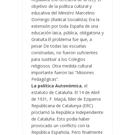
objetivo de la política cultural y
educativa del Ministro Marcelino
Domingo (Radical-Socialista) Era la
extensión por toda España de una
educación laica, pública, obligatoria y
Gratuita.El problema fue que, a
pesar De todas las escuelas
construidas, no fueron suficientes
para sustituir a los Colegios
religiosos. Otra medida cultural
importante fueron las “Misiones
Pedagógicas”.
La política Autonómica
, el
estatuto de Cataluña. El 14 de Abril
de 1931, F. Maçiá, líder de Ezquerra
Republicana de Catalunya (ERC)
proclamó la República Independiente
de Cataluña. Esto podía haber
provocado un conflicto con la
República Española, Pero finalmente