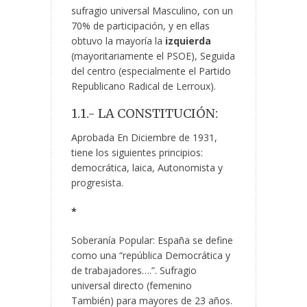
sufragio universal Masculino, con un
70% de participación, y en ellas
obtuvo la mayoría la
izquierda
(mayoritariamente el PSOE), Seguida
del centro (especialmente el Partido
Republicano Radical de Lerroux).
1.1.- LA CONSTITUCIÓN:
Aprobada En Diciembre de 1931,
tiene los siguientes principios:
democrática, laica, Autonomista y
progresista.
*
Soberanía Popular: España se define
como una “república Democrática y
de trabajadores….”. Sufragio
universal directo (femenino
También) para mayores de 23 años.