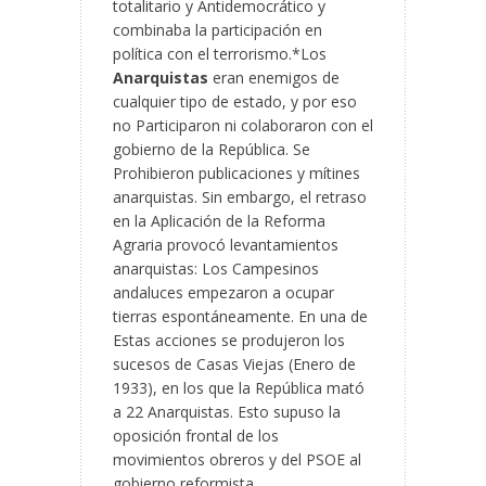
totalitario y Antidemocrático y
combinaba la participación en
política con el terrorismo.*Los
Anarquistas
eran enemigos de
cualquier tipo de estado, y por eso
no Participaron ni colaboraron con el
gobierno de la República. Se
Prohibieron publicaciones y mítines
anarquistas. Sin embargo, el retraso
en la Aplicación de la Reforma
Agraria provocó levantamientos
anarquistas: Los Campesinos
andaluces empezaron a ocupar
tierras espontáneamente. En una de
Estas acciones se produjeron los
sucesos de Casas Viejas (Enero de
1933), en los que la República mató
a 22 Anarquistas. Esto supuso la
oposición frontal de los
movimientos obreros y del PSOE al
gobierno reformista.