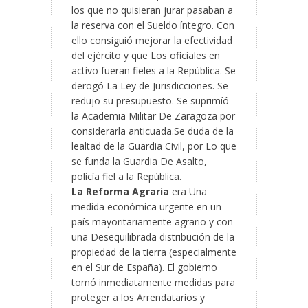
los que no quisieran jurar pasaban a
la reserva con el Sueldo íntegro. Con
ello consiguió mejorar la efectividad
del ejército y que Los oficiales en
activo fueran fieles a la República. Se
derogó La Ley de Jurisdicciones. Se
redujo su presupuesto. Se suprimíó
la Academia Militar De Zaragoza por
considerarla anticuada.Se duda de la
lealtad de la Guardia Civil, por Lo que
se funda la Guardia De Asalto,
policía fiel a la República.
La Reforma Agraria
era Una
medida económica urgente en un
país mayoritariamente agrario y con
una Desequilibrada distribución de la
propiedad de la tierra (especialmente
en el Sur de España). El gobierno
tomó inmediatamente medidas para
proteger a los Arrendatarios y