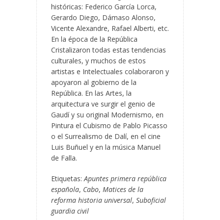
históricas: Federico García Lorca,
Gerardo Diego, Dámaso Alonso,
Vicente Alexandre, Rafael Alberti, etc.
En la época de la República
Cristalizaron todas estas tendencias
culturales, y muchos de estos
artistas e Intelectuales colaboraron y
apoyaron al gobierno de la
República. En las Artes, la
arquitectura ve surgir el genio de
Gaudí y su original Modernismo, en
Pintura el Cubismo de Pablo Picasso
o el Surrealismo de Dalí, en el cine
Luis Buñuel y en la música Manuel
de Falla.
Etiquetas:
Apuntes primera república
española
,
Cabo
,
Matices de la
reforma historia universal
,
Suboficial
guardia civil