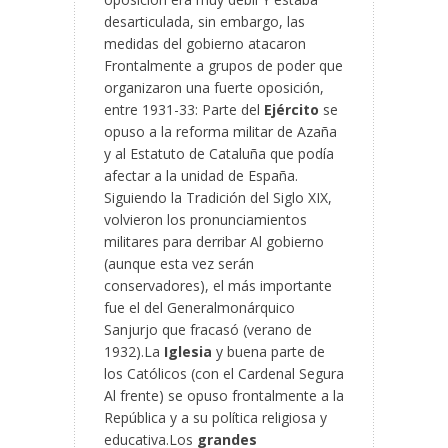
desarticulada, sin embargo, las
medidas del gobierno atacaron
Frontalmente a grupos de poder que
organizaron una fuerte oposición,
entre 1931-33: Parte del
Ejército
se
opuso a la reforma militar de Azaña
y al Estatuto de Cataluña que podía
afectar a la unidad de España.
Siguiendo la Tradición del Siglo XIX,
volvieron los pronunciamientos
militares para derribar Al gobierno
(aunque esta vez serán
conservadores), el más importante
fue el del Generalmonárquico
Sanjurjo que fracasó (verano de
1932).La
Iglesia
y buena parte de
los Católicos (con el Cardenal Segura
Al frente) se opuso frontalmente a la
República y a su política religiosa y
educativa.Los
grandes