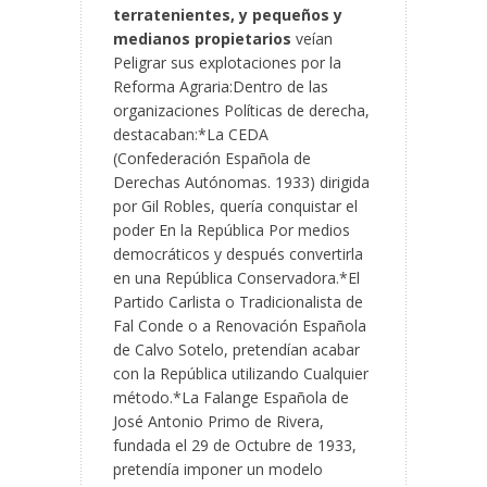
terratenientes, y pequeños y
medianos propietarios
veían
Peligrar sus explotaciones por la
Reforma Agraria:Dentro de las
organizaciones Políticas de derecha,
destacaban:*La CEDA
(Confederación Española de
Derechas Autónomas. 1933) dirigida
por Gil Robles, quería conquistar el
poder En la República Por medios
democráticos y después convertirla
en una República Conservadora.*El
Partido Carlista o Tradicionalista de
Fal Conde o a Renovación Española
de Calvo Sotelo, pretendían acabar
con la República utilizando Cualquier
método.*La Falange Española de
José Antonio Primo de Rivera,
fundada el 29 de Octubre de 1933,
pretendía imponer un modelo