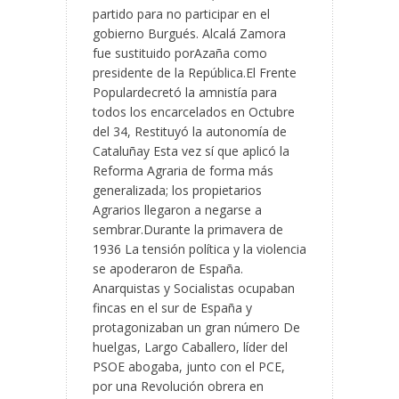
partido para no participar en el
gobierno Burgués. Alcalá Zamora
fue sustituido porAzaña como
presidente de la República.El Frente
Populardecretó la amnistía para
todos los encarcelados en Octubre
del 34, Restituyó la autonomía de
Cataluñay Esta vez sí que aplicó la
Reforma Agraria de forma más
generalizada; los propietarios
Agrarios llegaron a negarse a
sembrar.Durante la primavera de
1936 La tensión política y la violencia
se apoderaron de España.
Anarquistas y Socialistas ocupaban
fincas en el sur de España y
protagonizaban un gran número De
huelgas, Largo Caballero, líder del
PSOE abogaba, junto con el PCE,
por una Revolución obrera en