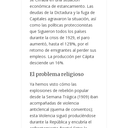
económica de estancamiento. Las
deudas de la Dictadura y la fuga de
Capitales agravaron la situación, así
como las políticas proteccionistas
que Siguieron todos los países
durante la crisis de 1929, el paro
aumentó, hasta el 12’8%, por el
retorno de emigrantes al perder sus
empleos. La producción per Cápita
desciende un 16%.
El problema religioso
Ya hemos visto cómo las
explosiones de rebelión popular
desde la Semana Trágica (1909) iban
acompañadas de violencia
anticlerical (quema de conventos);
esta Violencia siguió producíéndose
durante la República y encubría el