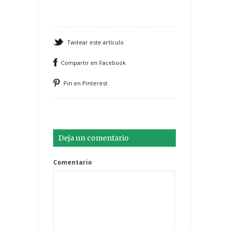
Twitear este artículo
Compartir en Facebook
Pin en Pinterest
Deja un comentario
Comentario