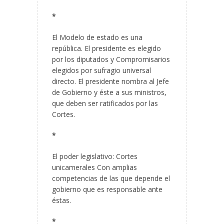
*
El Modelo de estado es una
república. El presidente es elegido
por los diputados y Compromisarios
elegidos por sufragio universal
directo. El presidente nombra al Jefe
de Gobierno y éste a sus ministros,
que deben ser ratificados por las
Cortes.
*
El poder legislativo: Cortes
unicamerales Con amplias
competencias de las que depende el
gobierno que es responsable ante
éstas.
*