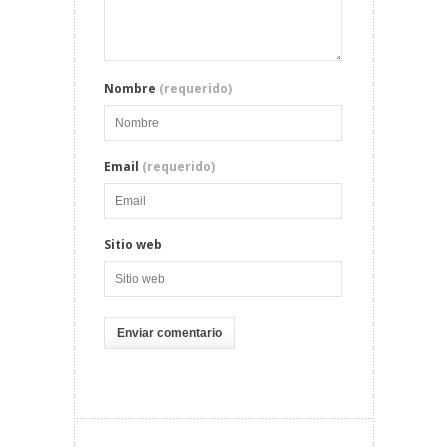
Nombre
(requerido)
Email
(requerido)
Sitio web