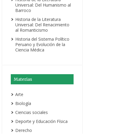
Universal: Del Humanismo al
Barroco
Historia de la Literatura
Universal: Del Renacimiento
al Romanticismo
Historia del Sistema Político
Peruano y Evolución de la
Ciencia Médica
Materias
Arte
Biología
Ciencias sociales
Deporte y Educación Física
Derecho