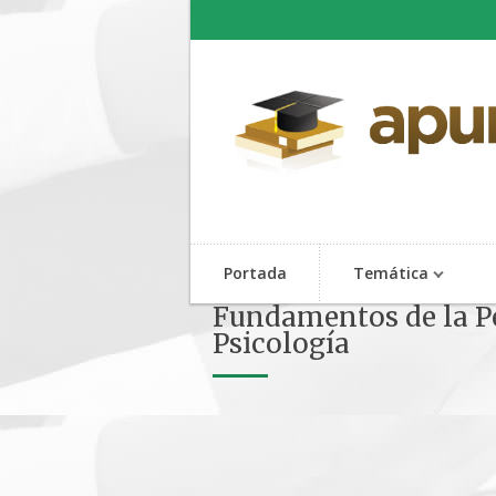
Portada
Temática
Fundamentos de la P
Psicología