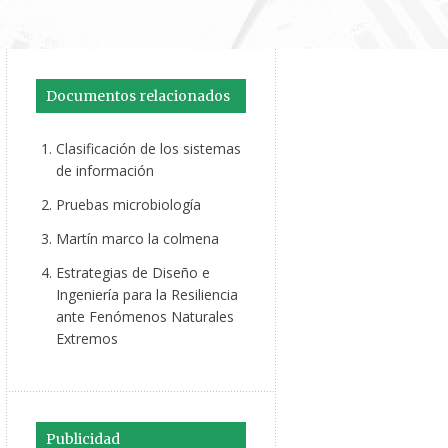
Documentos relacionados
Clasificación de los sistemas
de información
Pruebas microbiología
Martín marco la colmena
Estrategias de Diseño e
Ingeniería para la Resiliencia
ante Fenómenos Naturales
Extremos
Publicidad