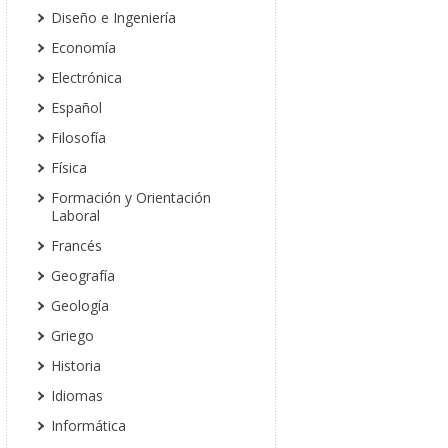
Diseño e Ingeniería
Economía
Electrónica
Español
Filosofía
Física
Formación y Orientación
Laboral
Francés
Geografía
Geología
Griego
Historia
Idiomas
Informática