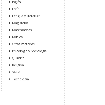
Inglés
Latín
Lengua y literatura
Magisterio
Matemáticas
Música
Otras materias
Psicología y Sociología
Química
Religión
Salud
Tecnología