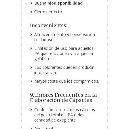
Buena
biodisponibilidad
.
Cierre perfecto.
Inconvenientes:
Almacenamiento y conservación
cuidadosos.
Limitación de uso para aquellos
PA que reaccionen y ataquen la
gelatina.
Los colorantes pueden producir
intolerancia.
Mayor coste que los comprimidos.
9. Errores Frecuentes en la
Elaboración de Cápsulas
Confusión al realizar los cálculos
del peso total del PA o de la
cantidad de excipiente.
Pesar mal.