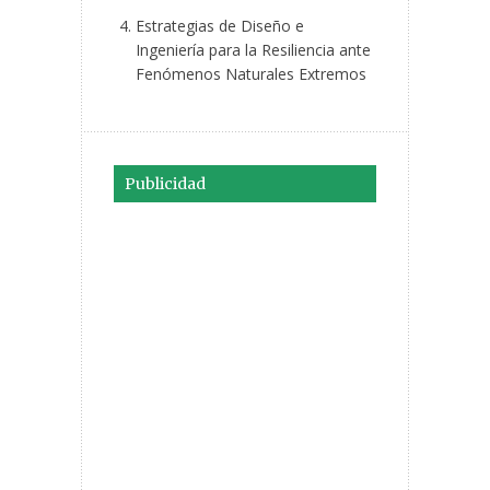
Estrategias de Diseño e
Ingeniería para la Resiliencia ante
Fenómenos Naturales Extremos
Publicidad