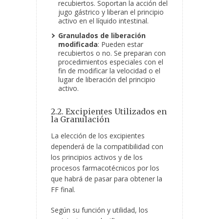
recubiertos. Soportan la acción del
jugo gástrico y liberan el principio
activo en el líquido intestinal.
Granulados de liberación
modificada
: Pueden estar
recubiertos o no. Se preparan con
procedimientos especiales con el
fin de modificar la velocidad o el
lugar de liberación del principio
activo.
2.2. Excipientes Utilizados en
la Granulación
La elección de los excipientes
dependerá de la compatibilidad con
los principios activos y de los
procesos farmacotécnicos por los
que habrá de pasar para obtener la
FF final.
Según su función y utilidad, los