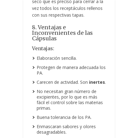
seco que es preciso para cerrar a la
vez todos los receptáculos rellenos
con sus respectivas tapas.
8. Ventajas e
Inconvenientes de las
Cápsulas
Ventajas:
Elaboración sencilla.
Protegen de manera adecuada los
PA.
Carecen de actividad. Son
inertes
.
No necesitan gran número de
excipientes, por lo que es más
fácil el control sobre las materias
primas.
Buena tolerancia de los PA.
Enmascaran sabores y olores
desagradables.