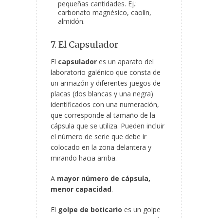
pequeñas cantidades. Ej.:
carbonato magnésico, caolín,
almidón.
7. El Capsulador
El
capsulador
es un aparato del
laboratorio galénico que consta de
un armazón y diferentes juegos de
placas (dos blancas y una negra)
identificados con una numeración,
que corresponde al tamaño de la
cápsula que se utiliza. Pueden incluir
el número de serie que debe ir
colocado en la zona delantera y
mirando hacia arriba.
A
mayor número de cápsula,
menor capacidad
.
El
golpe de boticario
es un golpe