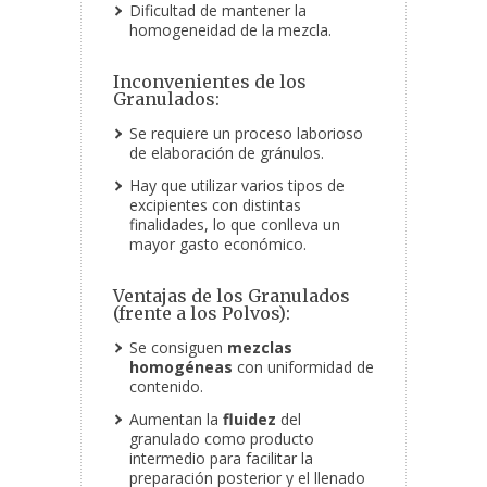
Dificultad de mantener la
homogeneidad de la mezcla.
Inconvenientes de los
Granulados:
Se requiere un proceso laborioso
de elaboración de gránulos.
Hay que utilizar varios tipos de
excipientes con distintas
finalidades, lo que conlleva un
mayor gasto económico.
Ventajas de los Granulados
(frente a los Polvos):
Se consiguen
mezclas
homogéneas
con uniformidad de
contenido.
Aumentan la
fluidez
del
granulado como producto
intermedio para facilitar la
preparación posterior y el llenado