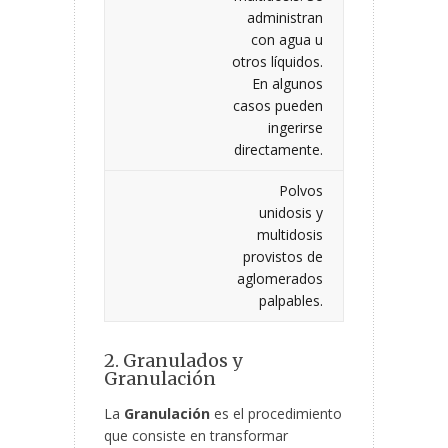
administran
con agua u
otros líquidos.
En algunos
casos pueden
ingerirse
directamente.
Polvos
unidosis y
multidosis
provistos de
aglomerados
palpables.
2. Granulados y
Granulación
La
Granulación
es el procedimiento
que consiste en transformar