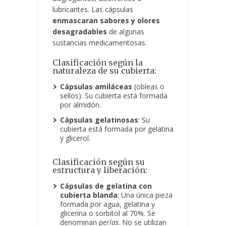
lubricantes. Las cápsulas
enmascaran sabores y olores
desagradables
de algunas
sustancias medicamentosas.
Clasificación según la
naturaleza de su cubierta:
Cápsulas amiláceas
(obleas o
sellos): Su cubierta está formada
por almidón.
Cápsulas gelatinosas
: Su
cubierta está formada por gelatina
y glicerol.
Clasificación según su
estructura y liberación:
Cápsulas de gelatina con
cubierta blanda
: Una única pieza
formada por agua, gelatina y
glicerina o sorbitol al 70%. Se
denominan
perlas
. No se utilizan