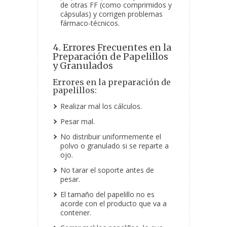
de otras FF (como comprimidos y
cápsulas) y corrigen problemas
fármaco-técnicos.
4. Errores Frecuentes en la
Preparación de Papelillos
y Granulados
Errores en la preparación de
papelillos:
Realizar mal los cálculos.
Pesar mal.
No distribuir uniformemente el
polvo o granulado si se reparte a
ojo.
No tarar el soporte antes de
pesar.
El tamaño del papelillo no es
acorde con el producto que va a
contener.