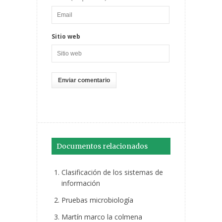
Sitio web
Documentos relacionados
Clasificación de los sistemas de
información
Pruebas microbiología
Martín marco la colmena