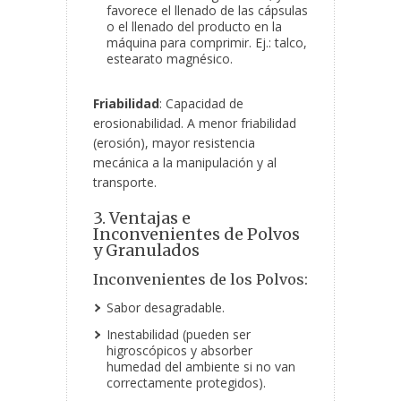
favorece el llenado de las cápsulas
o el llenado del producto en la
máquina para comprimir. Ej.: talco,
estearato magnésico.
Friabilidad
: Capacidad de
erosionabilidad. A menor friabilidad
(erosión), mayor resistencia
mecánica a la manipulación y al
transporte.
3. Ventajas e
Inconvenientes de Polvos
y Granulados
Inconvenientes de los Polvos:
Sabor desagradable.
Inestabilidad (pueden ser
higroscópicos y absorber
humedad del ambiente si no van
correctamente protegidos).