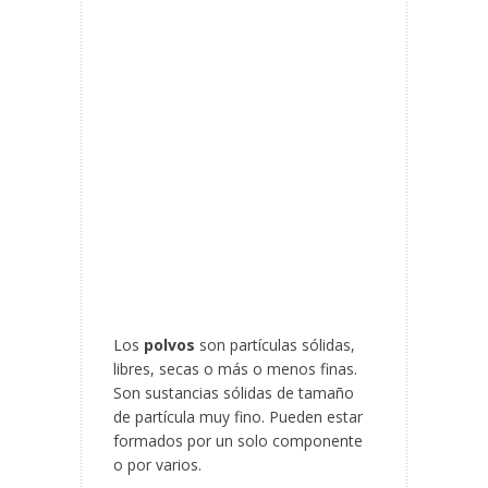
Los
polvos
son partículas sólidas,
libres, secas o más o menos finas.
Son sustancias sólidas de tamaño
de partícula muy fino. Pueden estar
formados por un solo componente
o por varios.