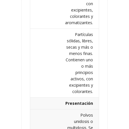
con
excipientes,
colorantes y
aromatizantes.
Partículas
sólidas, libres,
secas y más o
menos finas.
Contienen uno
o más
principios
activos, con
excipientes y
colorantes.
Presentación
Polvos
unidosis o
multidosis. Se