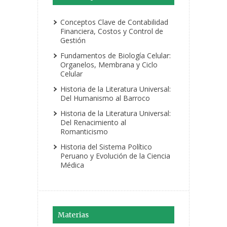
Conceptos Clave de Contabilidad
Financiera, Costos y Control de
Gestión
Fundamentos de Biología Celular:
Organelos, Membrana y Ciclo
Celular
Historia de la Literatura Universal:
Del Humanismo al Barroco
Historia de la Literatura Universal:
Del Renacimiento al
Romanticismo
Historia del Sistema Político
Peruano y Evolución de la Ciencia
Médica
Materias