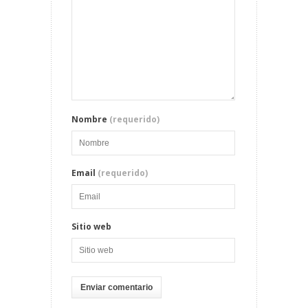
Nombre
(requerido)
Email
(requerido)
Sitio web