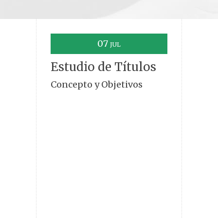
07
JUL
Estudio de Títulos
Concepto y Objetivos