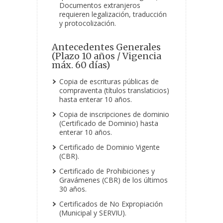
Documentos extranjeros
requieren legalización, traducción
y protocolización.
Antecedentes Generales
(Plazo 10 años
/ Vigencia
máx. 60 días)
Copia de escrituras públicas de
compraventa (títulos translaticios)
hasta enterar 10 años.
Copia de inscripciones de dominio
(Certificado de Dominio) hasta
enterar 10 años.
Certificado de Dominio Vigente
(CBR).
Certificado de Prohibiciones y
Gravámenes (CBR) de los últimos
30 años.
Certificados de No Expropiación
(Municipal y SERVIU).