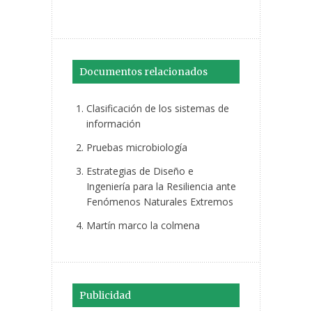
Documentos relacionados
Clasificación de los sistemas de
información
Pruebas microbiología
Estrategias de Diseño e
Ingeniería para la Resiliencia ante
Fenómenos Naturales Extremos
Martín marco la colmena
Publicidad