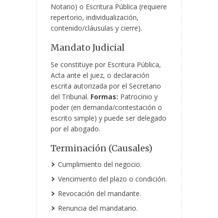
Notario) o Escritura Pública (requiere
repertorio, individualización,
contenido/cláusulas y cierre).
Mandato Judicial
Se constituye por Escritura Pública,
Acta ante el juez, o declaración
escrita autorizada por el Secretario
del Tribunal.
Formas:
Patrocinio y
poder (en demanda/contestación o
escrito simple) y puede ser delegado
por el abogado.
Terminación (Causales)
Cumplimiento del negocio.
Vencimiento del plazo o condición.
Revocación del mandante.
Renuncia del mandatario.