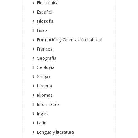
Electrónica
Español
Filosofía
Física
Formación y Orientación Laboral
Francés
Geografía
Geología
Griego
Historia
Idiomas
Informática
Inglés
Latín
Lengua y literatura