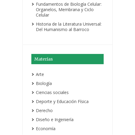
Fundamentos de Biología Celular:
Organelos, Membrana y Ciclo
Celular
Historia de la Literatura Universal:
Del Humanismo al Barroco
Materias
Arte
Biología
Ciencias sociales
Deporte y Educación Física
Derecho
Diseño e Ingeniería
Economía