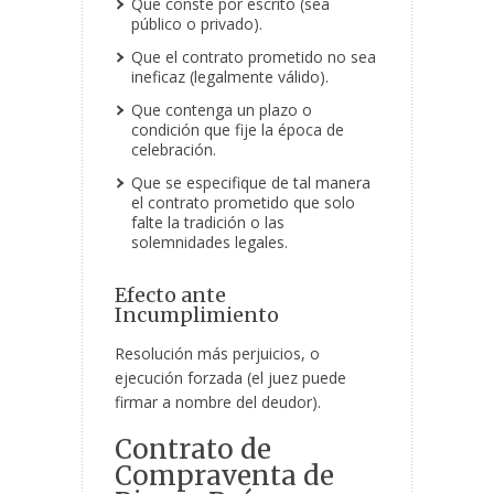
Que conste por escrito (sea
público o privado).
Que el contrato prometido no sea
ineficaz (legalmente válido).
Que contenga un plazo o
condición que fije la época de
celebración.
Que se especifique de tal manera
el contrato prometido que solo
falte la tradición o las
solemnidades legales.
Efecto ante
Incumplimiento
Resolución más perjuicios, o
ejecución forzada (el juez puede
firmar a nombre del deudor).
Contrato de
Compraventa de