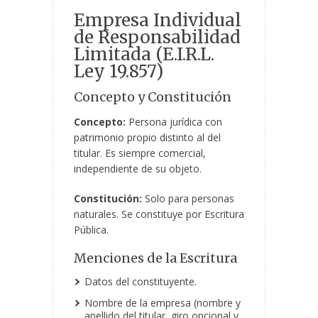
Empresa Individual
de Responsabilidad
Limitada (E.I.R.L.
Ley 19.857)
Concepto y Constitución
Concepto:
Persona jurídica con
patrimonio propio distinto al del
titular. Es siempre comercial,
independiente de su objeto.
Constitución:
Solo para personas
naturales. Se constituye por Escritura
Pública.
Menciones de la Escritura
Datos del constituyente.
Nombre de la empresa (nombre y
apellido del titular, giro opcional y