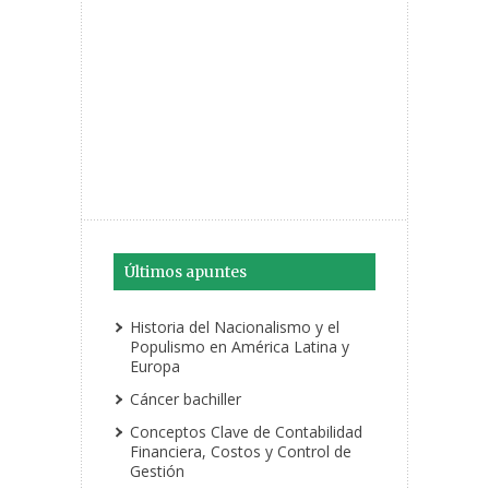
Últimos apuntes
Historia del Nacionalismo y el
Populismo en América Latina y
Europa
Cáncer bachiller
Conceptos Clave de Contabilidad
Financiera, Costos y Control de
Gestión