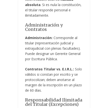
absoluta
. Si es nula la constitución,
el titular responde personal e
ilimitadamente.
Administración y
Contratos
Administración:
Corresponde al
titular (representación judicial y
extrajudicial con plenas facultades).
Puede designar un Gerente General
por Escritura Pública.
Contratos Titular vs. E.I.R.L.:
Solo
válidos si constan por escrito y se
protocolizan; deben anotarse al
margen de la inscripción en un plazo
de 60 días.
Responsabilidad Ilimitada
del Titular (Excepciones)