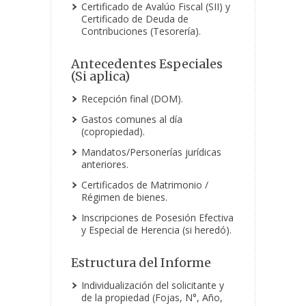
Certificado de Avalúo Fiscal (SII) y
Certificado de Deuda de
Contribuciones (Tesorería).
Antecedentes Especiales
(Si aplica)
Recepción final (DOM).
Gastos comunes al día
(copropiedad).
Mandatos/Personerías jurídicas
anteriores.
Certificados de Matrimonio /
Régimen de bienes.
Inscripciones de Posesión Efectiva
y Especial de Herencia (si heredó).
Estructura del Informe
Individualización del solicitante y
de la propiedad (Fojas, N°, Año,