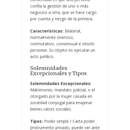
confía la gestión de uno o más
negocios a otra, que se hace cargo
por cuenta y riesgo de la primera.
Características:
Bilateral,
normalmente oneroso,
conmutativo, consensual e
intuito
personae
. Su objeto es ejecutar un
acto jurídico.
Solemnidades
Excepcionales y Tipos
Solemnidades Excepcionales:
Matrimonio, mandato judicial, o el
otorgado por la mujer casada en
sociedad conyugal para enajenar
bienes raíces sociales.
Tipos:
Poder simple / Carta poder
(instrumento privado, puede ser ante