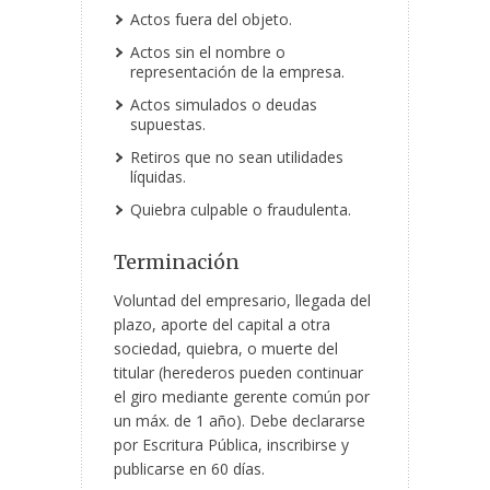
Actos fuera del objeto.
Actos sin el nombre o
representación de la empresa.
Actos simulados o deudas
supuestas.
Retiros que no sean utilidades
líquidas.
Quiebra culpable o fraudulenta.
Terminación
Voluntad del empresario, llegada del
plazo, aporte del capital a otra
sociedad, quiebra, o muerte del
titular (herederos pueden continuar
el giro mediante gerente común por
un máx. de 1 año). Debe declararse
por Escritura Pública, inscribirse y
publicarse en 60 días.