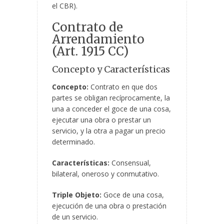
el CBR).
Contrato de
Arrendamiento
(Art. 1915 CC)
Concepto y Características
Concepto:
Contrato en que dos
partes se obligan recíprocamente, la
una a conceder el goce de una cosa,
ejecutar una obra o prestar un
servicio, y la otra a pagar un precio
determinado.
Características:
Consensual,
bilateral, oneroso y conmutativo.
Triple Objeto:
Goce de una cosa,
ejecución de una obra o prestación
de un servicio.