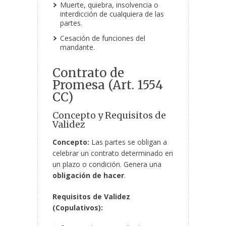
Muerte, quiebra, insolvencia o
interdicción de cualquiera de las
partes.
Cesación de funciones del
mandante.
Contrato de
Promesa (Art. 1554
CC)
Concepto y Requisitos de
Validez
Concepto:
Las partes se obligan a
celebrar un contrato determinado en
un plazo o condición. Genera una
obligación de hacer
.
Requisitos de Validez
(Copulativos):