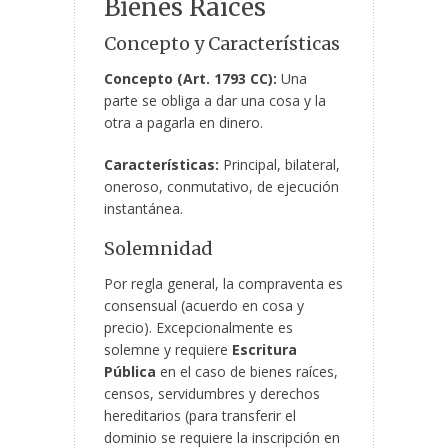
Bienes Raíces
Concepto y Características
Concepto (Art. 1793 CC):
Una
parte se obliga a dar una cosa y la
otra a pagarla en dinero.
Características:
Principal, bilateral,
oneroso, conmutativo, de ejecución
instantánea.
Solemnidad
Por regla general, la compraventa es
consensual (acuerdo en cosa y
precio). Excepcionalmente es
solemne y requiere
Escritura
Pública
en el caso de bienes raíces,
censos, servidumbres y derechos
hereditarios (para transferir el
dominio se requiere la inscripción en