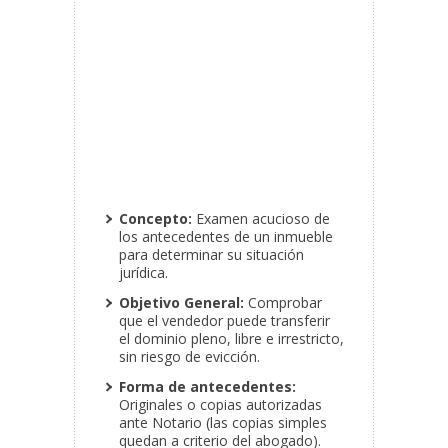
Concepto:
Examen acucioso de
los antecedentes de un inmueble
para determinar su situación
jurídica.
Objetivo General:
Comprobar
que el vendedor puede transferir
el dominio pleno, libre e irrestricto,
sin riesgo de evicción.
Forma de antecedentes:
Originales o copias autorizadas
ante Notario (las copias simples
quedan a criterio del abogado).