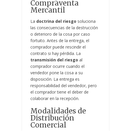
Compraventa
Mercantil
La
doctrina del riesgo
soluciona
las consecuencias de la destrucción
o deterioro de la cosa por caso
fortuito. Antes de la entrega, el
comprador puede rescindir el
contrato si hay pérdida. La
transmisión del riesgo
al
comprador ocurre cuando el
vendedor pone la cosa a su
disposición. La entrega es
responsabilidad del vendedor, pero
el comprador tiene el deber de
colaborar en la recepción.
Modalidades de
Distribución
Comercial