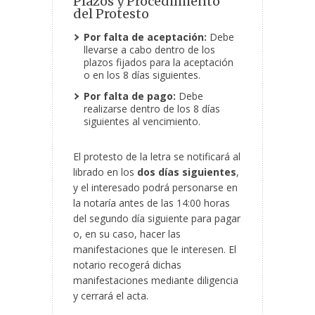
Plazos y Procedimiento
del Protesto
Por falta de aceptación:
Debe
llevarse a cabo dentro de los
plazos fijados para la aceptación
o en los 8 días siguientes.
Por falta de pago:
Debe
realizarse dentro de los 8 días
siguientes al vencimiento.
El protesto de la letra se notificará al
librado en los
dos días siguientes
,
y el interesado podrá personarse en
la notaría antes de las 14:00 horas
del segundo día siguiente para pagar
o, en su caso, hacer las
manifestaciones que le interesen. El
notario recogerá dichas
manifestaciones mediante diligencia
y cerrará el acta.