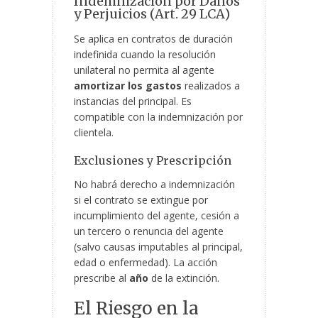
Indemnización por Daños
y Perjuicios (Art. 29 LCA)
Se aplica en contratos de duración
indefinida cuando la resolución
unilateral no permita al agente
amortizar los gastos
realizados a
instancias del principal. Es
compatible con la indemnización por
clientela.
Exclusiones y Prescripción
No habrá derecho a indemnización
si el contrato se extingue por
incumplimiento del agente, cesión a
un tercero o renuncia del agente
(salvo causas imputables al principal,
edad o enfermedad). La acción
prescribe al
año
de la extinción.
El Riesgo en la