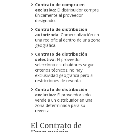
Contrato de compra en
exclusiva:
El distribuidor compra
únicamente al proveedor
designado.
Contrato de distribución
autorizada:
Comercialización en
una red oficial dentro de una zona
geográfica.
Contrato de distribución
selectiva:
El proveedor
selecciona distribuidores según
criterios técnicos; no hay
exclusividad geográfica pero sí
restricciones de reventa.
Contrato de distribución
exclusiva:
El proveedor solo
vende a un distribuidor en una
zona determinada para su
reventa.
El Contrato de