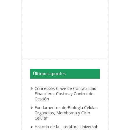
Últimos apuntes
Conceptos Clave de Contabilidad
Financiera, Costos y Control de
Gestión
Fundamentos de Biología Celular:
Organelos, Membrana y Ciclo
Celular
Historia de la Literatura Universal: