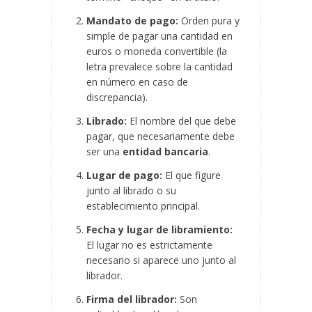
Mandato de pago:
Orden pura y
simple de pagar una cantidad en
euros o moneda convertible (la
letra prevalece sobre la cantidad
en número en caso de
discrepancia).
Librado:
El nombre del que debe
pagar, que necesariamente debe
ser una
entidad bancaria
.
Lugar de pago:
El que figure
junto al librado o su
establecimiento principal.
Fecha y lugar de libramiento:
El lugar no es estrictamente
necesario si aparece uno junto al
librador.
Firma del librador:
Son