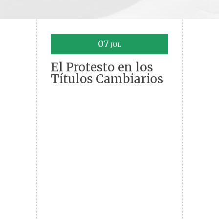
07
JUL
El Protesto en los
Títulos Cambiarios