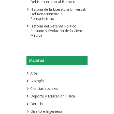
Del Humanismo al Barroco
Historia de la Literatura Universal:
Del Renacimiento al
Romanticismo
Historia del Sistema Político
Peruano y Evolución de la Ciencia
Médica
Materias
Arte
Biología
Ciencias sociales
Deporte y Educación Física
Derecho
Diseño e Ingeniería