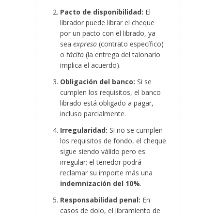
Pacto de disponibilidad:
El
librador puede librar el cheque
por un pacto con el librado, ya
sea
expreso
(contrato específico)
o
tácito
(la entrega del talonario
implica el acuerdo).
Obligación del banco:
Si se
cumplen los requisitos, el banco
librado está obligado a pagar,
incluso parcialmente.
Irregularidad:
Si no se cumplen
los requisitos de fondo, el cheque
sigue siendo válido pero es
irregular; el tenedor podrá
reclamar su importe más una
indemnización del 10%
.
Responsabilidad penal:
En
casos de dolo, el libramiento de