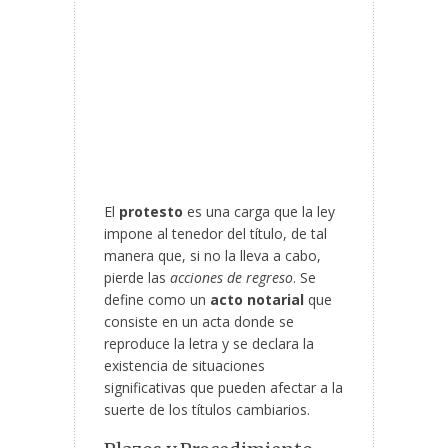
El
protesto
es una carga que la ley
impone al tenedor del título, de tal
manera que, si no la lleva a cabo,
pierde las
acciones de regreso
. Se
define como un
acto notarial
que
consiste en un acta donde se
reproduce la letra y se declara la
existencia de situaciones
significativas que pueden afectar a la
suerte de los títulos cambiarios.