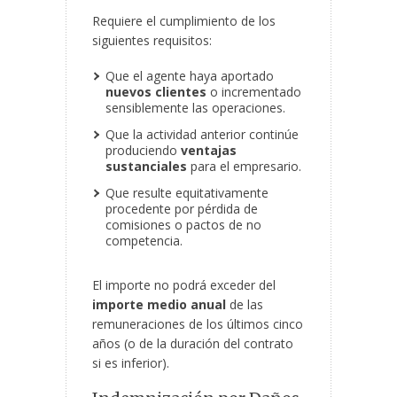
Requiere el cumplimiento de los
siguientes requisitos:
Que el agente haya aportado
nuevos clientes
o incrementado
sensiblemente las operaciones.
Que la actividad anterior continúe
produciendo
ventajas
sustanciales
para el empresario.
Que resulte equitativamente
procedente por pérdida de
comisiones o pactos de no
competencia.
El importe no podrá exceder del
importe medio anual
de las
remuneraciones de los últimos cinco
años (o de la duración del contrato
si es inferior).