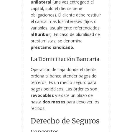
unilateral
(una vez entregado el
capital, solo el cliente tiene
obligaciones). El cliente debe restituir
el capital más los intereses (fijos o
variables, usualmente referenciados
al
Euribor
). En caso de pluralidad de
prestamistas, se denomina
préstamo sindicado
.
La Domiciliación Bancaria
Operación de caja donde el cliente
ordena al banco atender pagos de
terceros. Es un medio seguro para
pagos periódicos. Las órdenes son
revocables
y existe un plazo de
hasta
dos meses
para devolver los
recibos.
Derecho de Seguros
Conceptos