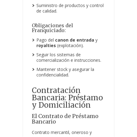
Suministro de productos y control
de calidad.
Obligaciones del
Franquiciado:
Pago del
canon de entrada
y
royalties
(explotación).
Seguir los sistemas de
comercialización e instrucciones.
Mantener stock y asegurar la
confidencialidad.
Contratación
Bancaria: Préstamo
y Domiciliación
El Contrato de Préstamo
Bancario
Contrato mercantil, oneroso y