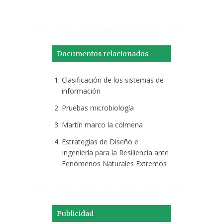
Documentos relacionados
Clasificación de los sistemas de
información
Pruebas microbiología
Martín marco la colmena
Estrategias de Diseño e
Ingeniería para la Resiliencia ante
Fenómenos Naturales Extremos
Publicidad