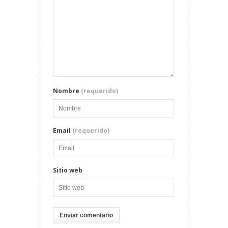
Nombre
(requerido)
Email
(requerido)
Sitio web