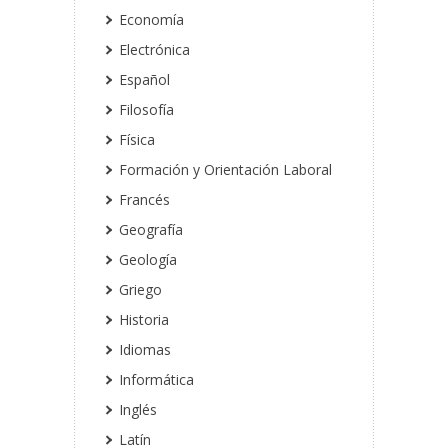
Economía
Electrónica
Español
Filosofía
Física
Formación y Orientación Laboral
Francés
Geografía
Geología
Griego
Historia
Idiomas
Informática
Inglés
Latín