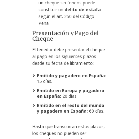
un cheque sin fondos puede
constituir un
delito de estafa
según el art. 250 del Código
Penal.
Presentación y Pago del
Cheque
El tenedor debe presentar el cheque
al pago en los siguientes plazos
desde su fecha de libramiento:
Emitido y pagadero en España:
15 días.
Emitido en Europa y pagadero
en España:
20 días.
Emitido en el resto del mundo
y pagadero en España:
60 días.
Hasta que transcurran estos plazos,
los cheques no pueden ser