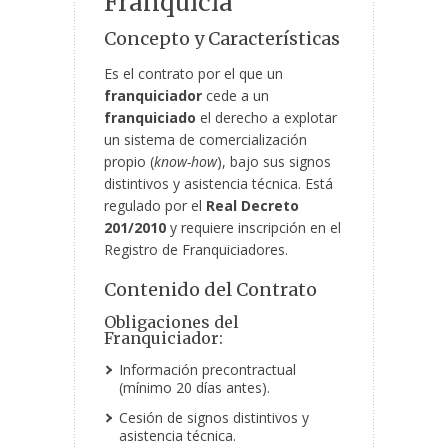
Franquicia
Concepto y Características
Es el contrato por el que un
franquiciador
cede a un
franquiciado
el derecho a explotar
un sistema de comercialización
propio (
know-how
), bajo sus signos
distintivos y asistencia técnica. Está
regulado por el
Real Decreto
201/2010
y requiere inscripción en el
Registro de Franquiciadores.
Contenido del Contrato
Obligaciones del
Franquiciador:
Información precontractual
(mínimo 20 días antes).
Cesión de signos distintivos y
asistencia técnica.