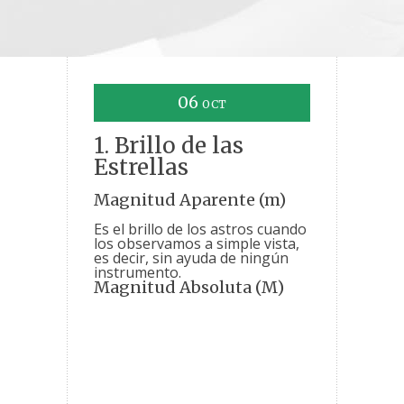
06
OCT
1. Brillo de las
Estrellas
Magnitud Aparente (m)
Es el brillo de los astros cuando
los observamos a simple vista,
es decir, sin ayuda de ningún
instrumento.
Magnitud Absoluta (M)