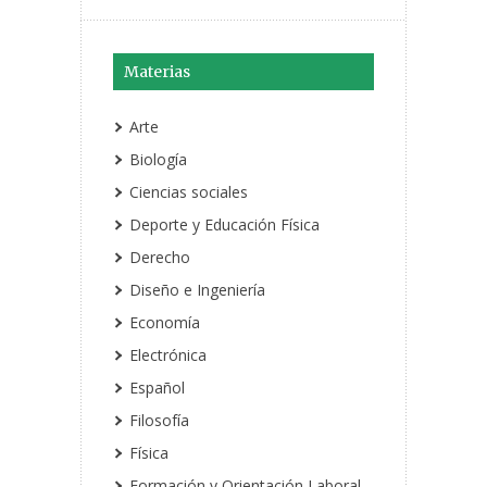
Materias
Arte
Biología
Ciencias sociales
Deporte y Educación Física
Derecho
Diseño e Ingeniería
Economía
Electrónica
Español
Filosofía
Física
Formación y Orientación Laboral