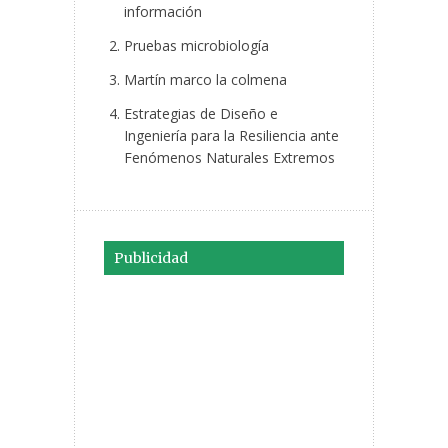
información
Pruebas microbiología
Martín marco la colmena
Estrategias de Diseño e
Ingeniería para la Resiliencia ante
Fenómenos Naturales Extremos
Publicidad