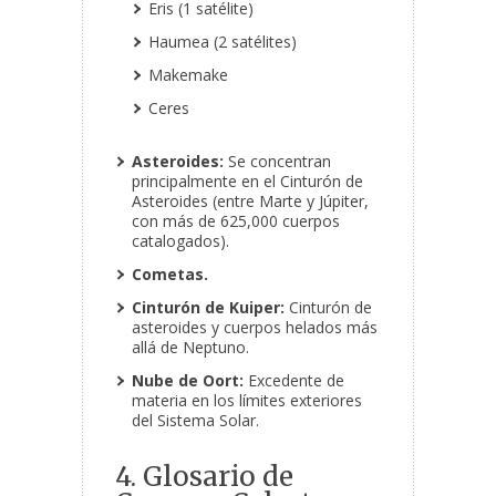
Eris (1 satélite)
Haumea (2 satélites)
Makemake
Ceres
Asteroides:
Se concentran
principalmente en el Cinturón de
Asteroides (entre Marte y Júpiter,
con más de 625,000 cuerpos
catalogados).
Cometas.
Cinturón de Kuiper:
Cinturón de
asteroides y cuerpos helados más
allá de Neptuno.
Nube de Oort:
Excedente de
materia en los límites exteriores
del Sistema Solar.
4. Glosario de