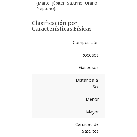
(Marte, Júpiter, Saturno, Urano,
Neptuno).
Clasificación por
Características Físicas
Composición
Rocosos
Gaseosos
Distancia al
Sol
Menor
Mayor
Cantidad de
Satélites