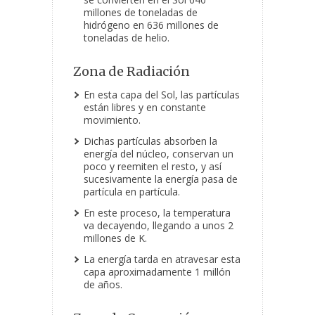
millones de toneladas de
hidrógeno en 636 millones de
toneladas de helio.
Zona de Radiación
En esta capa del Sol, las partículas
están libres y en constante
movimiento.
Dichas partículas absorben la
energía del núcleo, conservan un
poco y reemiten el resto, y así
sucesivamente la energía pasa de
partícula en partícula.
En este proceso, la temperatura
va decayendo, llegando a unos 2
millones de K.
La energía tarda en atravesar esta
capa aproximadamente 1 millón
de años.