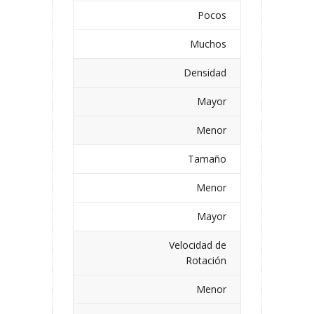
Pocos
Muchos
Densidad
Mayor
Menor
Tamaño
Menor
Mayor
Velocidad de
Rotación
Menor