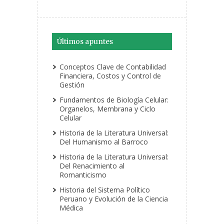
Últimos apuntes
Conceptos Clave de Contabilidad
Financiera, Costos y Control de
Gestión
Fundamentos de Biología Celular:
Organelos, Membrana y Ciclo
Celular
Historia de la Literatura Universal:
Del Humanismo al Barroco
Historia de la Literatura Universal:
Del Renacimiento al
Romanticismo
Historia del Sistema Político
Peruano y Evolución de la Ciencia
Médica