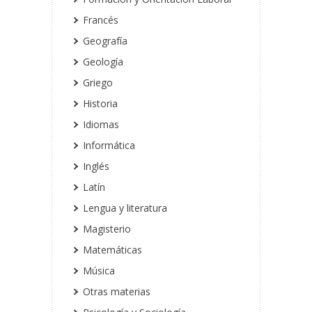
Francés
Geografía
Geología
Griego
Historia
Idiomas
Informática
Inglés
Latín
Lengua y literatura
Magisterio
Matemáticas
Música
Otras materias