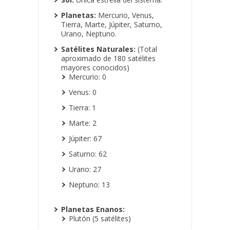
Planetas:
Mercurio, Venus,
Tierra, Marte, Júpiter, Saturno,
Urano, Neptuno.
Satélites Naturales:
(Total
aproximado de 180 satélites
mayores conocidos)
Mercurio: 0
Venus: 0
Tierra: 1
Marte: 2
Júpiter: 67
Saturno: 62
Urano: 27
Neptuno: 13
Planetas Enanos:
Plutón (5 satélites)