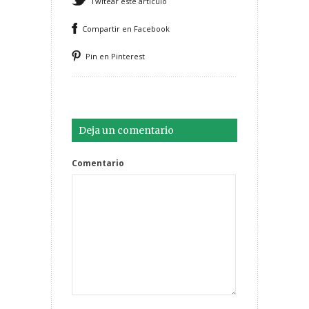
Twitear este artículo
Compartir en Facebook
Pin en Pinterest
Deja un comentario
Comentario