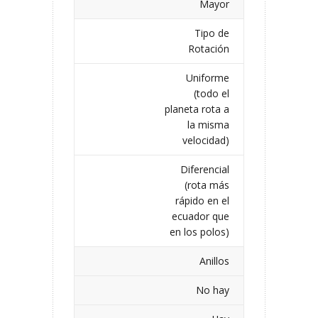
Mayor
Tipo de
Rotación
Uniforme
(todo el
planeta rota a
la misma
velocidad)
Diferencial
(rota más
rápido en el
ecuador que
en los polos)
Anillos
No hay