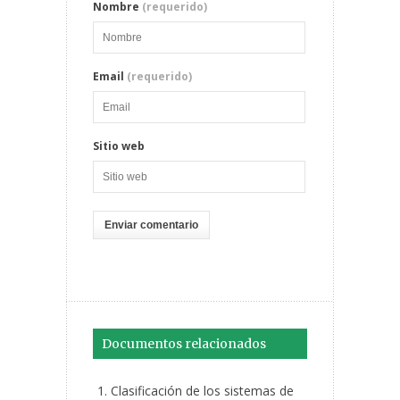
Nombre
(requerido)
Email
(requerido)
Sitio web
Documentos relacionados
Clasificación de los sistemas de