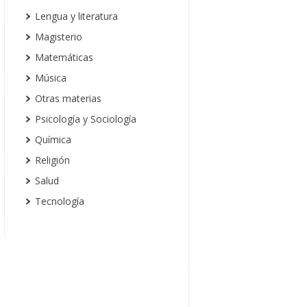
Lengua y literatura
Magisterio
Matemáticas
Música
Otras materias
Psicología y Sociología
Química
Religión
Salud
Tecnología