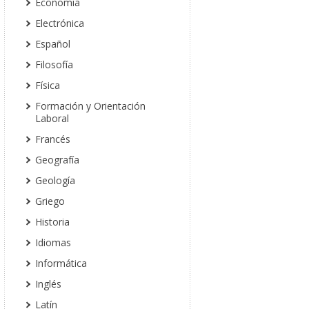
Economía
Electrónica
Español
Filosofía
Física
Formación y Orientación
Laboral
Francés
Geografía
Geología
Griego
Historia
Idiomas
Informática
Inglés
Latín