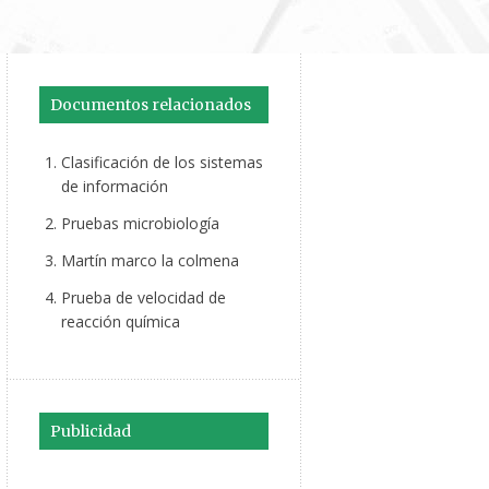
Documentos relacionados
Clasificación de los sistemas
de información
Pruebas microbiología
Martín marco la colmena
Prueba de velocidad de
reacción química
Publicidad