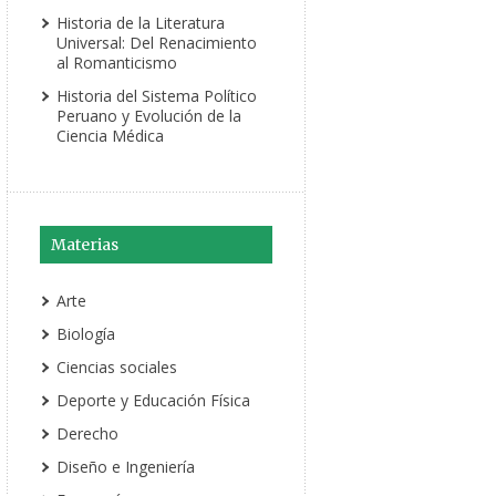
Historia de la Literatura
Universal: Del Renacimiento
al Romanticismo
Historia del Sistema Político
Peruano y Evolución de la
Ciencia Médica
Materias
Arte
Biología
Ciencias sociales
Deporte y Educación Física
Derecho
Diseño e Ingeniería