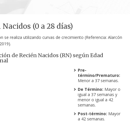
 Nacidos (0 a 28 días)
n se realiza utilizando curvas de crecimiento (Referencia: Alarcón
 2019).
ación de Recién Nacidos (RN) según Edad
nal
Pre-
término/Prematuro:
Menor a 37 semanas.
De Término:
Mayor o
igual a 37 semanas y
menor o igual a 42
semanas.
Post-término:
Mayor
a 42 semanas.