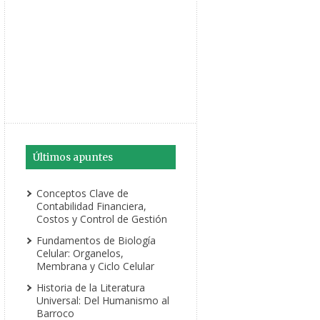
Últimos apuntes
Conceptos Clave de
Contabilidad Financiera,
Costos y Control de Gestión
Fundamentos de Biología
Celular: Organelos,
Membrana y Ciclo Celular
Historia de la Literatura
Universal: Del Humanismo al
Barroco