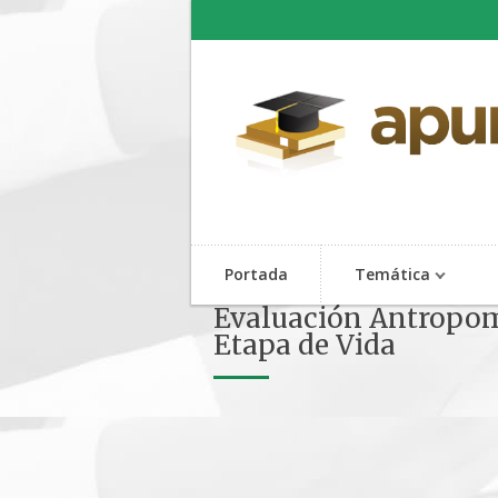
Portada
Temática
Evaluación Antropomé
Etapa de Vida