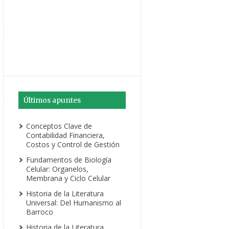
Últimos apuntes
Conceptos Clave de
Contabilidad Financiera,
Costos y Control de Gestión
Fundamentos de Biología
Celular: Organelos,
Membrana y Ciclo Celular
Historia de la Literatura
Universal: Del Humanismo al
Barroco
Historia de la Literatura