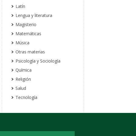
Latín
Lengua y literatura
Magisterio
Matemáticas
Música
Otras materias
Psicología y Sociología
Química
Religión
Salud
Tecnología