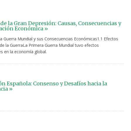
de la Gran Depresión: Causas, Consecuencias y
ación Económica »
ra Guerra Mundial y sus Consecuencias Económicas1.1 Efectos
de la GuerraLa Primera Guerra Mundial tuvo efectos
s en la economía global.
ón Española: Consenso y Desafíos hacia la
cia »