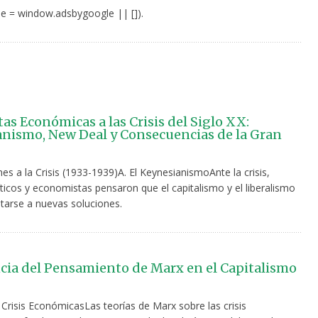
e = window.adsbygoogle || []).
as Económicas a las Crisis del Siglo XX:
nismo, New Deal y Consecuencias de la Gran
es a la Crisis (1933-1939)A. El KeynesianismoAnte la crisis,
ticos y economistas pensaron que el capitalismo y el liberalismo
tarse a nuevas soluciones.
cia del Pensamiento de Marx en el Capitalismo
Crisis EconómicasLas teorías de Marx sobre las crisis