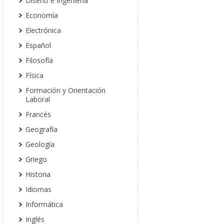
Diseño e Ingeniería
Economía
Electrónica
Español
Filosofía
Física
Formación y Orientación
Laboral
Francés
Geografía
Geología
Griego
Historia
Idiomas
Informática
Inglés