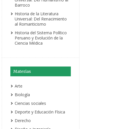
Barroco
Historia de la Literatura
Universal: Del Renacimiento
al Romanticismo
Historia del Sistema Político
Peruano y Evolución de la
Ciencia Médica
Materias
Arte
Biología
Ciencias sociales
Deporte y Educación Física
Derecho