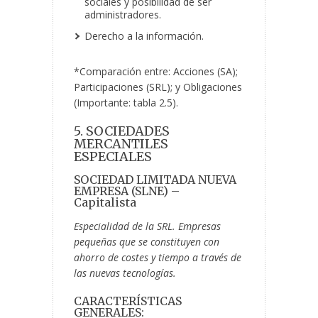
sociales y posibilidad de ser
administradores.
Derecho a la información.
*Comparación entre: Acciones (SA);
Participaciones (SRL); y Obligaciones
(Importante: tabla 2.5).
5. SOCIEDADES
MERCANTILES
ESPECIALES
SOCIEDAD LIMITADA NUEVA
EMPRESA (SLNE) –
Capitalista
Especialidad de la SRL. Empresas
pequeñas que se constituyen con
ahorro de costes y tiempo a través de
las nuevas tecnologías.
CARACTERÍSTICAS
GENERALES: