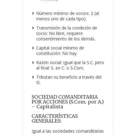
Número mínimo de socios: 2 (al
menos uno de cada tipo).
Transmisión de la condición de
socio: No libre, requiere
consentimiento de los demás.
Capital social mínimo de
constitución: No hay.
Razón social: Igual que la S.C. pero
al final: S. en C. o S.Com.
Tributan su beneficio a través del
IS.
SOCIEDAD COMANDITARIA
POR ACCIONES (S.Com. por A.)
– Capitalista
CARACTERÍSTICAS
GENERALES:
Igual a las sociedades comanditarias