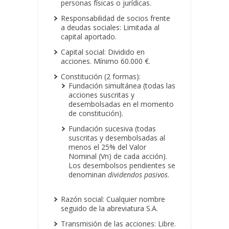
personas físicas o jurídicas.
Responsabilidad de socios frente
a deudas sociales: Limitada al
capital aportado.
Capital social: Dividido en
acciones. Mínimo 60.000 €.
Constitución (2 formas):
Fundación simultánea (todas las
acciones suscritas y
desembolsadas en el momento
de constitución).
Fundación sucesiva (todas
suscritas y desembolsadas al
menos el 25% del Valor
Nominal (Vn) de cada acción).
Los desembolsos pendientes se
denominan
dividendos pasivos
.
Razón social: Cualquier nombre
seguido de la abreviatura S.A.
Transmisión de las acciones: Libre.