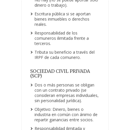
dinero o trabajo).
Escritura pública si se aportan
bienes inmuebles o derechos
reales.
Responsabilidad de los
comuneros ilimitada frente a
terceros.
Tributa su beneficio a través del
IRPF de cada comunero.
SOCIEDAD CIVIL PRIVADA
(SCP)
Dos o más personas se obligan
con un contrato privado (se
consideran empresas individuales,
sin personalidad jurídica).
Objetivo: Dinero, bienes o
industria en común con ánimo de
repartir ganancias entre socios.
Responsabilidad ilimitada y