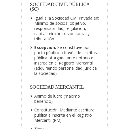
SOCIEDAD CIVIL PÚBLICA
(SC)
Igual a la Sociedad Civil Privada en:
Mínimo de socios, objetivo,
responsabilidad, regulación,
capital mínimo, razón social y
tributación.
Excepción:
Se constituye por
pacto público a través de escritura
pública otorgada ante notario e
inscrita en el Registro Mercantil
(adquiriendo personalidad jurídica
la sociedad).
SOCIEDAD MERCANTIL
Ánimo de lucro (máximo
beneficio).
Constitución: Mediante escritura
pública e inscrita en el Registro
Mercantil (RM).
Tipos: