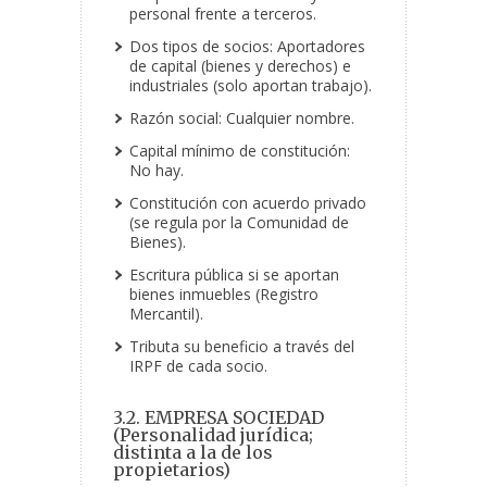
personal frente a terceros.
Dos tipos de socios: Aportadores
de capital (bienes y derechos) e
industriales (solo aportan trabajo).
Razón social: Cualquier nombre.
Capital mínimo de constitución:
No hay.
Constitución con acuerdo privado
(se regula por la Comunidad de
Bienes).
Escritura pública si se aportan
bienes inmuebles (Registro
Mercantil).
Tributa su beneficio a través del
IRPF de cada socio.
3.2. EMPRESA SOCIEDAD
(Personalidad jurídica;
distinta a la de los
propietarios)