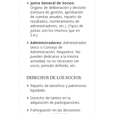
Junta General de Socios:
Órgano de deliberación y decisión
(censura de gestión, aprobación
de cuentas anuales, reparto de
resultados, nombramiento de
administradores, etc.). (Tipos de
juntas son los mismos que en
S.A.).
Administradores:
Administrador
único o Consejo de
Administración. Requisitos: No
pueden dedicarse a la misma
actividad, no es necesario ser
socio, periodo definido, etc.
DERECHOS DE LOS SOCIOS:
Reparto de beneficio y patrimonio
liquidado.
Derecho de tanteo en la
adquisición de participaciones.
Participación en las decisiones