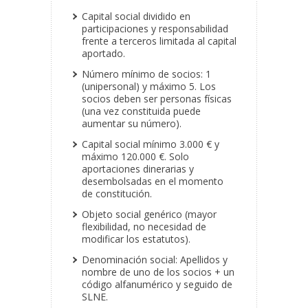
Capital social dividido en
participaciones y responsabilidad
frente a terceros limitada al capital
aportado.
Número mínimo de socios: 1
(unipersonal) y máximo 5. Los
socios deben ser personas físicas
(una vez constituida puede
aumentar su número).
Capital social mínimo 3.000 € y
máximo 120.000 €. Solo
aportaciones dinerarias y
desembolsadas en el momento
de constitución.
Objeto social genérico (mayor
flexibilidad, no necesidad de
modificar los estatutos).
Denominación social: Apellidos y
nombre de uno de los socios + un
código alfanumérico y seguido de
SLNE.