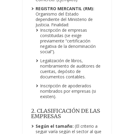
REGISTRO MERCANTIL (RM):
Organismo del Estado
dependiente del Ministerio de
Justicia. Finalidad:
Inscripción de empresas
constituidas (se exige
previamente “certificación
negativa de la
denominación
social”).
Legalización de libros,
nombramiento de auditores de
cuentas, depósito de
documentos contables.
Inscripción de apoderados
nombrados por empresas (si
existen).
2. CLASIFICACIÓN DE LAS
EMPRESAS
Según el tamaño:
(El criterio a
seguir varía según el sector al que