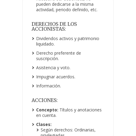
pueden dedicarse a la misma
actividad, periodo definido, etc.
DERECHOS DE LOS
ACCIONISTAS:
Dividendos activos y patrimonio
liquidado.
Derecho preferente de
suscripción.
Asistencia y voto.
Impugnar acuerdos.
Información.
ACCIONES:
Concepto:
Títulos y anotaciones
en cuenta.
Clases:
Según derechos: Ordinarias,
privilegiadas.