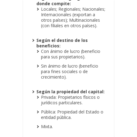
donde compite:
Locales; Regionales; Nacionales;
Internacionales (exportan a
otros países); Multinacionales
(con filiales en otros países).
Según el destino de los
beneficios:
Con ánimo de lucro (beneficio
para sus propietarios).
Sin ánimo de lucro (beneficio
para fines sociales o de
crecimiento).
Según la propiedad del capital:
Privada: Propietarios físicos o
jurídicos particulares.
Pública: Propiedad del Estado o
entidad pública.
Mixta.