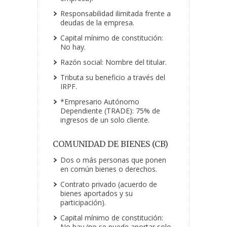
Responsabilidad ilimitada frente a
deudas de la empresa.
Capital mínimo de constitución:
No hay.
Razón social: Nombre del titular.
Tributa su beneficio a través del
IRPF.
*Empresario Autónomo
Dependiente (TRADE): 75% de
ingresos de un solo cliente.
COMUNIDAD DE BIENES (CB)
Dos o más personas que ponen
en común bienes o derechos.
Contrato privado (acuerdo de
bienes aportados y su
participación).
Capital mínimo de constitución:
No hay (no se puede aportar solo