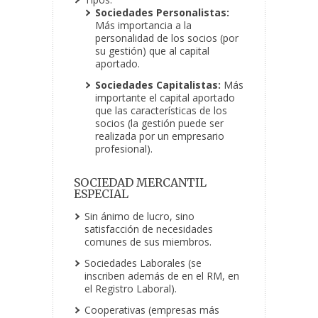
Sociedades Personalistas:
Más importancia a la
personalidad de los socios (por
su gestión) que al capital
aportado.
Sociedades Capitalistas:
Más
importante el capital aportado
que las características de los
socios (la gestión puede ser
realizada por un empresario
profesional).
SOCIEDAD MERCANTIL
ESPECIAL
Sin ánimo de lucro, sino
satisfacción de necesidades
comunes de sus miembros.
Sociedades Laborales (se
inscriben además de en el RM, en
el Registro Laboral).
Cooperativas (empresas más