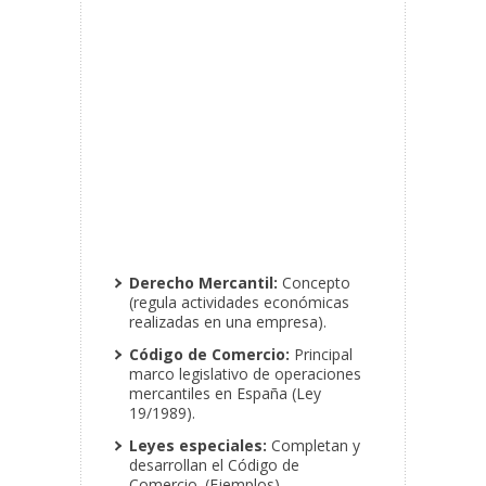
Derecho Mercantil:
Concepto
(regula actividades económicas
realizadas en una empresa).
Código de Comercio:
Principal
marco legislativo de operaciones
mercantiles en España (Ley
19/1989).
Leyes especiales:
Completan y
desarrollan el Código de
Comercio. (Ejemplos).