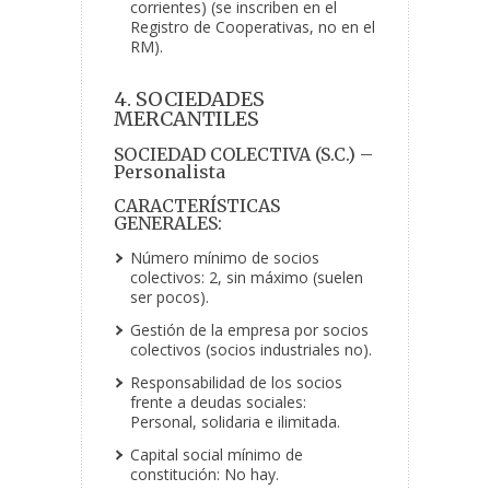
corrientes) (se inscriben en el
Registro de Cooperativas, no en el
RM).
4. SOCIEDADES
MERCANTILES
SOCIEDAD COLECTIVA (S.C.) –
Personalista
CARACTERÍSTICAS
GENERALES:
Número mínimo de socios
colectivos: 2, sin máximo (suelen
ser pocos).
Gestión de la empresa por socios
colectivos (socios industriales no).
Responsabilidad de los socios
frente a deudas sociales:
Personal, solidaria e ilimitada.
Capital social mínimo de
constitución: No hay.