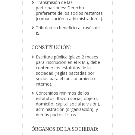
Transmisión de las
participaciones: Derecho
preferente de los socios restantes
(comunicación a administradores).
Tributan su beneficio a través del
IS.
CONSTITUCIÓN:
Escritura pública (plazo 2 meses
para inscripción en el R.M.), debe
contener los estatutos de la
sociedad (reglas pactadas por
socios para el funcionamiento
interno).
Contenidos mínimos de los
estatutos: Razón social, objeto,
domicilio, capital social (división),
administración (organización), y
demás pactos lícitos.
ÓRGANOS DE LA SOCIEDAD: