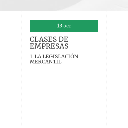
13
OCT
CLASES DE
EMPRESAS
1. LA LEGISLACIÓN
MERCANTIL