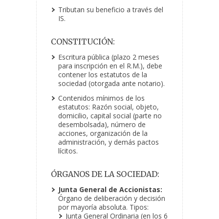
Tributan su beneficio a través del
IS.
CONSTITUCIÓN:
Escritura pública (plazo 2 meses
para inscripción en el R.M.), debe
contener los estatutos de la
sociedad (otorgada ante notario).
Contenidos mínimos de los
estatutos: Razón social, objeto,
domicilio, capital social (parte no
desembolsada), número de
acciones, organización de la
administración, y demás pactos
lícitos.
ÓRGANOS DE LA SOCIEDAD:
Junta General de Accionistas:
Órgano de deliberación y decisión
por mayoría absoluta. Tipos:
Junta General Ordinaria (en los 6