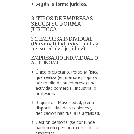
Según la forma jurídica.
3. TIPOS DE EMPRESAS
SEGÚN SU FORMA
JURÍDICA
3.1. EMPRESA INDIVIDUAL
(Personalidad física, no hay
personalidad jurídica)
EMPRESARIO INDIVIDUAL O
AUTÓNOMO
Único propietario. Persona física
que realiza (en nombre propio y
por medio de su empresa) una
actividad comercial, industrial o
profesional.
Requisitos: Mayor edad, plena
disponibilidad de sus bienes y
dedicación habitual a la actividad.
Gestión personal (se confunde
patrimonio personal con el de la
empresa).