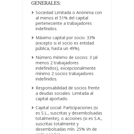
GENERALES:
Sociedad Limitada o Anónima con
al menos el 51% del capital
perteneciente a trabajadores
indefinidos.
Máximo capital por socio: 33%
(excepto si el socio es entidad
pública, hasta un 49%).
Número mínimo de socios: 3 (al
menos 2 trabajadores
indefinidos), excepcionalmente
mínimo 2 socios trabajadores
indefinidos.
Responsabilidad de socios frente
a deudas sociales: Limitada al
capital aportado.
Capital social: Participaciones (si
es S.L., suscritas y desembolsadas
totalmente), o acciones (si es S.A.,
suscritas totalmente y
desembolsadas mín. 25% Vn de