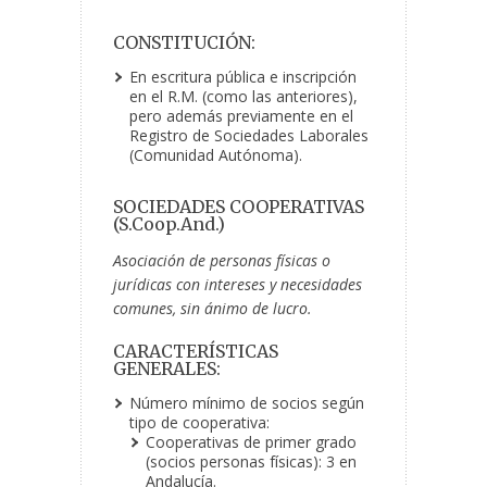
CONSTITUCIÓN:
En escritura pública e inscripción
en el R.M. (como las anteriores),
pero además previamente en el
Registro de Sociedades Laborales
(Comunidad Autónoma).
SOCIEDADES COOPERATIVAS
(S.Coop.And.)
Asociación de personas físicas o
jurídicas con intereses y necesidades
comunes, sin ánimo de lucro.
CARACTERÍSTICAS
GENERALES:
Número mínimo de socios según
tipo de cooperativa:
Cooperativas de primer grado
(socios personas físicas): 3 en
Andalucía.