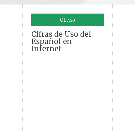
01
AGO
Cifras de Uso del
Español en
Internet