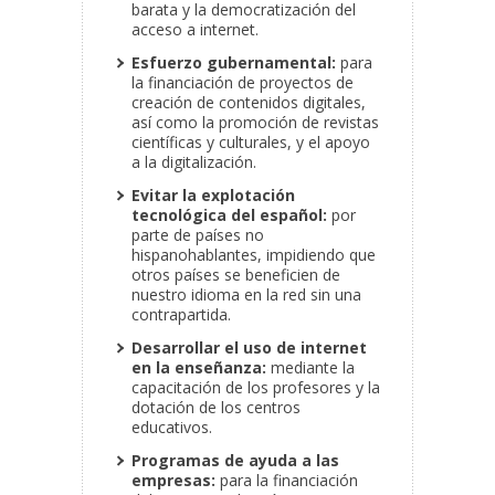
barata y la democratización del
acceso a internet.
Esfuerzo gubernamental:
para
la financiación de proyectos de
creación de contenidos digitales,
así como la promoción de revistas
científicas y culturales, y el apoyo
a la digitalización.
Evitar la explotación
tecnológica del español:
por
parte de países no
hispanohablantes, impidiendo que
otros países se beneficien de
nuestro idioma en la red sin una
contrapartida.
Desarrollar el uso de internet
en la enseñanza:
mediante la
capacitación de los profesores y la
dotación de los centros
educativos.
Programas de ayuda a las
empresas:
para la financiación