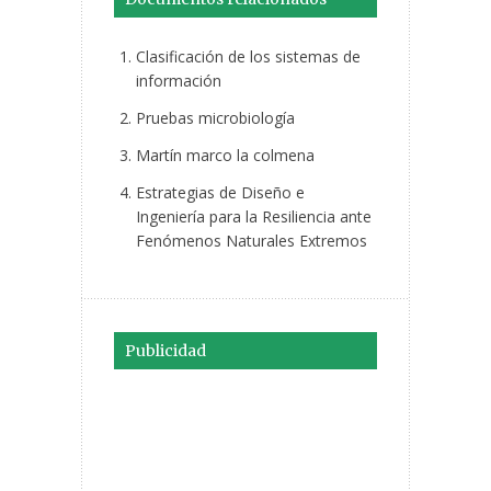
Clasificación de los sistemas de
información
Pruebas microbiología
Martín marco la colmena
Estrategias de Diseño e
Ingeniería para la Resiliencia ante
Fenómenos Naturales Extremos
Publicidad