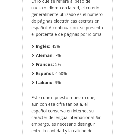
En lo que se refiere al peso de
nuestro idioma en la red, el criterio
generalmente utilizado es el número
de páginas electrónicas escritas
en
español. A continuación, se presenta
el porcentaje de páginas por idioma:
Inglés:
45%
Alemán:
7%
Francés:
5%
Español:
4.60%
Italiano:
3%
Este cuarto puesto muestra que,
aun con esa cifra tan baja, el
español conserva en internet su
carácter de lengua internacional. Sin
embargo, es necesario distinguir
entre la cantidad y la calidad de