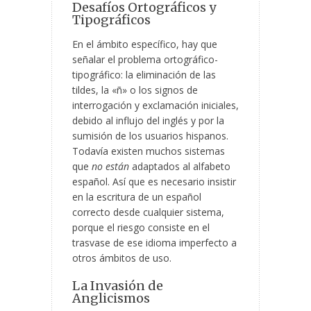
Desafíos Ortográficos y
Tipográficos
En el ámbito específico, hay que
señalar el problema ortográfico-
tipográfico: la eliminación de las
tildes, la «ñ» o los signos de
interrogación y exclamación iniciales,
debido al influjo del inglés y por la
sumisión de los usuarios hispanos.
Todavía existen muchos sistemas
que
no están
adaptados al alfabeto
español. Así que es necesario insistir
en la escritura de un español
correcto desde cualquier sistema,
porque el riesgo consiste en el
trasvase de ese idioma imperfecto a
otros ámbitos de uso.
La Invasión de
Anglicismos