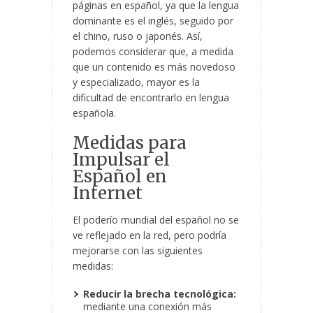
páginas en español, ya que la lengua
dominante es el inglés, seguido por
el chino, ruso o japonés. Así,
podemos considerar que, a medida
que un contenido es más novedoso
y especializado, mayor es la
dificultad de encontrarlo en lengua
española.
Medidas para
Impulsar el
Español en
Internet
El poderío mundial del español no se
ve reflejado en la red, pero podría
mejorarse con las siguientes
medidas:
Reducir la brecha tecnológica:
mediante una conexión más