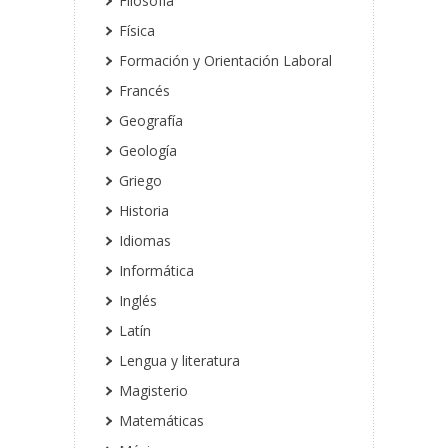
Filosofía
Física
Formación y Orientación Laboral
Francés
Geografía
Geología
Griego
Historia
Idiomas
Informática
Inglés
Latín
Lengua y literatura
Magisterio
Matemáticas