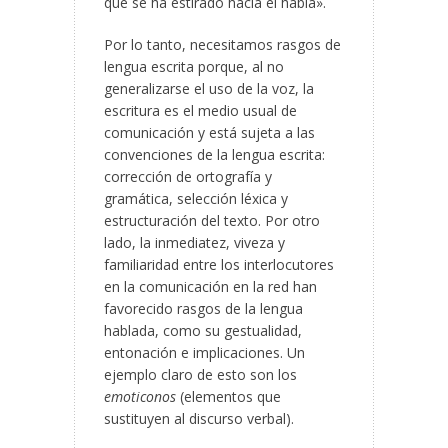
que se ha estirado hacia el habla».
Por lo tanto, necesitamos rasgos de
lengua escrita porque, al no
generalizarse el uso de la voz, la
escritura es el medio usual de
comunicación y está sujeta a las
convenciones de la lengua escrita:
corrección de ortografía y
gramática, selección léxica y
estructuración del texto. Por otro
lado, la inmediatez, viveza y
familiaridad entre los interlocutores
en la comunicación en la red han
favorecido rasgos de la lengua
hablada, como su gestualidad,
entonación e implicaciones. Un
ejemplo claro de esto son los
emoticonos
(elementos que
sustituyen al discurso verbal).