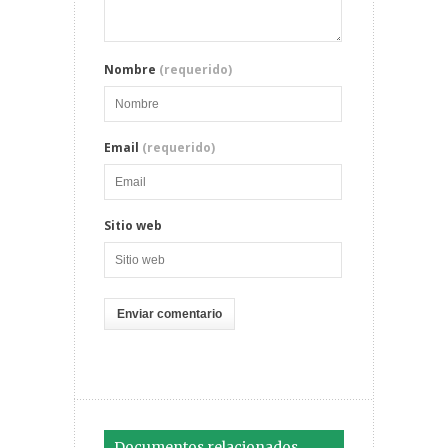
Nombre
(requerido)
Email
(requerido)
Sitio web
Documentos relacionados