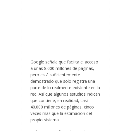
Google señala que facilita el acceso
a unas 8.000 millones de páginas,
pero está suficientemente
demostrado que solo registra una
parte de lo realmente existente en la
red. Así que algunos estudios indican
que contiene, en realidad, casi
40.000 millones de páginas, cinco
veces más que la estimación del
propio sistema.