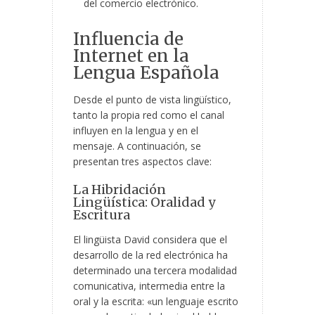
del comercio electrónico.
Influencia de
Internet en la
Lengua Española
Desde el punto de vista lingüístico,
tanto la propia red como el canal
influyen en la lengua y en el
mensaje. A continuación, se
presentan tres aspectos clave:
La Hibridación
Lingüística: Oralidad y
Escritura
El lingüista David considera que el
desarrollo de la red electrónica ha
determinado una tercera modalidad
comunicativa, intermedia entre la
oral y la escrita: «un lenguaje escrito