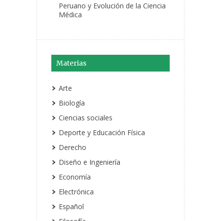
Peruano y Evolución de la Ciencia
Médica
Materias
Arte
Biología
Ciencias sociales
Deporte y Educación Física
Derecho
Diseño e Ingeniería
Economía
Electrónica
Español