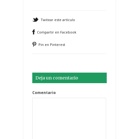
Twitear este artículo
Compartir en Facebook
Pin en Pinterest
Deja un comentario
Comentario