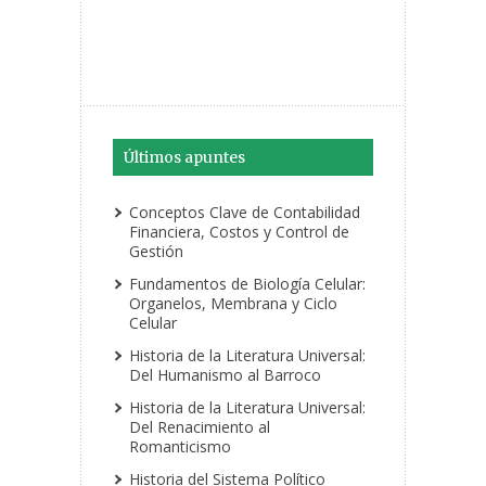
Últimos apuntes
Conceptos Clave de Contabilidad
Financiera, Costos y Control de
Gestión
Fundamentos de Biología Celular:
Organelos, Membrana y Ciclo
Celular
Historia de la Literatura Universal:
Del Humanismo al Barroco
Historia de la Literatura Universal:
Del Renacimiento al
Romanticismo
Historia del Sistema Político