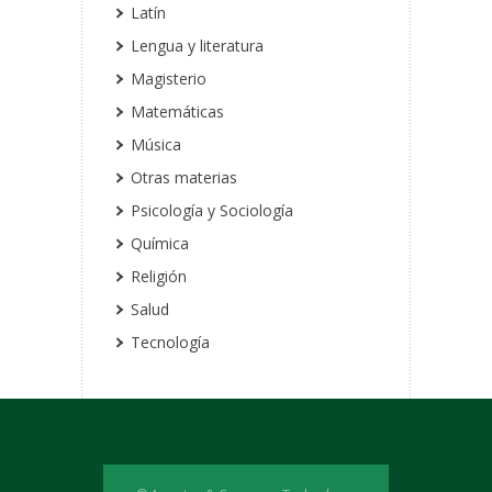
Latín
Lengua y literatura
Magisterio
Matemáticas
Música
Otras materias
Psicología y Sociología
Química
Religión
Salud
Tecnología