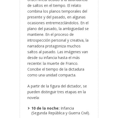
de saltos en el tiempo. El relato
combina los planos temporales del
presente y del pasado, en algunas
ocasiones entremezclándolos. En el
plano del pasado, la ambigüedad se
mantiene. En el proceso de
introspección personal y creativa, la
narradora protagoniza muchos
saltos al pasado. Las imágenes van
desde su infancia hasta el más
reciente: la muerte de Franco.
Concibe el tiempo de la dictadura
como una unidad compacta.
A partir de la figura del dictador, se
pueden distinguir tres etapas en la
novela:
10 de la noche:
Infancia
(Segunda República y Guerra Civil).