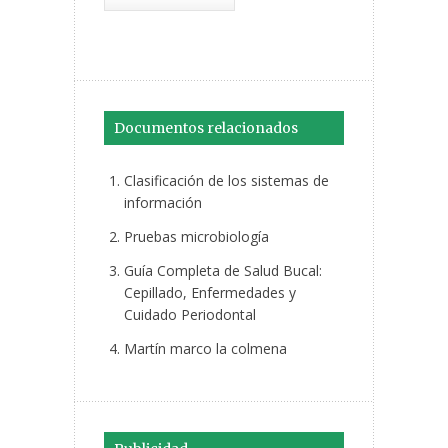
Documentos relacionados
Clasificación de los sistemas de
información
Pruebas microbiología
Guía Completa de Salud Bucal:
Cepillado, Enfermedades y
Cuidado Periodontal
Martín marco la colmena