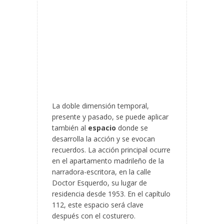
La doble dimensión temporal,
presente y pasado, se puede aplicar
también al
espacio
donde se
desarrolla la acción y se evocan
recuerdos. La acción principal ocurre
en el apartamento madrileño de la
narradora-escritora, en la calle
Doctor Esquerdo, su lugar de
residencia desde 1953. En el capítulo
112, este espacio será clave
después con el costurero.