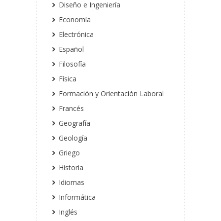
Diseño e Ingeniería
Economía
Electrónica
Español
Filosofía
Física
Formación y Orientación Laboral
Francés
Geografía
Geología
Griego
Historia
Idiomas
Informática
Inglés