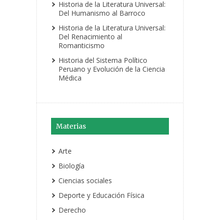
Historia de la Literatura Universal:
Del Humanismo al Barroco
Historia de la Literatura Universal:
Del Renacimiento al
Romanticismo
Historia del Sistema Político
Peruano y Evolución de la Ciencia
Médica
Materias
Arte
Biología
Ciencias sociales
Deporte y Educación Física
Derecho