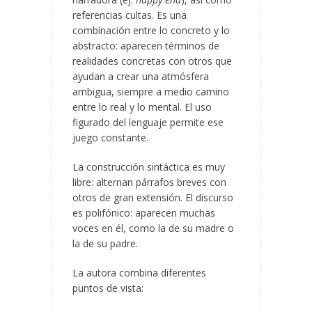
referencias cultas. Es una
combinación entre lo concreto y lo
abstracto: aparecen términos de
realidades concretas con otros que
ayudan a crear una atmósfera
ambigua, siempre a medio camino
entre lo real y lo mental. El uso
figurado del lenguaje permite ese
juego constante.
La construcción sintáctica es muy
libre: alternan párrafos breves con
otros de gran extensión. El discurso
es polifónico: aparecen muchas
voces en él, como la de su madre o
la de su padre.
La autora combina diferentes
puntos de vista: