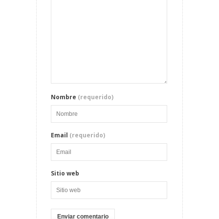
Nombre
(requerido)
Email
(requerido)
Sitio web