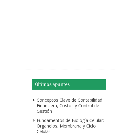
Últimos apuntes
Conceptos Clave de Contabilidad
Financiera, Costos y Control de
Gestión
Fundamentos de Biología Celular:
Organelos, Membrana y Ciclo
Celular