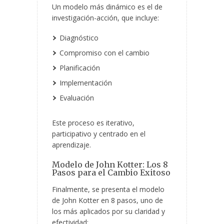
Un modelo más dinámico es el de
investigación-acción, que incluye:
Diagnóstico
Compromiso con el cambio
Planificación
Implementación
Evaluación
Este proceso es iterativo,
participativo y centrado en el
aprendizaje.
Modelo de John Kotter: Los 8
Pasos para el Cambio Exitoso
Finalmente, se presenta el modelo
de John Kotter en 8 pasos, uno de
los más aplicados por su claridad y
efectividad: