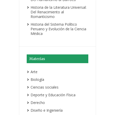
Historia de la Literatura Universal:
Del Renacimiento al
Romanticismo
Historia del Sistema Político
Peruano y Evolución de la Ciencia
Médica
Materias
Arte
Biología
Ciencias sociales
Deporte y Educación Física
Derecho
Diseño e Ingeniería