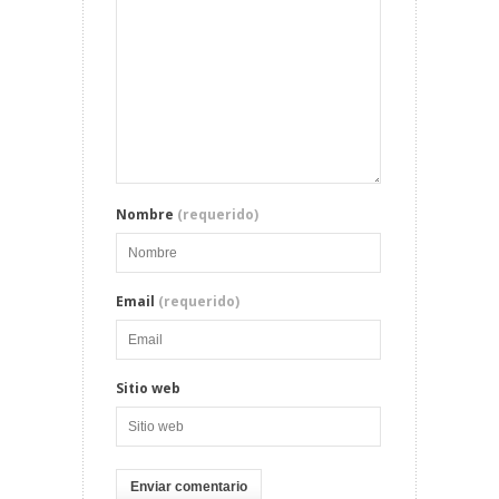
Nombre
(requerido)
Email
(requerido)
Sitio web