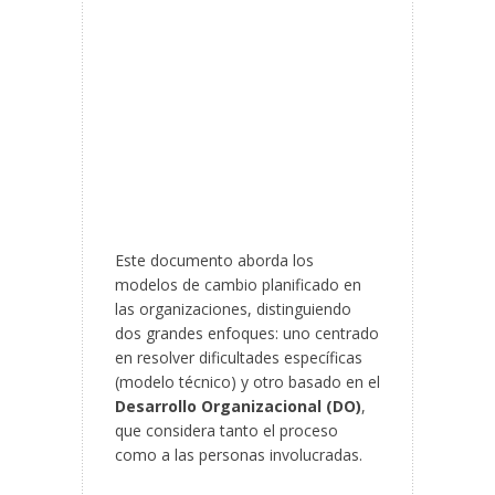
Este documento aborda los
modelos de cambio planificado en
las organizaciones, distinguiendo
dos grandes enfoques: uno centrado
en resolver dificultades específicas
(modelo técnico) y otro basado en el
Desarrollo Organizacional (DO)
,
que considera tanto el proceso
como a las personas involucradas.