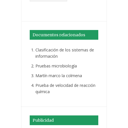
Documentos relacionados
Clasificación de los sistemas de
información
Pruebas microbiología
Martín marco la colmena
Prueba de velocidad de reacción
química
Publicidad