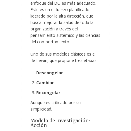
enfoque del DO es más adecuado.
Este es un esfuerzo planificado
liderado por la alta dirección, que
busca mejorar la salud de toda la
organización a través del
pensamiento sistémico y las ciencias
del comportamiento.
Uno de sus modelos clásicos es el
de Lewin, que propone tres etapas:
Descongelar
Cambiar
Recongelar
Aunque es criticado por su
simplicidad.
Modelo de Investigación-
Acción