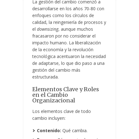
La gestión del cambio comenzó a
desarrollarse en los años 70-80 con
enfoques como los círculos de
calidad, la reingeniería de procesos y
el
downsizing
,
aunque muchos
fracasaron por no considerar el
impacto humano. La liberalización
de la economía y la revolución
tecnológica acentuaron la necesidad
de adaptarse, lo que dio paso a una
gestión del cambio más
estructurada.
Elementos Clave y Roles
en el Cambio
Organizacional
Los elementos clave de todo
cambio incluyen:
Contenido:
Qué cambia.