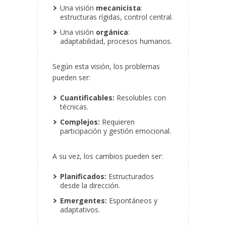
Una visión
mecanicista
:
estructuras rígidas, control central.
Una visión
orgánica
:
adaptabilidad, procesos humanos.
Según esta visión, los problemas
pueden ser:
Cuantificables:
Resolubles con
técnicas.
Complejos:
Requieren
participación y gestión emocional.
A su vez, los cambios pueden ser:
Planificados:
Estructurados
desde la dirección.
Emergentes:
Espontáneos y
adaptativos.