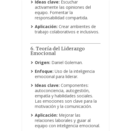
Ideas clave:
Escuchar
activamente las opiniones del
equipo. Fomentar la
responsabilidad compartida.
Aplicación:
Crear ambientes de
trabajo colaborativos e inclusivos.
6. Teoría del Liderazgo
Emocional
Origen:
Daniel Goleman.
Enfoque:
Uso de la inteligencia
emocional para liderar.
Ideas clave:
Componentes:
autoconciencia, autogestión,
empatía y habilidades sociales.
Las emociones son clave para la
motivación y la comunicación.
Aplicación:
Mejorar las
relaciones laborales y guiar al
equipo con inteligencia emocional.