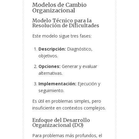
Modelos de Cambio
Organizacional
Modelo Técnico para la
Resolución de Dificultades
Este modelo sigue tres fases:
Descripción:
Diagnóstico,
objetivos.
Opciones:
Generar y evaluar
alternativas.
Implementación:
Ejecución y
seguimiento.
Es útil en problemas simples, pero
insuficiente en contextos complejos.
Enfoque del Desarrollo
Organizacional (DO)
Para problemas más profundos, el