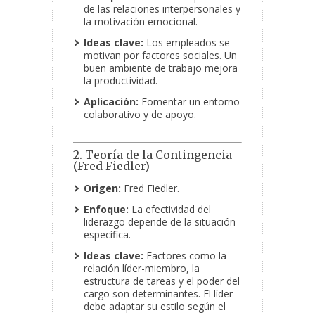
de las relaciones interpersonales y
la motivación emocional.
Ideas clave:
Los empleados se
motivan por factores sociales. Un
buen ambiente de trabajo mejora
la productividad.
Aplicación:
Fomentar un entorno
colaborativo y de apoyo.
2. Teoría de la Contingencia
(Fred Fiedler)
Origen:
Fred Fiedler.
Enfoque:
La efectividad del
liderazgo depende de la situación
específica.
Ideas clave:
Factores como la
relación líder-miembro, la
estructura de tareas y el poder del
cargo son determinantes. El líder
debe adaptar su estilo según el