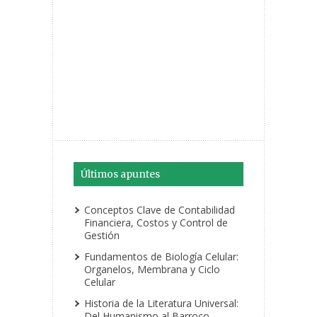
Últimos apuntes
Conceptos Clave de Contabilidad
Financiera, Costos y Control de
Gestión
Fundamentos de Biología Celular:
Organelos, Membrana y Ciclo
Celular
Historia de la Literatura Universal:
Del Humanismo al Barroco