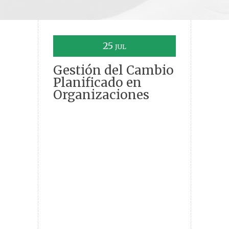
25
JUL
Gestión del Cambio
Planificado en
Organizaciones