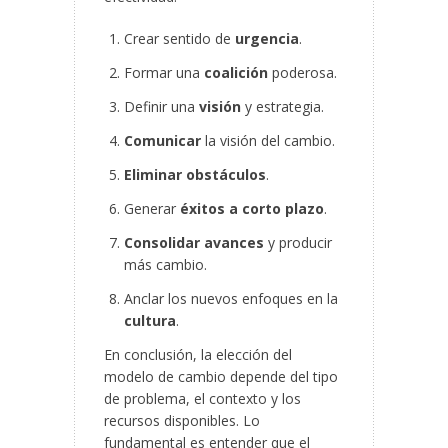
Crear sentido de
urgencia
.
Formar una
coalición
poderosa.
Definir una
visión
y estrategia.
Comunicar
la visión del cambio.
Eliminar obstáculos
.
Generar
éxitos a corto plazo
.
Consolidar avances
y producir
más cambio.
Anclar los nuevos enfoques en la
cultura
.
En conclusión, la elección del
modelo de cambio depende del tipo
de problema, el contexto y los
recursos disponibles. Lo
fundamental es entender que el