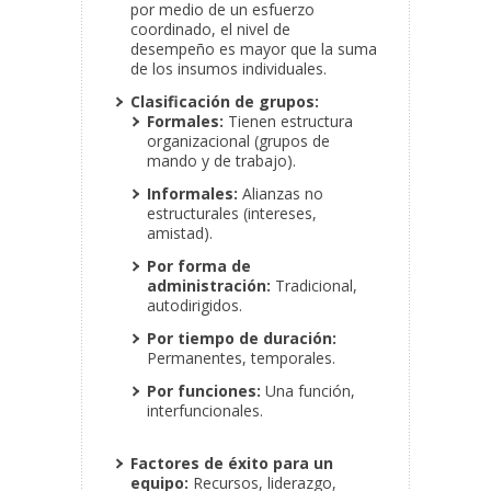
por medio de un esfuerzo
coordinado, el nivel de
desempeño es mayor que la suma
de los insumos individuales.
Clasificación de grupos:
Formales:
Tienen estructura
organizacional (grupos de
mando y de trabajo).
Informales:
Alianzas no
estructurales (intereses,
amistad).
Por forma de
administración:
Tradicional,
autodirigidos.
Por tiempo de duración:
Permanentes, temporales.
Por funciones:
Una función,
interfuncionales.
Factores de éxito para un
equipo:
Recursos, liderazgo,