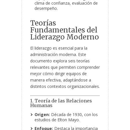
clima de confianza, evaluación de
desempeño.
Teorías
Fundamentales del
Liderazgo Moderno
El liderazgo es esencial para la
administración moderna. Este
documento explora seis teorías
relevantes que permiten comprender
mejor cómo dirigir equipos de
manera efectiva, adaptándose a
distintos contextos organizacionales.
1. Teoría de las Relaciones
Humanas
Origen:
Década de 1930, con los
estudios de Elton Mayo.
Enfoque:
Destaca la importancia