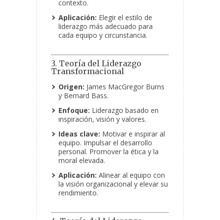
contexto.
Aplicación:
Elegir el estilo de
liderazgo más adecuado para
cada equipo y circunstancia.
3. Teoría del Liderazgo
Transformacional
Origen:
James MacGregor Burns
y Bernard Bass.
Enfoque:
Liderazgo basado en
inspiración, visión y valores.
Ideas clave:
Motivar e inspirar al
equipo. Impulsar el desarrollo
personal. Promover la ética y la
moral elevada.
Aplicación:
Alinear al equipo con
la visión organizacional y elevar su
rendimiento.