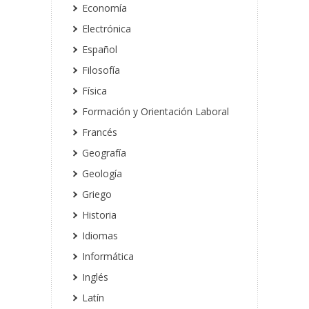
Economía
Electrónica
Español
Filosofía
Física
Formación y Orientación Laboral
Francés
Geografía
Geología
Griego
Historia
Idiomas
Informática
Inglés
Latín