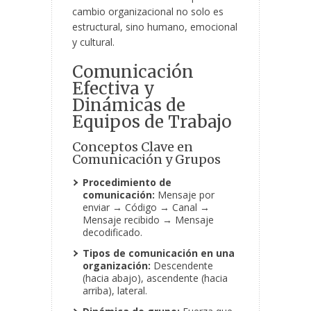
cambio organizacional no solo es
estructural, sino humano, emocional
y cultural.
Comunicación
Efectiva y
Dinámicas de
Equipos de Trabajo
Conceptos Clave en
Comunicación y Grupos
Procedimiento de
comunicación:
Mensaje por
enviar → Código → Canal →
Mensaje recibido → Mensaje
decodificado.
Tipos de comunicación en una
organización:
Descendente
(hacia abajo), ascendente (hacia
arriba), lateral.