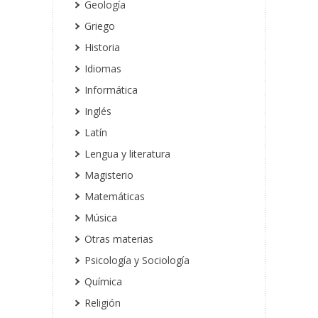
Geología
Griego
Historia
Idiomas
Informática
Inglés
Latín
Lengua y literatura
Magisterio
Matemáticas
Música
Otras materias
Psicología y Sociología
Química
Religión