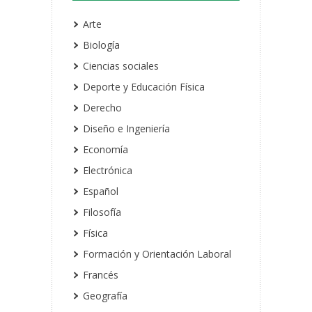
Arte
Biología
Ciencias sociales
Deporte y Educación Física
Derecho
Diseño e Ingeniería
Economía
Electrónica
Español
Filosofía
Física
Formación y Orientación Laboral
Francés
Geografía