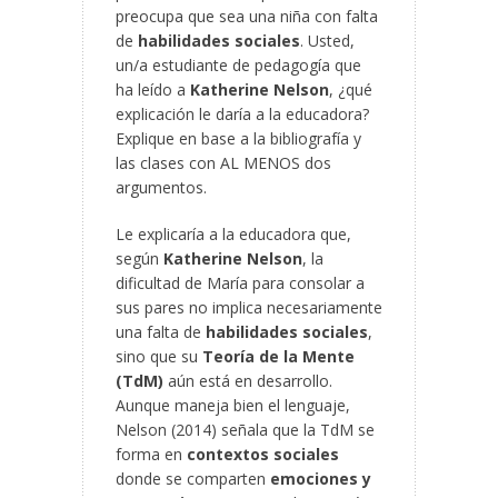
preocupa que sea una niña con falta
de
habilidades sociales
. Usted,
un/a estudiante de pedagogía que
ha leído a
Katherine Nelson
, ¿qué
explicación le daría a la educadora?
Explique en base a la bibliografía y
las clases con AL MENOS dos
argumentos.
Le explicaría a la educadora que,
según
Katherine Nelson
, la
dificultad de María para consolar a
sus pares no implica necesariamente
una falta de
habilidades sociales
,
sino que su
Teoría de la Mente
(TdM)
aún está en desarrollo.
Aunque maneja bien el lenguaje,
Nelson (2014) señala que la TdM se
forma en
contextos sociales
donde se comparten
emociones y