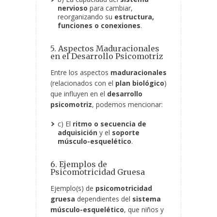
nervioso
para cambiar,
reorganizando su
estructura,
funciones o conexiones
.
5. Aspectos Maduracionales
en el Desarrollo Psicomotriz
Entre los aspectos
maduracionales
(relacionados con el
plan biológico
)
que influyen en el
desarrollo
psicomotriz
, podemos mencionar:
c) El
ritmo o secuencia de
adquisición
y el
soporte
músculo-esquelético
.
6. Ejemplos de
Psicomotricidad Gruesa
Ejemplo(s) de
psicomotricidad
gruesa
dependientes del
sistema
músculo-esquelético
, que niños y