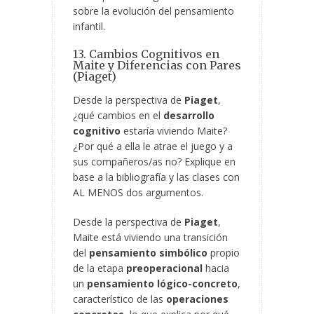
sobre la evolución del pensamiento
infantil.
13. Cambios Cognitivos en
Maite y Diferencias con Pares
(Piaget)
Desde la perspectiva de
Piaget
,
¿qué cambios en el
desarrollo
cognitivo
estaría viviendo Maite?
¿Por qué a ella le atrae el juego y a
sus compañeros/as no? Explique en
base a la bibliografía y las clases con
AL MENOS dos argumentos.
Desde la perspectiva de
Piaget
,
Maite está viviendo una transición
del
pensamiento simbólico
propio
de la etapa
preoperacional
hacia
un
pensamiento lógico-concreto
,
característico de las
operaciones