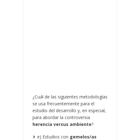
¿Cuál de las siguientes metodologías
se usa frecuentemente para el
estudio del desarrollo y, en especial,
para abordar la controversia
herencia versus ambiente
?
e) Estudios con
gemelos/as