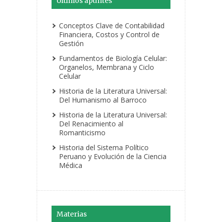
Últimos apuntes
Conceptos Clave de Contabilidad
Financiera, Costos y Control de
Gestión
Fundamentos de Biología Celular:
Organelos, Membrana y Ciclo
Celular
Historia de la Literatura Universal:
Del Humanismo al Barroco
Historia de la Literatura Universal:
Del Renacimiento al
Romanticismo
Historia del Sistema Político
Peruano y Evolución de la Ciencia
Médica
Materias