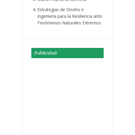
Estrategias de Diseño e
Ingeniería para la Resiliencia ante
Fenómenos Naturales Extremos
Publicidad