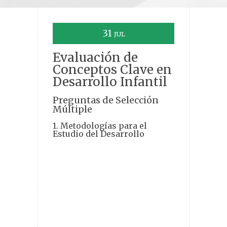
31
JUL
Evaluación de
Conceptos Clave en
Desarrollo Infantil
Preguntas de Selección
Múltiple
1. Metodologías para el
Estudio del Desarrollo