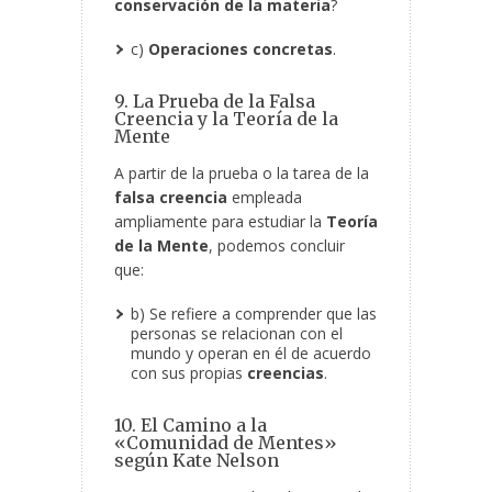
conservación de la materia
?
c)
Operaciones concretas
.
9. La Prueba de la Falsa
Creencia y la Teoría de la
Mente
A partir de la prueba o la tarea de la
falsa creencia
empleada
ampliamente para estudiar la
Teoría
de la Mente
, podemos concluir
que:
b) Se refiere a comprender que las
personas se relacionan con el
mundo y operan en él de acuerdo
con sus propias
creencias
.
10. El Camino a la
«Comunidad de Mentes»
según Kate Nelson