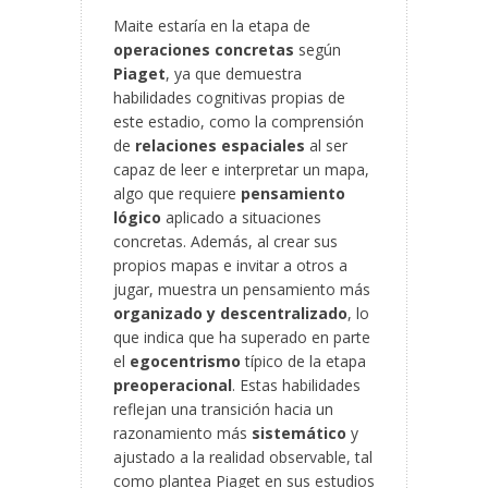
Maite estaría en la etapa de
operaciones concretas
según
Piaget
, ya que demuestra
habilidades cognitivas propias de
este estadio, como la comprensión
de
relaciones espaciales
al ser
capaz de leer e interpretar un mapa,
algo que requiere
pensamiento
lógico
aplicado a situaciones
concretas. Además, al crear sus
propios mapas e invitar a otros a
jugar, muestra un pensamiento más
organizado y descentralizado
, lo
que indica que ha superado en parte
el
egocentrismo
típico de la etapa
preoperacional
. Estas habilidades
reflejan una transición hacia un
razonamiento más
sistemático
y
ajustado a la realidad observable, tal
como plantea Piaget en sus estudios