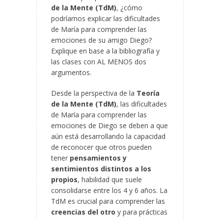
de la Mente (TdM)
, ¿cómo
podríamos explicar las dificultades
de María para comprender las
emociones de su amigo Diego?
Explique en base a la bibliografía y
las clases con AL MENOS dos
argumentos.
Desde la perspectiva de la
Teoría
de la Mente (TdM)
, las dificultades
de María para comprender las
emociones de Diego se deben a que
aún está desarrollando la capacidad
de reconocer que otros pueden
tener
pensamientos y
sentimientos distintos a los
propios
, habilidad que suele
consolidarse entre los 4 y 6 años. La
TdM es crucial para comprender las
creencias del otro
y para prácticas