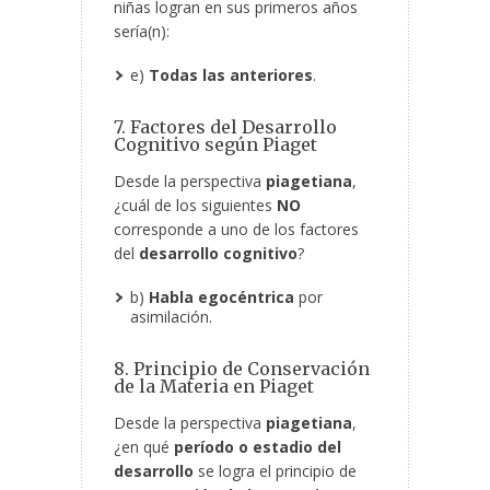
niñas logran en sus primeros años
sería(n):
e)
Todas las anteriores
.
7. Factores del Desarrollo
Cognitivo según Piaget
Desde la perspectiva
piagetiana
,
¿cuál de los siguientes
NO
corresponde a uno de los factores
del
desarrollo cognitivo
?
b)
Habla egocéntrica
por
asimilación.
8. Principio de Conservación
de la Materia en Piaget
Desde la perspectiva
piagetiana
,
¿en qué
período o estadio del
desarrollo
se logra el principio de