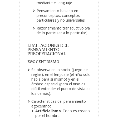
mediante el lenguaje.
Pensamiento basado en
preconceptos: conceptos
particulares y no universales.
Razonamiento transductivo (va
de lo particular a lo particular).
LIMITACIONES DEL
PENSAMIENTO
PREOPERACIONAL
EGOCENTRISMO
Se observa en lo social (juego de
reglas), en el lenguaje (el niño solo
habla para sí mismo) y en el
ámbito espacial (para el niño es
difícil entender el punto de vista de
los demás).
Características del pensamiento
egocéntrico:
Artificialismo
: Todo es creado
por el hombre.