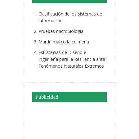
Clasificación de los sistemas de
información
Pruebas microbiología
Martín marco la colmena
Estrategias de Diseño e
Ingeniería para la Resiliencia ante
Fenómenos Naturales Extremos
Publicidad