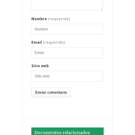
Nombre
(requerido)
Email
(requerido)
Sitio web
Documentos relacionados