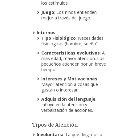
los estímulos.
Juego
: Los niños entienden
mejor a través del juego.
Internos
:
Tipo Fisiológico
: Necesidades
fisiológicas (hambre, sueño).
Características evolutivas
: A
más edad, mayor atención. Los
pequeños atienden por un breve
tiempo.
Intereses y Motivaciones
:
Mayor atención a cosas que
gustan o interesan.
Adquisición del lenguaje
:
Influye en la atención y
verbalización de acciones.
Tipos de Atención
Involuntaria
: La que dirigimos a