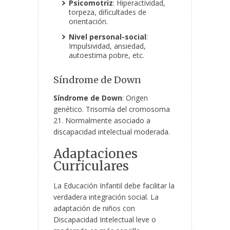
Psicomotriz
: Hiperactividad,
torpeza, dificultades de
orientación.
Nivel personal-social
:
Impulsividad, ansiedad,
autoestima pobre, etc.
Síndrome de Down
Síndrome de Down
: Origen
genético. Trisomía del cromosoma
21. Normalmente asociado a
discapacidad intelectual moderada.
Adaptaciones
Curriculares
La Educación Infantil debe facilitar la
verdadera integración social. La
adaptación de niños con
Discapacidad Intelectual leve o