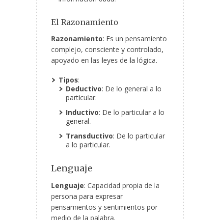
El Razonamiento
Razonamiento
: Es un pensamiento
complejo, consciente y controlado,
apoyado en las leyes de la lógica.
Tipos
:
Deductivo
: De lo general a lo
particular.
Inductivo
: De lo particular a lo
general.
Transductivo
: De lo particular
a lo particular.
Lenguaje
Lenguaje
: Capacidad propia de la
persona para expresar
pensamientos y sentimientos por
medio de la palabra.