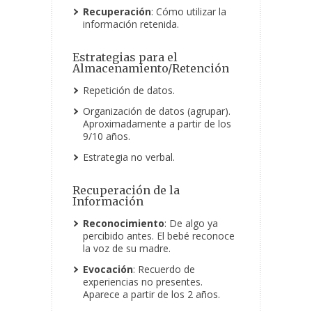
Recuperación
: Cómo utilizar la
información retenida.
Estrategias para el
Almacenamiento/Retención
Repetición de datos.
Organización de datos (agrupar).
Aproximadamente a partir de los
9/10 años.
Estrategia no verbal.
Recuperación de la
Información
Reconocimiento
: De algo ya
percibido antes. El bebé reconoce
la voz de su madre.
Evocación
: Recuerdo de
experiencias no presentes.
Aparece a partir de los 2 años.