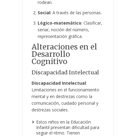
rodean.
Social
: A través de las personas.
Lógico-matemático
: Clasificar,
seriar, noción del número,
representación gráfica.
Alteraciones en el
Desarrollo
Cognitivo
Discapacidad Intelectual
Discapacidad Intelectual
:
Limitaciones en el funcionamiento
mental y en destrezas como la
comunicación, cuidado personal y
destrezas sociales.
Estos niños en la Educación
Infantil presentan dificultad para
seguir el ritmo. Tienen