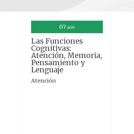
07
AGO
Las Funciones
Cognitivas:
Atención, Memoria,
Pensamiento y
Lenguaje
Atención