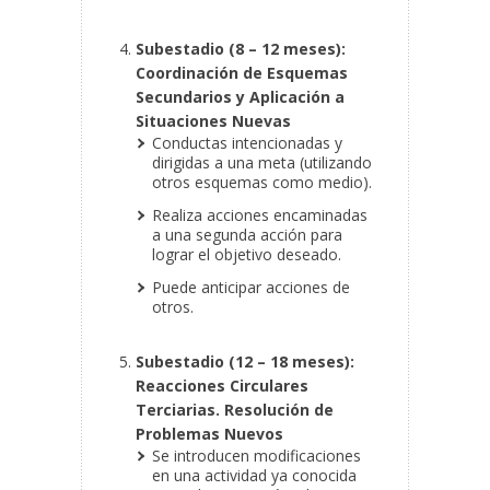
Subestadio (8 – 12 meses):
Coordinación de Esquemas
Secundarios y Aplicación a
Situaciones Nuevas
Conductas intencionadas y
dirigidas a una meta (utilizando
otros esquemas como medio).
Realiza acciones encaminadas
a una segunda acción para
lograr el objetivo deseado.
Puede anticipar acciones de
otros.
Subestadio (12 – 18 meses):
Reacciones Circulares
Terciarias. Resolución de
Problemas Nuevos
Se introducen modificaciones
en una actividad ya conocida