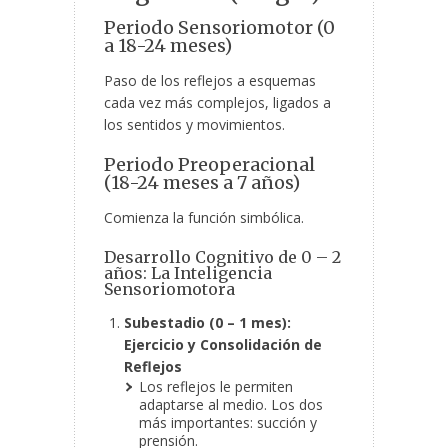
Periodo Sensoriomotor (0
a 18-24 meses)
Paso de los reflejos a esquemas
cada vez más complejos, ligados a
los sentidos y movimientos.
Periodo Preoperacional
(18-24 meses a 7 años)
Comienza la función simbólica.
Desarrollo Cognitivo de 0 – 2
años: La Inteligencia
Sensoriomotora
Subestadio (0 – 1 mes):
Ejercicio y Consolidación de
Reflejos
Los reflejos le permiten
adaptarse al medio. Los dos
más importantes: succión y
prensión.