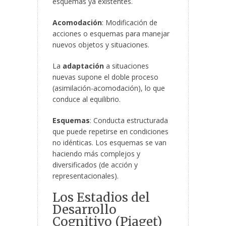
esquemas ya existentes.
Acomodación
: Modificación de
acciones o esquemas para manejar
nuevos objetos y situaciones.
La
adaptación
a situaciones
nuevas supone el doble proceso
(asimilación-acomodación), lo que
conduce al equilibrio.
Esquemas
: Conducta estructurada
que puede repetirse en condiciones
no idénticas. Los esquemas se van
haciendo más complejos y
diversificados (de acción y
representacionales).
Los Estadios del
Desarrollo
Cognitivo (Piaget)