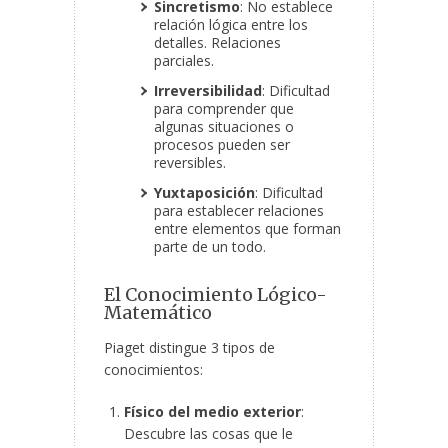
Sincretismo
: No establece
relación lógica entre los
detalles. Relaciones
parciales.
Irreversibilidad
: Dificultad
para comprender que
algunas situaciones o
procesos pueden ser
reversibles.
Yuxtaposición
: Dificultad
para establecer relaciones
entre elementos que forman
parte de un todo.
El Conocimiento Lógico-
Matemático
Piaget distingue 3 tipos de
conocimientos:
Físico del medio exterior
:
Descubre las cosas que le