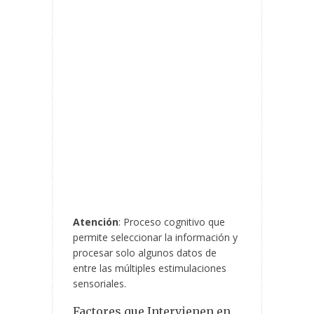
Atención
: Proceso cognitivo que
permite seleccionar la información y
procesar solo algunos datos de
entre las múltiples estimulaciones
sensoriales.
Factores que Intervienen en