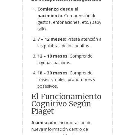
Comienza desde el
nacimiento
: Comprensión de
gestos, entonaciones, etc. (Baby
talk).
7 – 12 meses
: Presta atención a
las palabras de los adultos.
12 – 18 meses
: Comprende
algunas palabras.
18 – 30 meses
: Comprende
frases simples, pronombres y
posesivos.
El Funcionamiento
Cognitivo Según
Piaget
Asimilación
: Incorporación de
nueva información dentro de