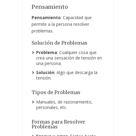
Pensamiento
Pensamiento
: Capacidad que
permite a la persona resolver
problemas.
Solución de Problemas
Problema
: Cualquier cosa que
crea una sensación de tensión en
una persona.
Solución
: Algo que descarga la
tensión.
Tipos de Problemas
Manuales, de razonamiento,
personales, etc.
Formas para Resolver
Problemas