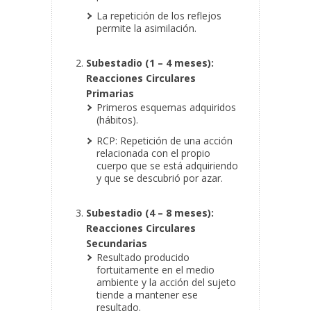
La repetición de los reflejos
permite la asimilación.
Subestadio (1 – 4 meses):
Reacciones Circulares
Primarias
Primeros esquemas adquiridos
(hábitos).
RCP: Repetición de una acción
relacionada con el propio
cuerpo que se está adquiriendo
y que se descubrió por azar.
Subestadio (4 – 8 meses):
Reacciones Circulares
Secundarias
Resultado producido
fortuitamente en el medio
ambiente y la acción del sujeto
tiende a mantener ese
resultado.