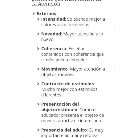
la Atención
Externos
:
Intensidad
: Se atiende mejor a
colores vivos e intensos.
Novedad
: Mayor atención a lo
nuevo.
Coherencia
: Enseñar
contenidos con coherencia que
el niño pueda entender.
Movimiento
: Mayor atención a
objetos móviles.
Contraste
de estímulos
:
Mucho mejor con estímulos
diferentes.
Presentación del
objeto/estímulo
: Cómo el
educador presenta el objeto de
manera atractiva e interesante.
Presencia del adulto
: Es muy
importante animar y reforzar