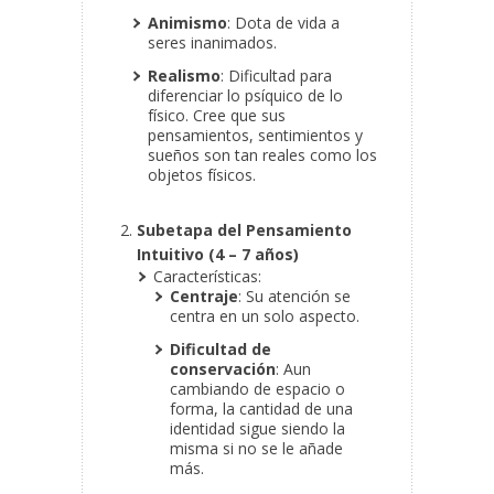
Animismo
: Dota de vida a
seres inanimados.
Realismo
: Dificultad para
diferenciar lo psíquico de lo
físico. Cree que sus
pensamientos, sentimientos y
sueños son tan reales como los
objetos físicos.
Subetapa del Pensamiento
Intuitivo (4 – 7 años)
Características:
Centraje
: Su atención se
centra en un solo aspecto.
Dificultad de
conservación
: Aun
cambiando de espacio o
forma, la cantidad de una
identidad sigue siendo la
misma si no se le añade
más.