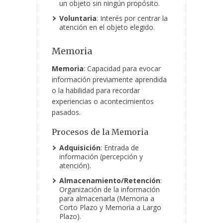
un objeto sin ningún propósito.
Voluntaria
: Interés por centrar la
atención en el objeto elegido.
Memoria
Memoria
: Capacidad para evocar
información previamente aprendida
o la habilidad para recordar
experiencias o acontecimientos
pasados.
Procesos de la Memoria
Adquisición
: Entrada de
información (percepción y
atención).
Almacenamiento/Retención
:
Organización de la información
para almacenarla (Memoria a
Corto Plazo y Memoria a Largo
Plazo).